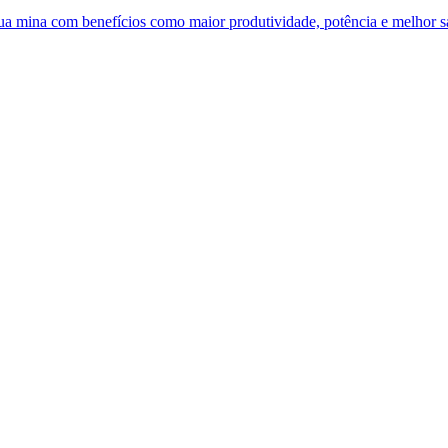
 sua mina com benefícios como maior produtividade, potência e melhor 