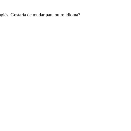
glês. Gostaria de mudar para outro idioma?