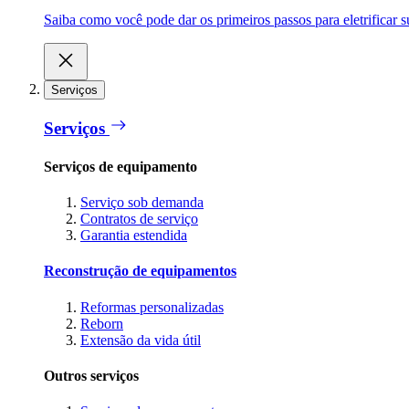
Saiba como você pode dar os primeiros passos para eletrificar
Serviços
Serviços
Serviços de equipamento
Serviço sob demanda
Contratos de serviço
Garantia estendida
Reconstrução de equipamentos
Reformas personalizadas
Reborn
Extensão da vida útil
Outros serviços