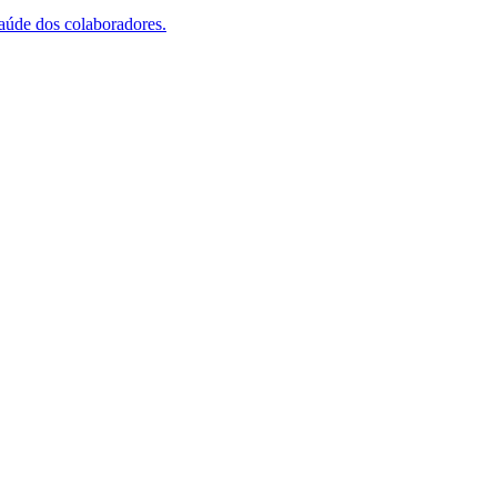
saúde dos colaboradores.