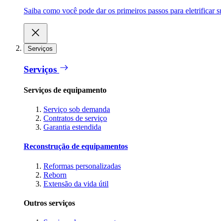
Saiba como você pode dar os primeiros passos para eletrificar
Serviços
Serviços
Serviços de equipamento
Serviço sob demanda
Contratos de serviço
Garantia estendida
Reconstrução de equipamentos
Reformas personalizadas
Reborn
Extensão da vida útil
Outros serviços