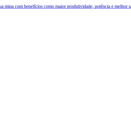
 sua mina com benefícios como maior produtividade, potência e melhor 