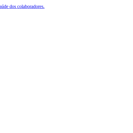
saúde dos colaboradores.