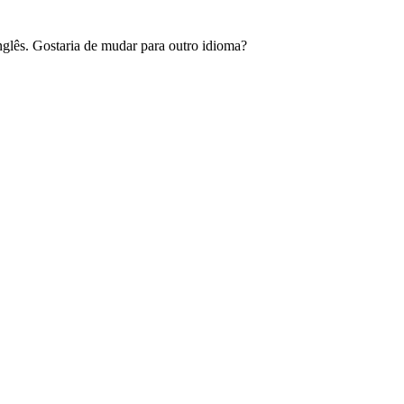
glês. Gostaria de mudar para outro idioma?