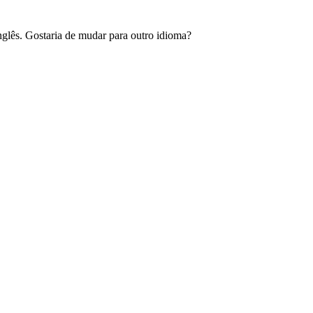
glês. Gostaria de mudar para outro idioma?