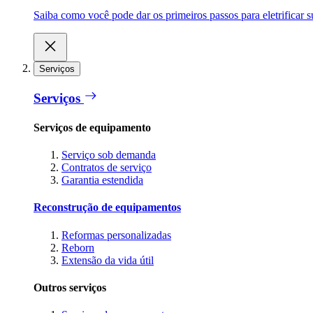
Saiba como você pode dar os primeiros passos para eletrificar
Serviços
Serviços
Serviços de equipamento
Serviço sob demanda
Contratos de serviço
Garantia estendida
Reconstrução de equipamentos
Reformas personalizadas
Reborn
Extensão da vida útil
Outros serviços