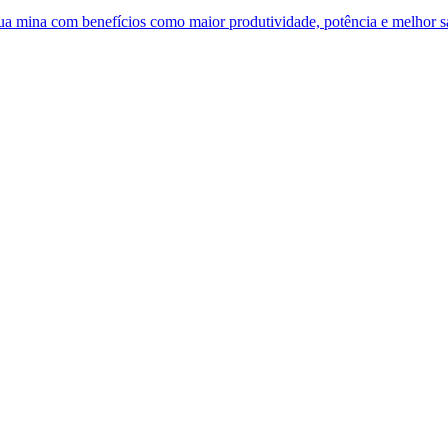
 sua mina com benefícios como maior produtividade, potência e melhor 