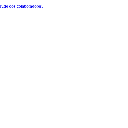
saúde dos colaboradores.