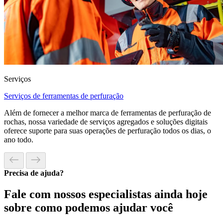
Serviços
Serviços de ferramentas de perfuração
Além de fornecer a melhor marca de ferramentas de perfuração de
rochas, nossa variedade de serviços agregados e soluções digitais
oferece suporte para suas operações de perfuração todos os dias, o
ano todo.
Precisa de ajuda?
Fale com nossos especialistas ainda hoje
sobre como podemos ajudar você