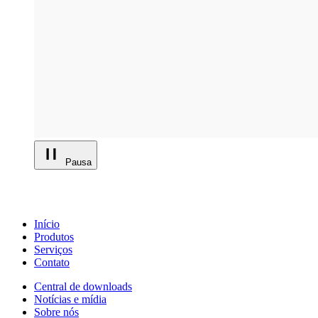
Pausa
Início
Produtos
Serviços
Contato
Central de downloads
Notícias e mídia
Sobre nós