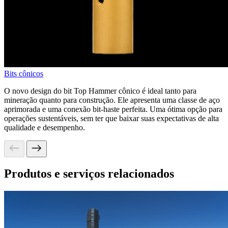
Bits cônicos
O novo design do bit Top Hammer cônico é ideal tanto para
mineração quanto para construção. Ele apresenta uma classe de aço
aprimorada e uma conexão bit-haste perfeita. Uma ótima opção para
operações sustentáveis, sem ter que baixar suas expectativas de alta
qualidade e desempenho.
Produtos e serviços relacionados