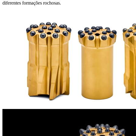
diferentes formações rochosas.