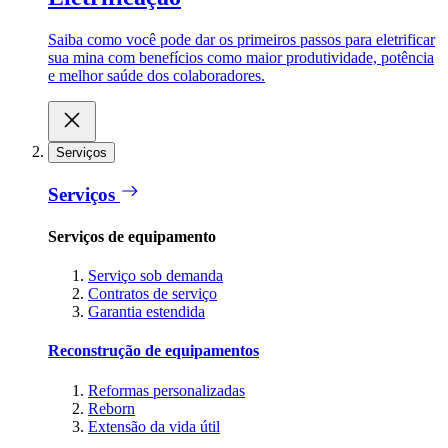
Saiba como você pode dar os primeiros passos para eletrificar
sua mina com benefícios como maior produtividade, potência
e melhor saúde dos colaboradores.
Serviços
Serviços
Serviços de equipamento
Serviço sob demanda
Contratos de serviço
Garantia estendida
Reconstrução de equipamentos
Reformas personalizadas
Reborn
Extensão da vida útil