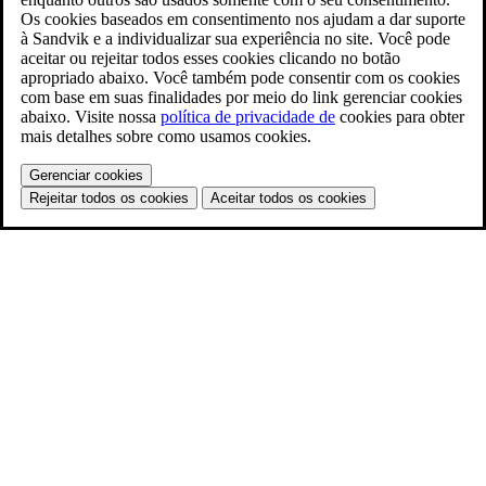
Os cookies baseados em consentimento nos ajudam a dar suporte
à Sandvik e a individualizar sua experiência no site. Você pode
aceitar ou rejeitar todos esses cookies clicando no botão
apropriado abaixo. Você também pode consentir com os cookies
com base em suas finalidades por meio do link gerenciar cookies
abaixo. Visite nossa
política de privacidade de
cookies para obter
mais detalhes sobre como usamos cookies.
Gerenciar cookies
Rejeitar todos os cookies
Aceitar todos os cookies