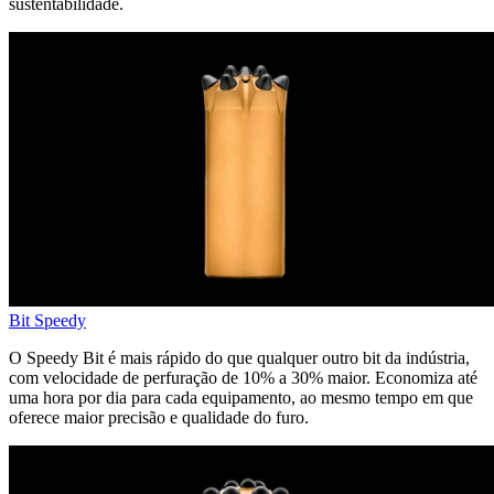
sustentabilidade.
Bit Speedy
O Speedy Bit é mais rápido do que qualquer outro bit da indústria,
com velocidade de perfuração de 10% a 30% maior. Economiza até
uma hora por dia para cada equipamento, ao mesmo tempo em que
oferece maior precisão e qualidade do furo.