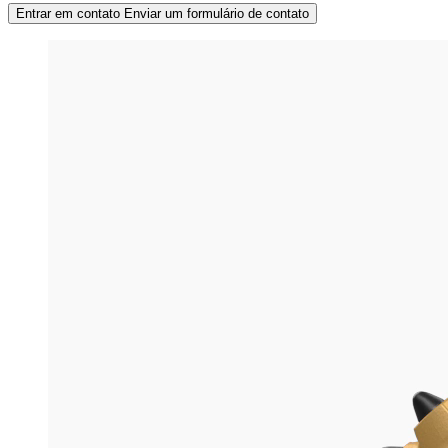
Entrar em contato
Enviar um formulário de contato