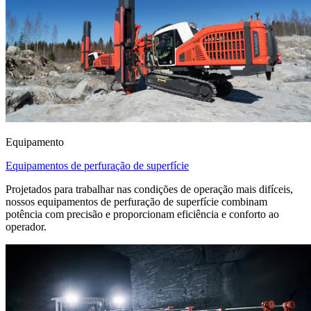
Equipamento
Equipamentos de perfuração de superfície
Projetados para trabalhar nas condições de operação mais difíceis,
nossos equipamentos de perfuração de superfície combinam
potência com precisão e proporcionam eficiência e conforto ao
operador.