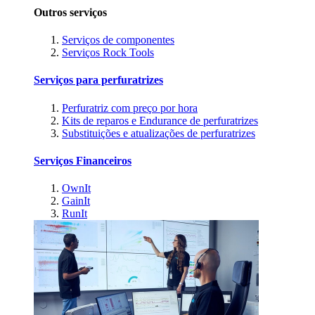
Outros serviços
Serviços de componentes
Serviços Rock Tools
Serviços para perfuratrizes
Perfuratriz com preço por hora
Kits de reparos e Endurance de perfuratrizes
Substituições e atualizações de perfuratrizes
Serviços Financeiros
OwnIt
GainIt
RunIt