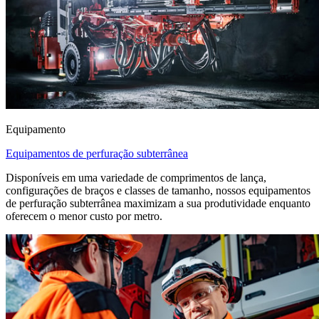
Equipamento
Equipamentos de perfuração subterrânea
Disponíveis em uma variedade de comprimentos de lança,
configurações de braços e classes de tamanho, nossos equipamentos
de perfuração subterrânea maximizam a sua produtividade enquanto
oferecem o menor custo por metro.