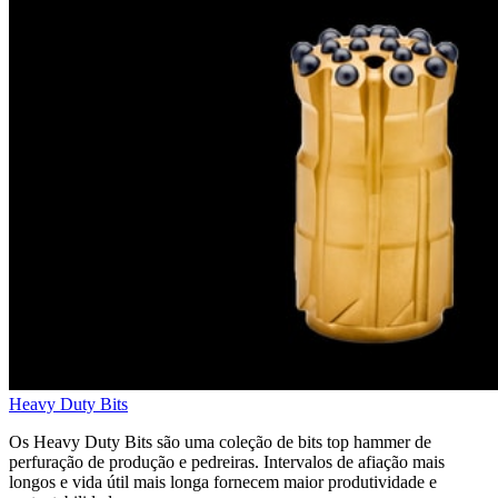
Heavy Duty Bits
Os Heavy Duty Bits são uma coleção de bits top hammer de
perfuração de produção e pedreiras. Intervalos de afiação mais
longos e vida útil mais longa fornecem maior produtividade e