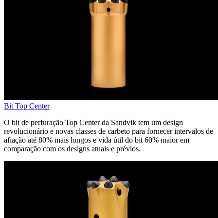
Bit Top Center
O bit de perfuração Top Center da Sandvik tem um design
revolucionário e novas classes de carbeto para fornecer intervalos de
afiação até 80% mais longos e vida útil do bit 60% maior em
comparação com os designs atuais e prévios.