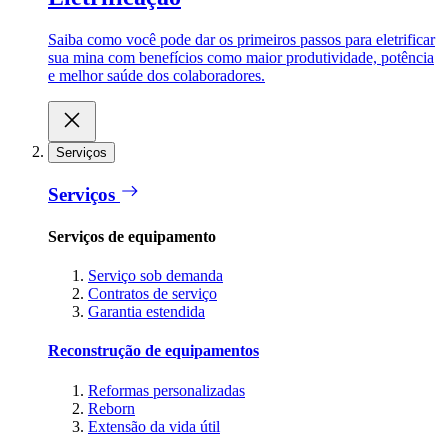
Saiba como você pode dar os primeiros passos para eletrificar
sua mina com benefícios como maior produtividade, potência
e melhor saúde dos colaboradores.
Serviços
Serviços
Serviços de equipamento
Serviço sob demanda
Contratos de serviço
Garantia estendida
Reconstrução de equipamentos
Reformas personalizadas
Reborn
Extensão da vida útil