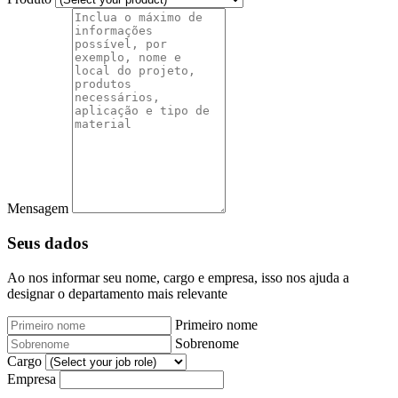
Mensagem
Seus dados
Ao nos informar seu nome, cargo e empresa, isso nos ajuda a
designar o departamento mais relevante
Primeiro nome
Sobrenome
Cargo
Empresa