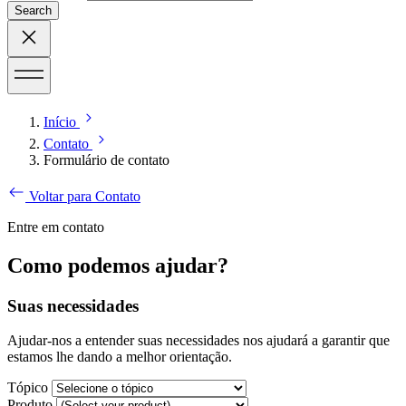
Search
Início
Contato
Formulário de contato
Voltar para Contato
Entre em contato
Como podemos ajudar?
Suas necessidades
Ajudar-nos a entender suas necessidades nos ajudará a garantir que
estamos lhe dando a melhor orientação.
Tópico
Produto