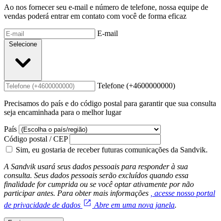
Ao nos fornecer seu e-mail e número de telefone, nossa equipe de
vendas poderá entrar em contato com você de forma eficaz
E-mail
Selecione
Telefone (+4600000000)
Precisamos do país e do código postal para garantir que sua consulta
seja encaminhada para o melhor lugar
País
Código postal / CEP
Sim, eu gostaria de receber futuras comunicações da Sandvik.
A Sandvik usará seus dados pessoais para responder à sua
consulta. Seus dados pessoais serão excluídos quando essa
finalidade for cumprida ou se você optar ativamente por não
participar antes. Para obter mais informações
, acesse nosso portal
de privacidade de dados
Abre em uma nova janela
.