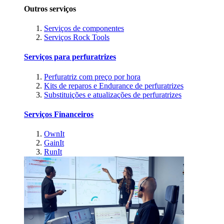
Outros serviços
Serviços de componentes
Serviços Rock Tools
Serviços para perfuratrizes
Perfuratriz com preço por hora
Kits de reparos e Endurance de perfuratrizes
Substituições e atualizações de perfuratrizes
Serviços Financeiros
OwnIt
GainIt
RunIt