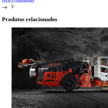
Peças e componentes
Produtos relacionados