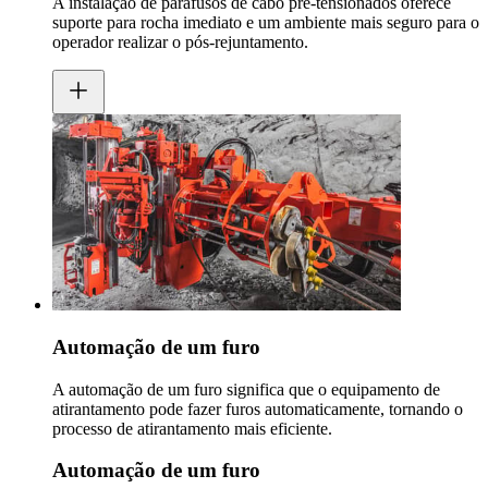
A instalação de parafusos de cabo pré-tensionados oferece
suporte para rocha imediato e um ambiente mais seguro para o
operador realizar o pós-rejuntamento.
Automação de um furo
A automação de um furo significa que o equipamento de
atirantamento pode fazer furos automaticamente, tornando o
processo de atirantamento mais eficiente.
Automação de um furo