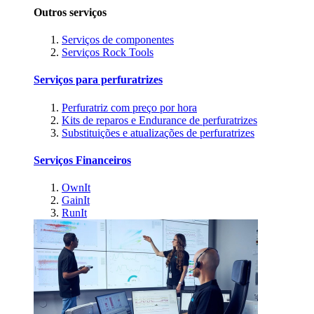
Outros serviços
Serviços de componentes
Serviços Rock Tools
Serviços para perfuratrizes
Perfuratriz com preço por hora
Kits de reparos e Endurance de perfuratrizes
Substituições e atualizações de perfuratrizes
Serviços Financeiros
OwnIt
GainIt
RunIt