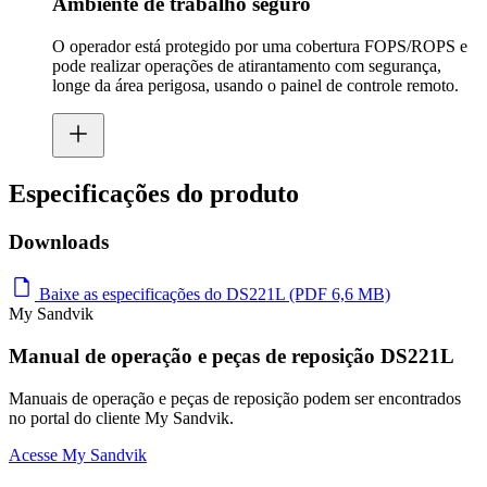
Ambiente de trabalho seguro
O operador está protegido por uma cobertura FOPS/ROPS e
pode realizar operações de atirantamento com segurança,
longe da área perigosa, usando o painel de controle remoto.
Especificações do produto
Downloads
Baixe as especificações do DS221L (PDF 6,6 MB)
My Sandvik
Manual de operação e peças de reposição DS221L
Manuais de operação e peças de reposição podem ser encontrados
no portal do cliente My Sandvik.
Acesse My Sandvik