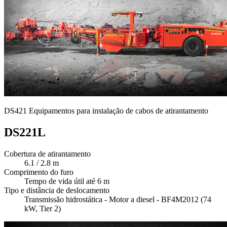
DS421 Equipamentos para instalação de cabos de atirantamento
DS221L
Cobertura de atirantamento
6.1 / 2.8 m
Comprimento do furo
Tempo de vida útil até 6 m
Tipo e distância de deslocamento
Transmissão hidrostática - Motor a diesel - BF4M2012 (74
kW, Tier 2)