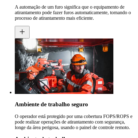
A automação de um furo significa que o equipamento de
atirantamento pode fazer furos automaticamente, tornando o
processo de atirantamento mais eficiente.
Ambiente de trabalho seguro
O operador está protegido por uma cobertura FOPS/ROPS e
pode realizar operações de atirantamento com segurança,
longe da área perigosa, usando o painel de controle remoto.