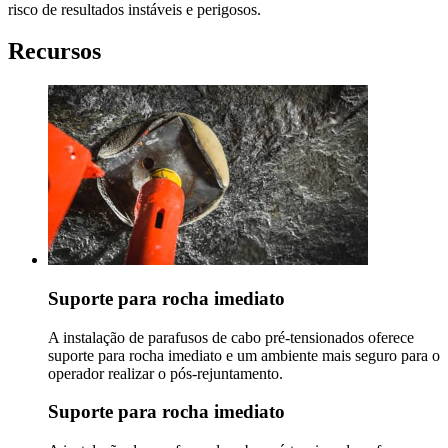
risco de resultados instáveis e perigosos.
Recursos
Suporte para rocha imediato
A instalação de parafusos de cabo pré-tensionados oferece
suporte para rocha imediato e um ambiente mais seguro para o
operador realizar o pós-rejuntamento.
Suporte para rocha imediato