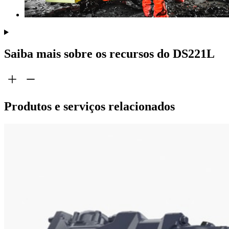
Saiba mais sobre os recursos do DS221L
Produtos e serviços relacionados