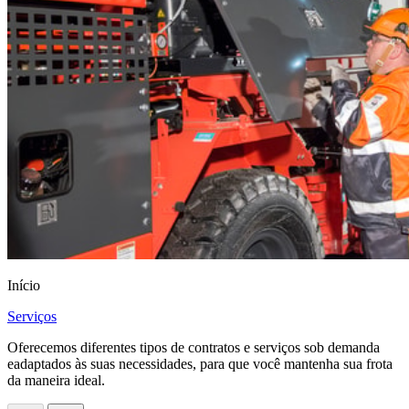
Início
Serviços
Oferecemos diferentes tipos de contratos e serviços sob demanda
eadaptados às suas necessidades, para que você mantenha sua frota
da maneira ideal.