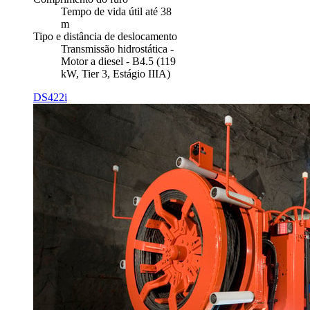
Tempo de vida útil até 38
m
Tipo e distância de deslocamento
Transmissão hidrostática -
Motor a diesel - B4.5 (119
kW, Tier 3, Estágio IIIA)
DS422i