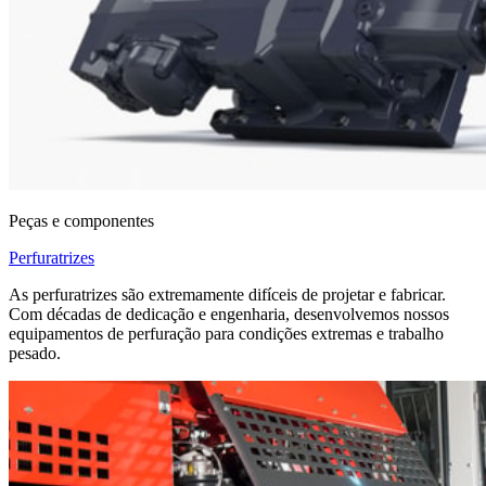
Peças e componentes
Perfuratrizes
As perfuratrizes são extremamente difíceis de projetar e fabricar.
Com décadas de dedicação e engenharia, desenvolvemos nossos
equipamentos de perfuração para condições extremas e trabalho
pesado.