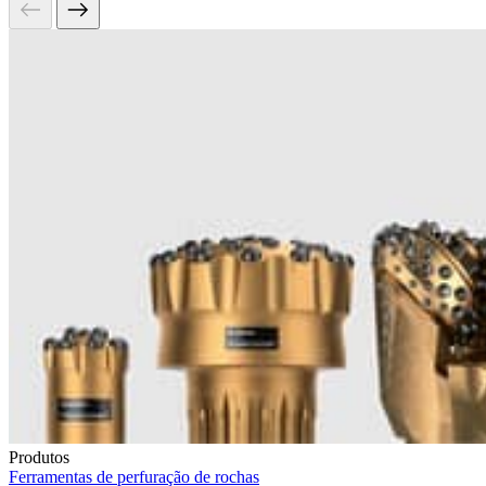
Produtos
Ferramentas de perfuração de rochas