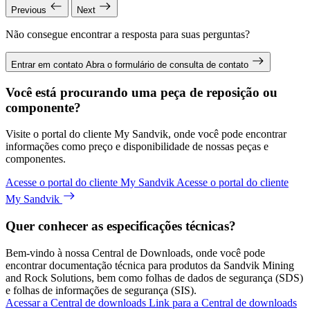
Previous
Next
Não consegue encontrar a resposta para suas perguntas?
Entrar em contato
Abra o formulário de consulta de contato
Você está procurando uma peça de reposição ou
componente?
Visite o portal do cliente My Sandvik, onde você pode encontrar
informações como preço e disponibilidade de nossas peças e
componentes.
Acesse o portal do cliente My Sandvik
Acesse o portal do cliente
My Sandvik
Quer conhecer as especificações técnicas?
Bem-vindo à nossa Central de Downloads, onde você pode
encontrar documentação técnica para produtos da Sandvik Mining
and Rock Solutions, bem como folhas de dados de segurança (SDS)
e folhas de informações de segurança (SIS).
Acessar a Central de downloads
Link para a Central de downloads