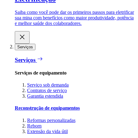
Saiba como você pode dar os primeiros passos para eletrificar
sua mina com benefícios como maior produtividade, potência
e melhor saúde dos colaboradores.
Serviços
Serviços
Serviços de equipamento
Serviço sob demanda
Contratos de serviço
Garantia estendida
Reconstrução de equipamentos
Reformas personalizadas
Reborn
Extensão da vida útil