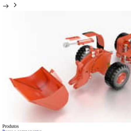
Produtos