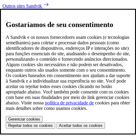
Outros sites Sandvik
Gostaríamos de seu consentimento
A Sandvik e os nossos fornecedores usam cookies (e tecnologias
semelhantes) para coletar e processar dados pessoais (como
identificadores de dispositivos, endereços IP e interações no site)
para funções essenciais do site, analisando o desempenho do site,
personalizando o conteúdo e fornecendo anúncios direcionados.
Alguns cookies são necessários e não podem ser desativados,
enquanto outros são usados somente com o seu consentimento.
Os cookies baseados em consentimento nos ajudam a dar suporte
à Sandvik e a individualizar sua experiência no site. Você pode
aceitar ou rejeitar todos esses cookies clicando no botão
apropriado abaixo. Você também pode consentir com os cookies
com base em suas finalidades por meio do link gerenciar cookies
abaixo. Visite nossa
política de privacidade de
cookies para obter
mais detalhes sobre como usamos cookies.
Gerenciar cookies
Rejeitar todos os cookies
Aceitar todos os cookies