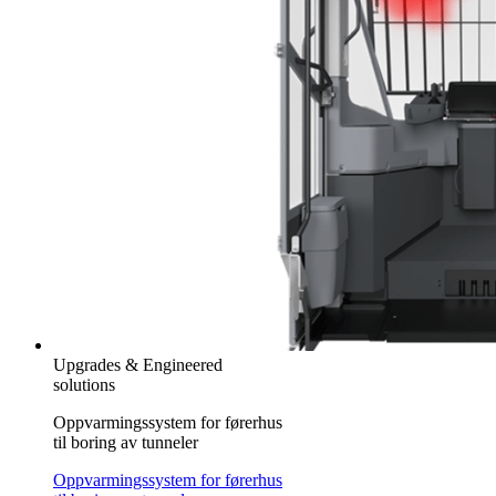
Upgrades & Engineered
solutions
Oppvarmingssystem for førerhus
til boring av tunneler
Oppvarmingssystem for førerhus