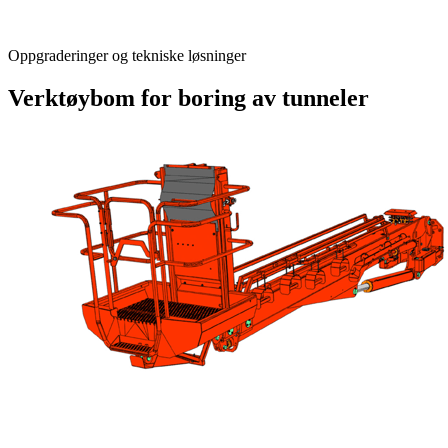
Oppgraderinger og tekniske løsninger
Verktøybom for boring av tunneler