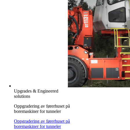
Upgrades & Engineered
solutions
Oppgradering av førerhuset på
boremaskiner for tunneler
Oppgradering av førerhuset på
boremaskiner for tunneler