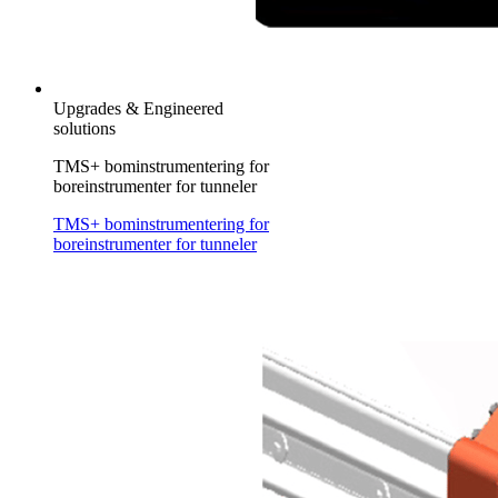
Upgrades & Engineered
solutions
TMS+ bominstrumentering for
boreinstrumenter for tunneler
TMS+ bominstrumentering for
boreinstrumenter for tunneler