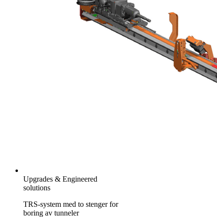
Upgrades & Engineered
solutions
TRS-system med to stenger for
boring av tunneler