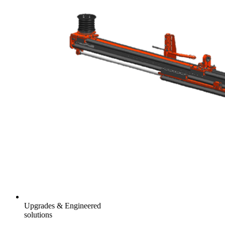
Upgrades & Engineered
solutions