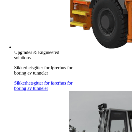
Upgrades & Engineered
solutions
Sikkerhetsgitter for førerhus for
boring av tunneler
Sikkerhetsgitter for førerhus for
boring av tunneler