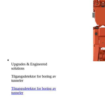
Upgrades & Engineered
solutions
Tilgangsdetektor for boring av
tunneler
Tilgangsdetektor for boring av
tunneler