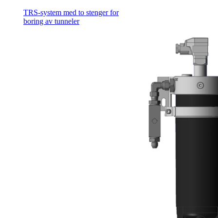
TRS-system med to stenger for
boring av tunneler