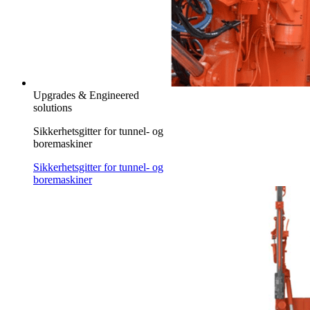
Upgrades & Engineered
solutions
Sikkerhetsgitter for tunnel- og
boremaskiner
Sikkerhetsgitter for tunnel- og
boremaskiner