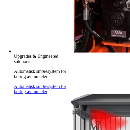
Upgrades & Engineered
solutions
Automatisk smøresystem for
boring av tunneler
Automatisk smøresystem for
boring av tunneler