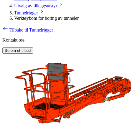
Utvalg av tilleggsutstyr
Tunnelrigger
Verktøybom for boring av tunneler
Tilbake til Tunnelrigger
Kontakt oss
Be om et tilbud