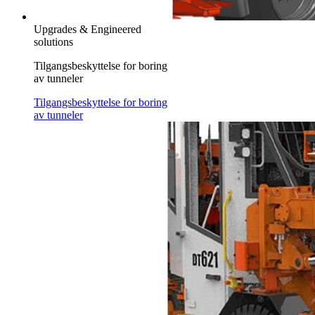
Upgrades & Engineered
solutions
Tilgangsbeskyttelse for boring
av tunneler
Tilgangsbeskyttelse for boring
av tunneler