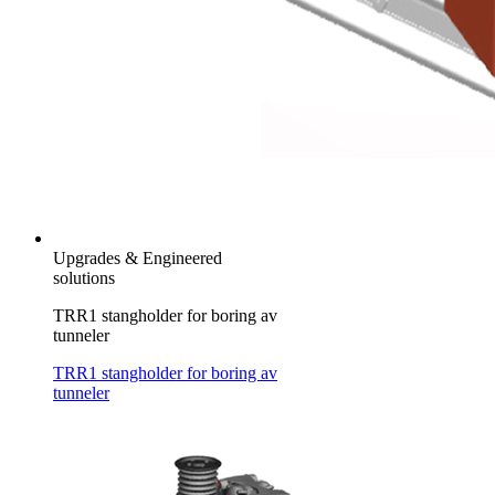
Upgrades & Engineered
solutions
TRR1 stangholder for boring av
tunneler
TRR1 stangholder for boring av
tunneler