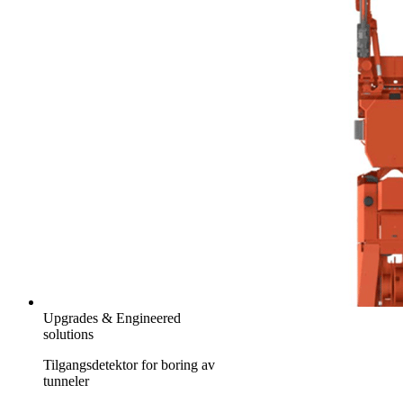
Upgrades & Engineered
solutions
Tilgangsdetektor for boring av
tunneler