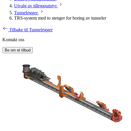
Utvalg av tilleggsutstyr
Tunnelrigger
TRS-system med to stenger for boring av tunneler
Tilbake til Tunnelrigger
Kontakt oss
Be om et tilbud