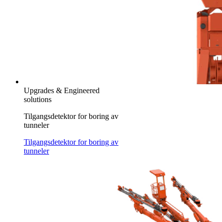
Upgrades & Engineered
solutions
Tilgangsdetektor for boring av
tunneler
Tilgangsdetektor for boring av
tunneler