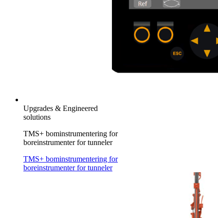
Upgrades & Engineered
solutions
TMS+ bominstrumentering for
boreinstrumenter for tunneler
TMS+ bominstrumentering for
boreinstrumenter for tunneler