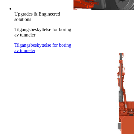
Upgrades & Engineered
solutions
Tilgangsbeskyttelse for boring
av tunneler
Tilgangsbeskyttelse for boring
av tunneler