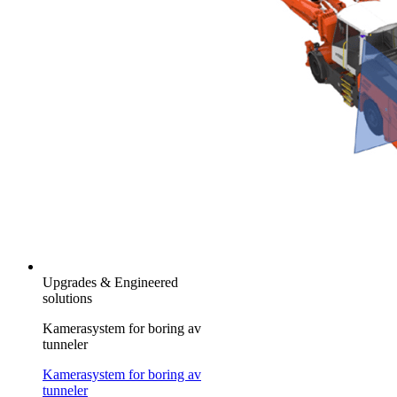
Upgrades & Engineered
solutions
Kamerasystem for boring av
tunneler
Kamerasystem for boring av
tunneler