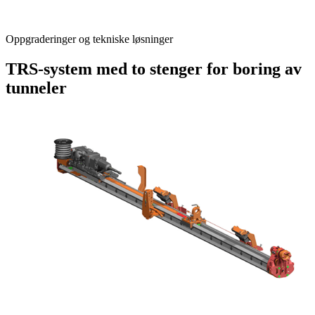
Oppgraderinger og tekniske løsninger
TRS-system med to stenger for boring av
tunneler