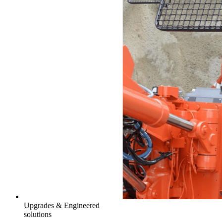
Upgrades & Engineered
solutions