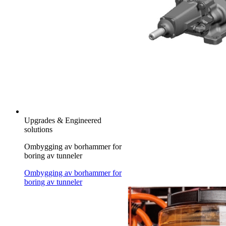
Upgrades & Engineered
solutions
Ombygging av borhammer for
boring av tunneler
Ombygging av borhammer for
boring av tunneler