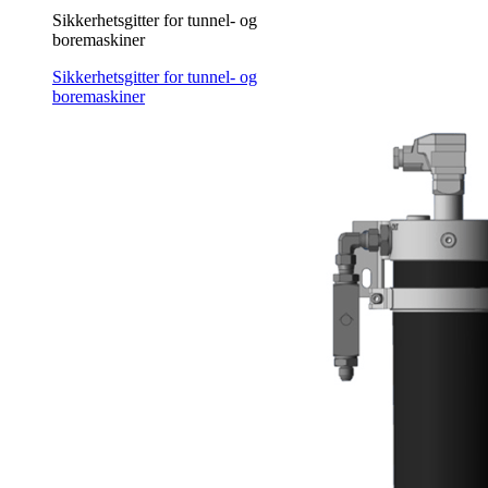
Sikkerhetsgitter for tunnel- og
boremaskiner
Sikkerhetsgitter for tunnel- og
boremaskiner