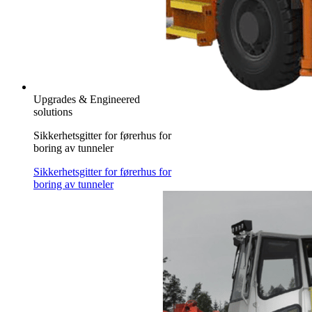
Upgrades & Engineered
solutions
Sikkerhetsgitter for førerhus for
boring av tunneler
Sikkerhetsgitter for førerhus for
boring av tunneler