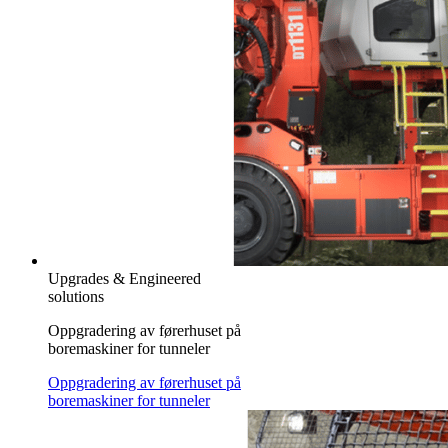
Upgrades & Engineered
solutions
Oppgradering av førerhuset på
boremaskiner for tunneler
Oppgradering av førerhuset på
boremaskiner for tunneler