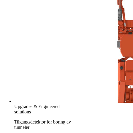
Upgrades & Engineered
solutions
Tilgangsdetektor for boring av
tunneler