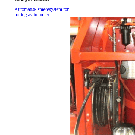
Automatisk smøresystem for
boring av tunneler