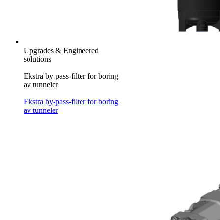
Upgrades & Engineered
solutions
Ekstra by-pass-filter for boring
av tunneler
Ekstra by-pass-filter for boring
av tunneler