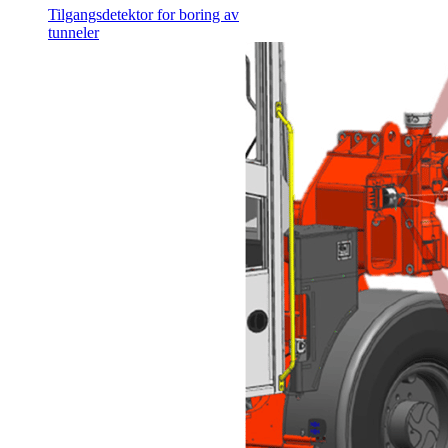
Tilgangsdetektor for boring av
tunneler