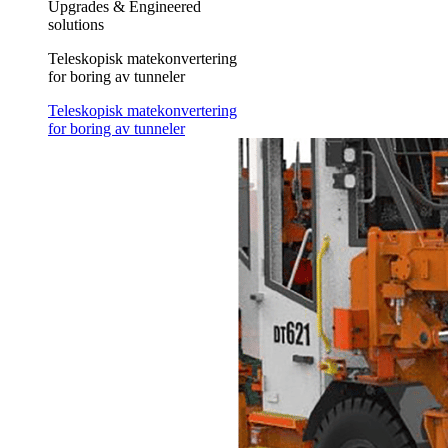
Upgrades & Engineered
solutions
Teleskopisk matekonvertering
for boring av tunneler
Teleskopisk matekonvertering
for boring av tunneler