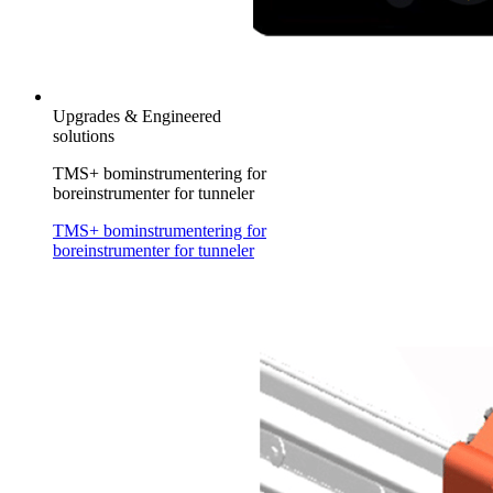
Upgrades & Engineered
solutions
TMS+ bominstrumentering for
boreinstrumenter for tunneler
TMS+ bominstrumentering for
boreinstrumenter for tunneler