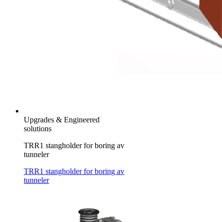
Upgrades & Engineered
solutions
TRR1 stangholder for boring av
tunneler
TRR1 stangholder for boring av
tunneler