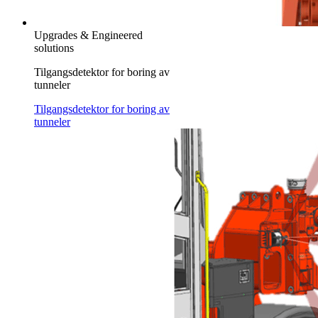
Upgrades & Engineered
solutions
Tilgangsdetektor for boring av
tunneler
Tilgangsdetektor for boring av
tunneler