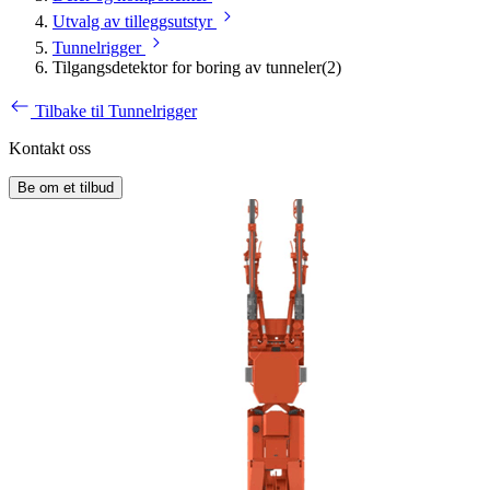
Utvalg av tilleggsutstyr
Tunnelrigger
Tilgangsdetektor for boring av tunneler(2)
Tilbake til Tunnelrigger
Kontakt oss
Be om et tilbud