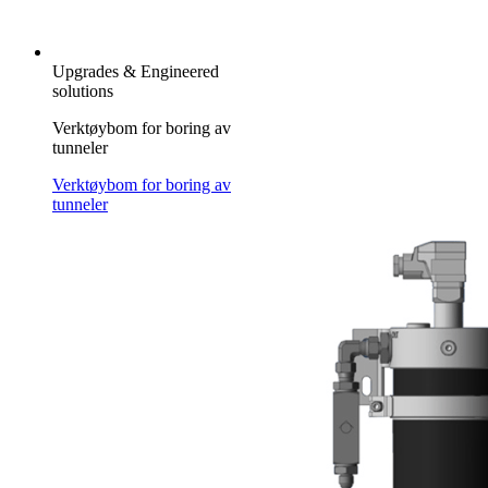
Upgrades & Engineered
solutions
Verktøybom for boring av
tunneler
Verktøybom for boring av
tunneler