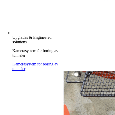
Upgrades & Engineered
solutions
Kamerasystem for boring av
tunneler
Kamerasystem for boring av
tunneler