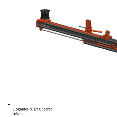
Upgrades & Engineered
solutions