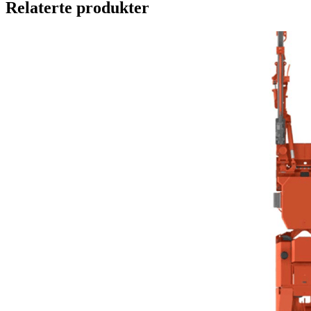
Relaterte produkter