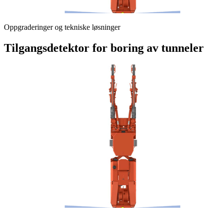
Oppgraderinger og tekniske løsninger
Tilgangsdetektor for boring av tunneler