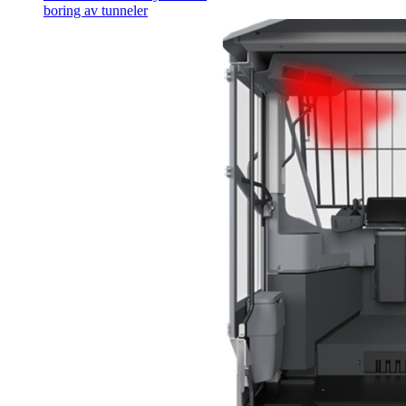
boring av tunneler