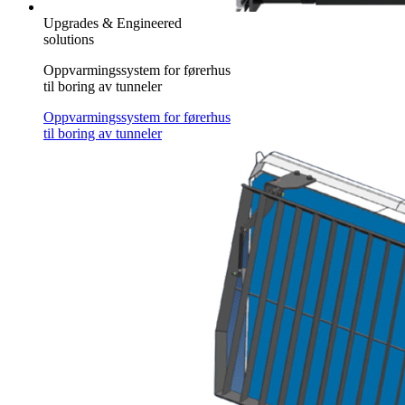
Upgrades & Engineered
solutions
Oppvarmingssystem for førerhus
til boring av tunneler
Oppvarmingssystem for førerhus
til boring av tunneler