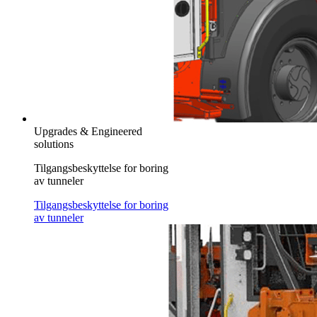
Upgrades & Engineered
solutions
Tilgangsbeskyttelse for boring
av tunneler
Tilgangsbeskyttelse for boring
av tunneler