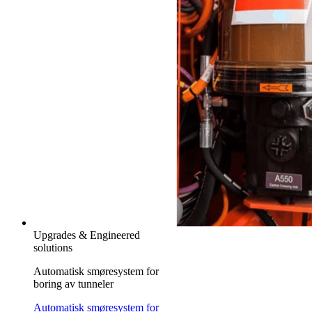
Upgrades & Engineered
solutions
Automatisk smøresystem for
boring av tunneler
Automatisk smøresystem for