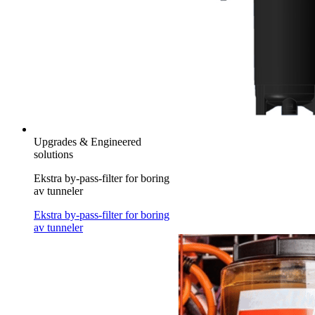
Upgrades & Engineered
solutions
Ekstra by-pass-filter for boring
av tunneler
Ekstra by-pass-filter for boring
av tunneler