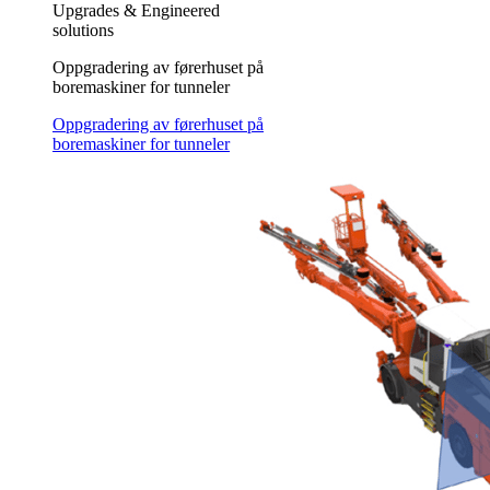
Upgrades & Engineered
solutions
Oppgradering av førerhuset på
boremaskiner for tunneler
Oppgradering av førerhuset på
boremaskiner for tunneler