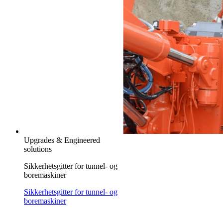
Upgrades & Engineered
solutions
Sikkerhetsgitter for tunnel- og
boremaskiner
Sikkerhetsgitter for tunnel- og
boremaskiner