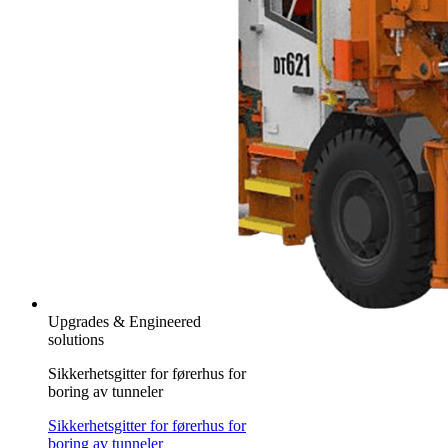
Upgrades & Engineered
solutions
Sikkerhetsgitter for førerhus for
boring av tunneler
Sikkerhetsgitter for førerhus for
boring av tunneler