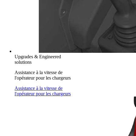
Upgrades & Engineered
solutions
Assistance à la vitesse de
l'opérateur pour les chargeurs
Assistance à la vitesse de
l'opérateur pour les chargeurs