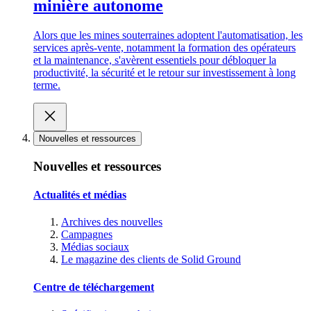
minière autonome
Alors que les mines souterraines adoptent l'automatisation, les
services après-vente, notamment la formation des opérateurs
et la maintenance, s'avèrent essentiels pour débloquer la
productivité, la sécurité et le retour sur investissement à long
terme.
Nouvelles et ressources
Nouvelles et ressources
Actualités et médias
Archives des nouvelles
Campagnes
Médias sociaux
Le magazine des clients de Solid Ground
Centre de téléchargement