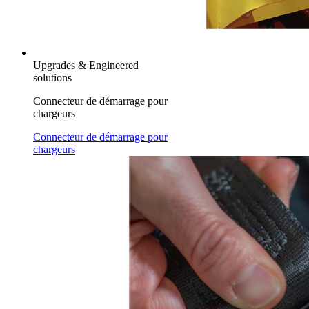
Upgrades & Engineered
solutions
Connecteur de démarrage pour
chargeurs
Connecteur de démarrage pour
chargeurs