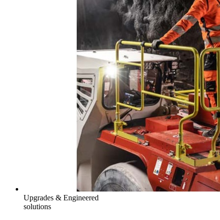
Upgrades & Engineered
solutions