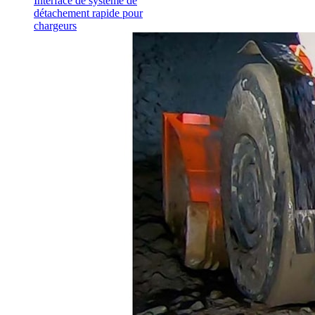
Interface de système de
détachement rapide pour
chargeurs