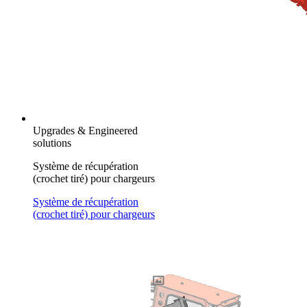
Upgrades & Engineered
solutions
Système de récupération
(crochet tiré) pour chargeurs
Système de récupération
(crochet tiré) pour chargeurs