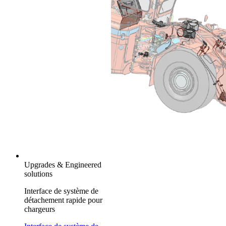
Upgrades & Engineered
solutions
Interface de système de
détachement rapide pour
chargeurs