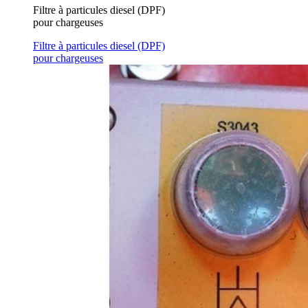
Filtre à particules diesel (DPF)
pour chargeuses
Filtre à particules diesel (DPF)
pour chargeuses