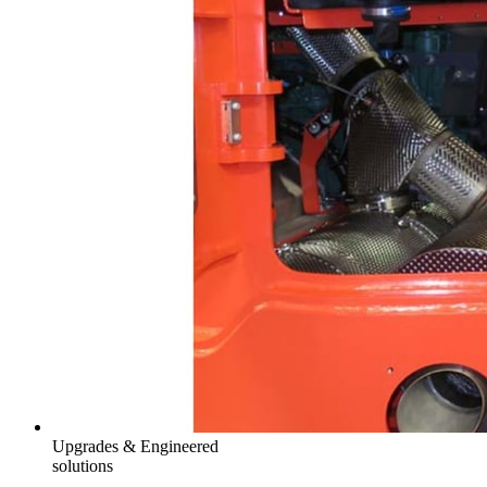
Upgrades & Engineered
solutions