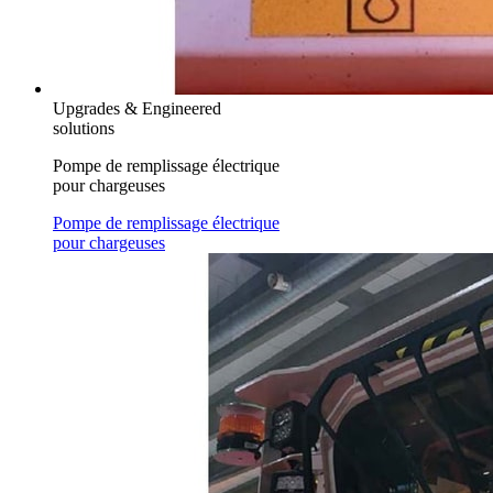
Upgrades & Engineered
solutions
Pompe de remplissage électrique
pour chargeuses
Pompe de remplissage électrique
pour chargeuses