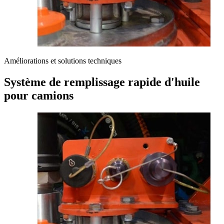
Améliorations et solutions techniques
Système de remplissage rapide d'huile
pour camions