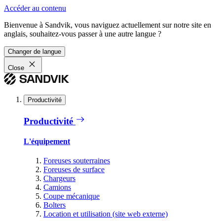
Accéder au contenu
Bienvenue à Sandvik, vous naviguez actuellement sur notre site en
anglais, souhaitez-vous passer à une autre langue ?
Changer de langue
Close
Productivité
Productivité
L'équipement
Foreuses souterraines
Foreuses de surface
Chargeurs
Camions
Coupe mécanique
Bolters
Location et utilisation (site web externe)