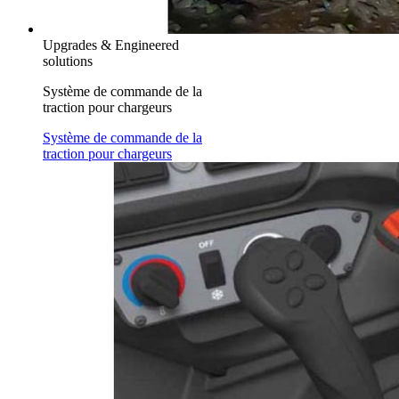
Upgrades & Engineered
solutions
Système de commande de la
traction pour chargeurs
Système de commande de la
traction pour chargeurs