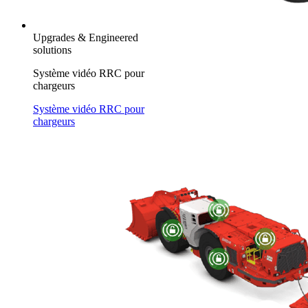
Upgrades & Engineered
solutions
Système vidéo RRC pour
chargeurs
Système vidéo RRC pour
chargeurs