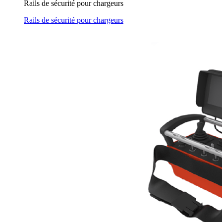
Rails de sécurité pour chargeurs
Rails de sécurité pour chargeurs