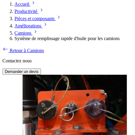
Accueil
Productivité
Pièces et composants
Améliorations
Camions
Système de remplissage rapide d'huile pour les camions
Retour à Camions
Contactez nous
Demander un devis