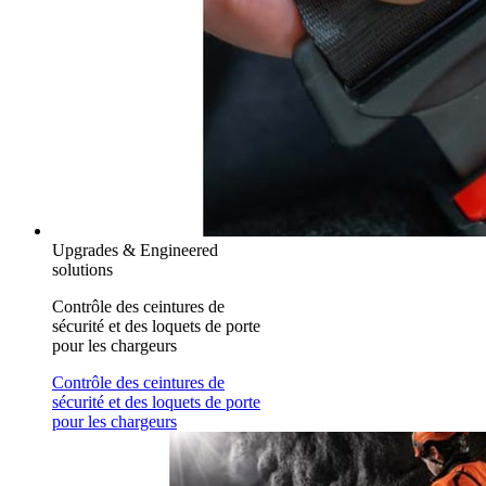
Upgrades & Engineered
solutions
Contrôle des ceintures de
sécurité et des loquets de porte
pour les chargeurs
Contrôle des ceintures de
sécurité et des loquets de porte
pour les chargeurs