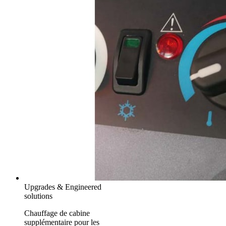
Upgrades & Engineered
solutions
Chauffage de cabine
supplémentaire pour les