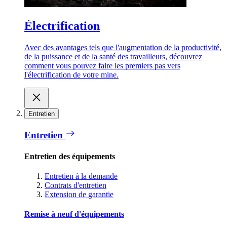
Électrification
Avec des avantages tels que l'augmentation de la productivité,
de la puissance et de la santé des travailleurs, découvrez
comment vous pouvez faire les premiers pas vers
l'électrification de votre mine.
Entretien
Entretien
Entretien des équipements
Entretien à la demande
Contrats d'entretien
Extension de garantie
Remise à neuf d'équipements