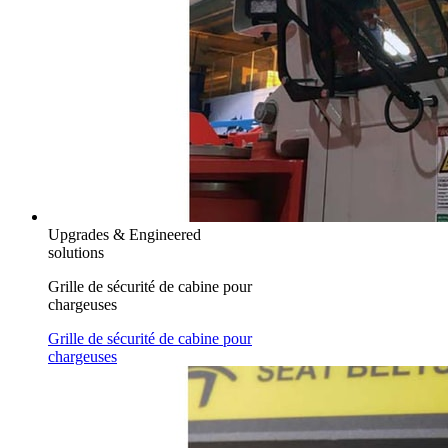
Upgrades & Engineered
solutions
Grille de sécurité de cabine pour
chargeuses
Grille de sécurité de cabine pour
chargeuses