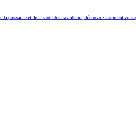
e la puissance et de la santé des travailleurs, découvrez comment vous po