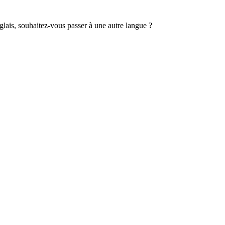
lais, souhaitez-vous passer à une autre langue ?