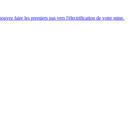
uvez faire les premiers pas vers l'électrification de votre mine.