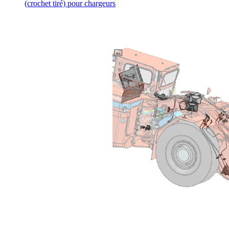
(crochet tiré) pour chargeurs