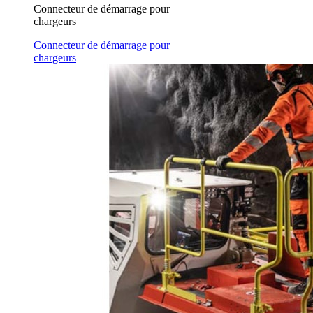
Connecteur de démarrage pour
chargeurs
Connecteur de démarrage pour
chargeurs