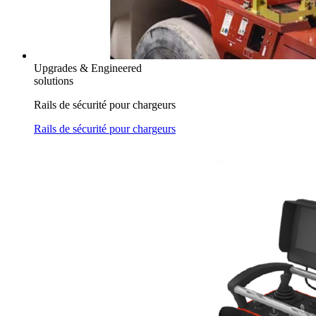
Upgrades & Engineered
solutions
Rails de sécurité pour chargeurs
Rails de sécurité pour chargeurs