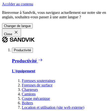
Accéder au contenu
Bienvenue à Sandvik, vous naviguez actuellement sur notre site en
anglais, souhaitez-vous passer à une autre langue ?
Changer de langue
Close
Productivité
Productivité
L'équipement
Foreuses souterraines
Foreuses de surface
Chargeurs
Camions
Coupe mécanique
Bolters
Location et utilisation (site web externe)