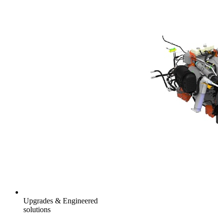
Upgrades & Engineered
solutions