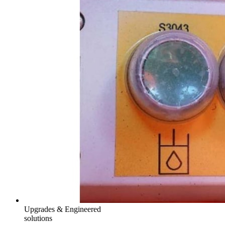
Upgrades & Engineered
solutions