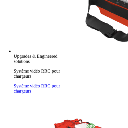
Upgrades & Engineered
solutions
Système vidéo RRC pour
chargeurs
Système vidéo RRC pour
chargeurs