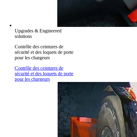
Upgrades & Engineered
solutions
Contrôle des ceintures de
sécurité et des loquets de porte
pour les chargeurs
Contrôle des ceintures de
sécurité et des loquets de porte
pour les chargeurs