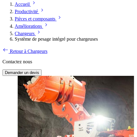
Accueil
Productivité
Pièces et composants
Améliorations
Chargeurs
Système de pesage intégré pour chargeuses
Retour à Chargeurs
Contactez nous
Demander un devis