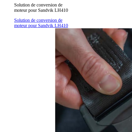
Solution de conversion de
moteur pour Sandvik LH410
Solution de conversion de
moteur pour Sandvik LH410