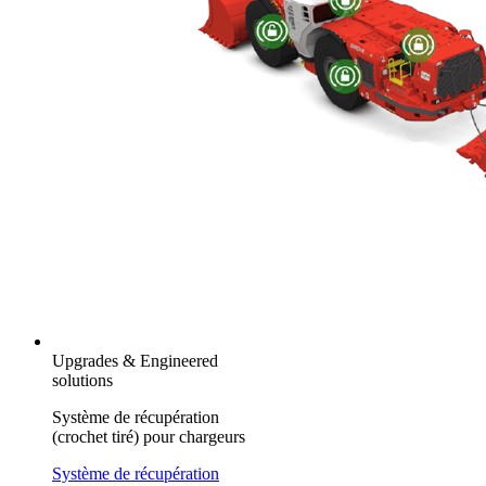
Upgrades & Engineered
solutions
Système de récupération
(crochet tiré) pour chargeurs
Système de récupération