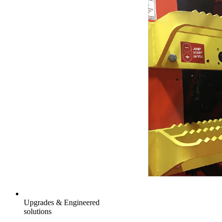
Upgrades & Engineered
solutions