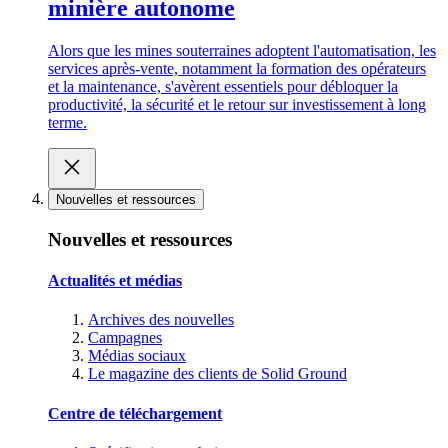
minière autonome
Alors que les mines souterraines adoptent l'automatisation, les
services après-vente, notamment la formation des opérateurs
et la maintenance, s'avèrent essentiels pour débloquer la
productivité, la sécurité et le retour sur investissement à long
terme.
Nouvelles et ressources
Nouvelles et ressources
Actualités et médias
Archives des nouvelles
Campagnes
Médias sociaux
Le magazine des clients de Solid Ground
Centre de téléchargement