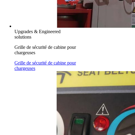
Upgrades & Engineered
solutions
Grille de sécurité de cabine pour
chargeuses
Grille de sécurité de cabine pour
chargeuses