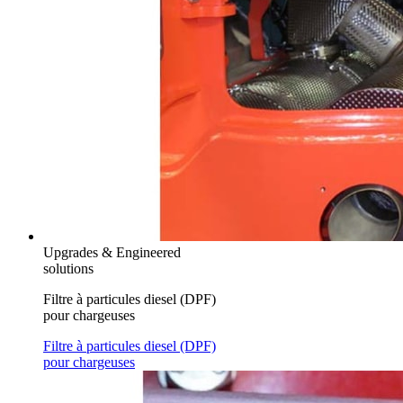
Upgrades & Engineered
solutions
Filtre à particules diesel (DPF)
pour chargeuses
Filtre à particules diesel (DPF)
pour chargeuses