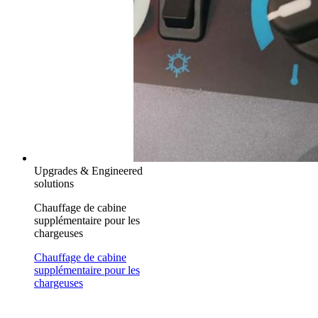
Upgrades & Engineered
solutions
Chauffage de cabine
supplémentaire pour les
chargeuses
Chauffage de cabine
supplémentaire pour les
chargeuses