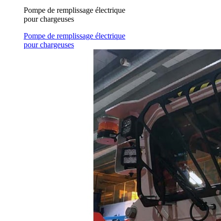
Pompe de remplissage électrique
pour chargeuses
Pompe de remplissage électrique
pour chargeuses