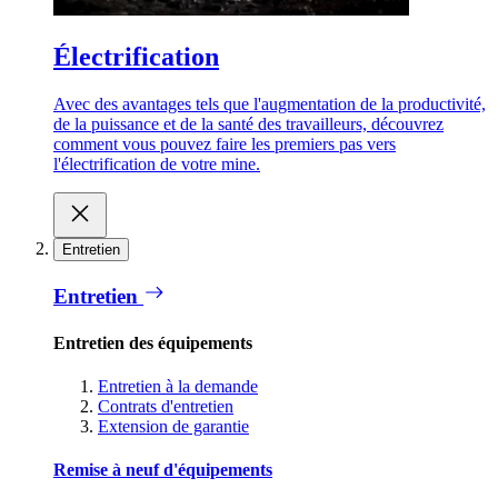
Électrification
Avec des avantages tels que l'augmentation de la productivité,
de la puissance et de la santé des travailleurs, découvrez
comment vous pouvez faire les premiers pas vers
l'électrification de votre mine.
Entretien
Entretien
Entretien des équipements
Entretien à la demande
Contrats d'entretien
Extension de garantie
Remise à neuf d'équipements