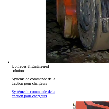
Upgrades & Engineered
solutions
Système de commande de la
traction pour chargeurs
Système de commande de la
traction pour chargeurs