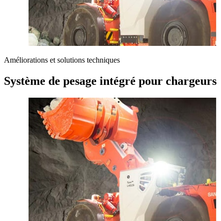
Améliorations et solutions techniques
Système de pesage intégré pour chargeurs