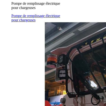
Pompe de remplissage électrique
pour chargeuses
Pompe de remplissage électrique
pour chargeuses