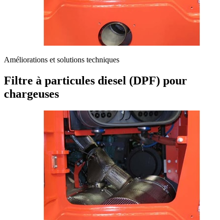
Améliorations et solutions techniques
Filtre à particules diesel (DPF) pour
chargeuses