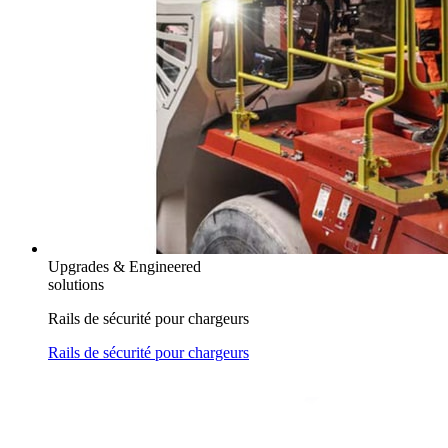
Upgrades & Engineered
solutions
Rails de sécurité pour chargeurs
Rails de sécurité pour chargeurs