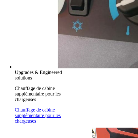
Upgrades & Engineered
solutions
Chauffage de cabine
supplémentaire pour les
chargeuses
Chauffage de cabine
supplémentaire pour les
chargeuses