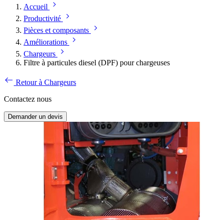
Accueil
Productivité
Pièces et composants
Améliorations
Chargeurs
Filtre à particules diesel (DPF) pour chargeuses
Retour à Chargeurs
Contactez nous
Demander un devis