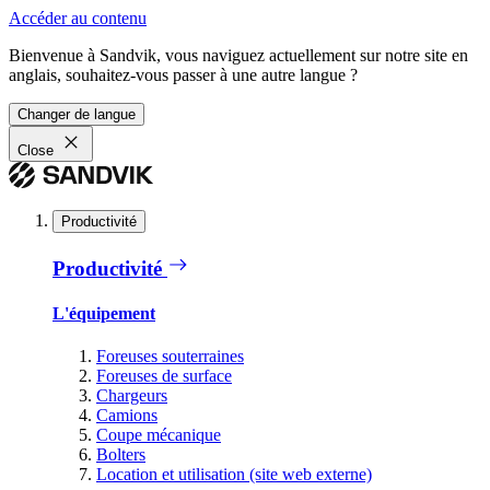
Accéder au contenu
Bienvenue à Sandvik, vous naviguez actuellement sur notre site en
anglais, souhaitez-vous passer à une autre langue ?
Changer de langue
Close
Productivité
Productivité
L'équipement
Foreuses souterraines
Foreuses de surface
Chargeurs
Camions
Coupe mécanique
Bolters
Location et utilisation (site web externe)