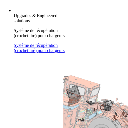
Upgrades & Engineered
solutions
Système de récupération
(crochet tiré) pour chargeurs
Système de récupération
(crochet tiré) pour chargeurs