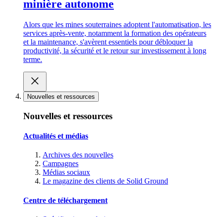
minière autonome
Alors que les mines souterraines adoptent l'automatisation, les
services après-vente, notamment la formation des opérateurs
et la maintenance, s'avèrent essentiels pour débloquer la
productivité, la sécurité et le retour sur investissement à long
terme.
Nouvelles et ressources
Nouvelles et ressources
Actualités et médias
Archives des nouvelles
Campagnes
Médias sociaux
Le magazine des clients de Solid Ground
Centre de téléchargement