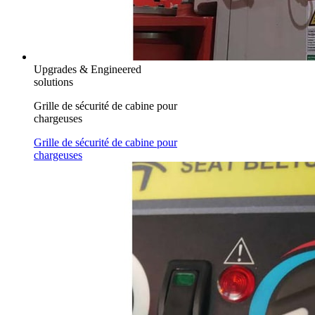
Upgrades & Engineered
solutions
Grille de sécurité de cabine pour
chargeuses
Grille de sécurité de cabine pour
chargeuses