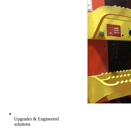
Upgrades & Engineered
solutions