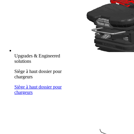
Upgrades & Engineered
solutions
Siège à haut dossier pour
chargeurs
Siège à haut dossier pour
chargeurs