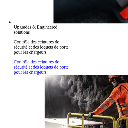
Upgrades & Engineered
solutions
Contrôle des ceintures de
sécurité et des loquets de porte
pour les chargeurs
Contrôle des ceintures de
sécurité et des loquets de porte
pour les chargeurs