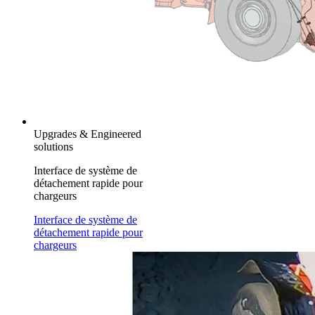
Upgrades & Engineered
solutions
Interface de système de
détachement rapide pour
chargeurs
Interface de système de
détachement rapide pour
chargeurs