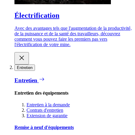
Électrification
Avec des avantages tels que l'augmentation de la productivité,
de la puissance et de la santé des travailleurs, découvrez
comment vous pouvez faire les premiers pas vers
l'électrification de votre mine.
Entretien
Entretien
Entretien des équipements
Entretien à la demande
Contrats d'entretien
Extension de garantie
Remise à neuf d'équipements