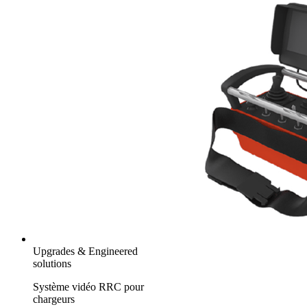
Upgrades & Engineered
solutions
Système vidéo RRC pour
chargeurs