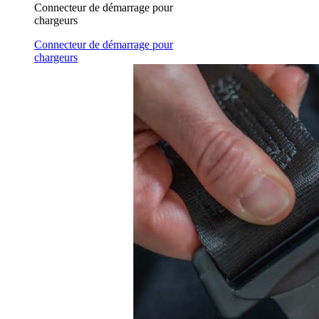
Connecteur de démarrage pour
chargeurs
Connecteur de démarrage pour
chargeurs