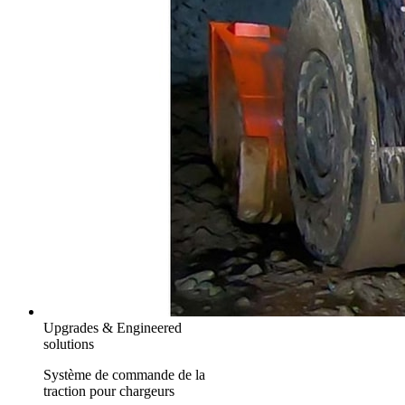
Upgrades & Engineered
solutions
Système de commande de la
traction pour chargeurs