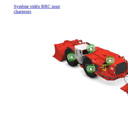
Système vidéo RRC pour
chargeurs