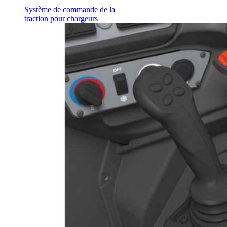
Système de commande de la
traction pour chargeurs