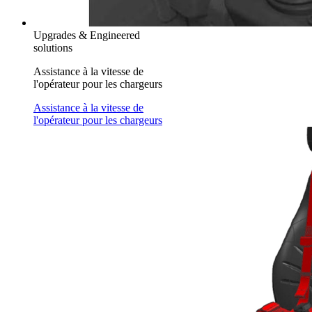
Upgrades & Engineered
solutions
Assistance à la vitesse de
l'opérateur pour les chargeurs
Assistance à la vitesse de
l'opérateur pour les chargeurs