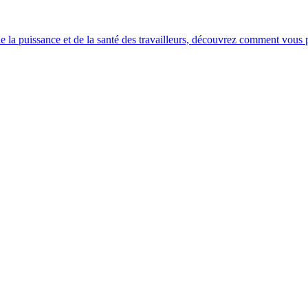
e la puissance et de la santé des travailleurs, découvrez comment vous po