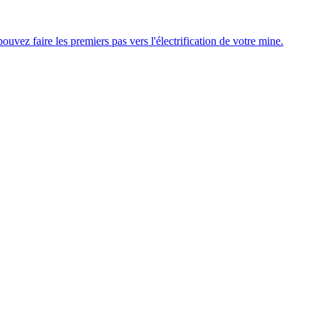
uvez faire les premiers pas vers l'électrification de votre mine.