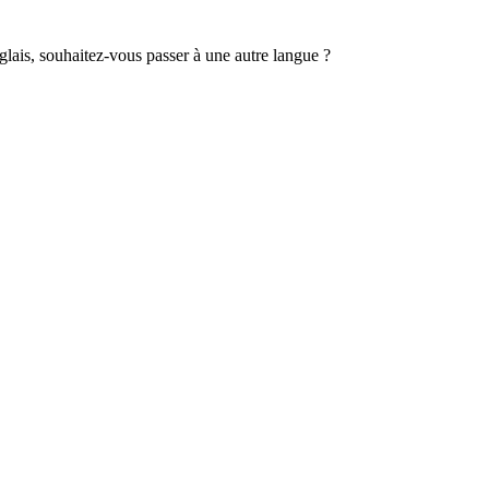
lais, souhaitez-vous passer à une autre langue ?