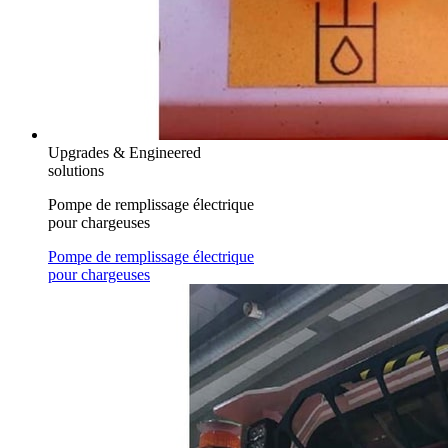
Upgrades & Engineered
solutions
Pompe de remplissage électrique
pour chargeuses
Pompe de remplissage électrique
pour chargeuses