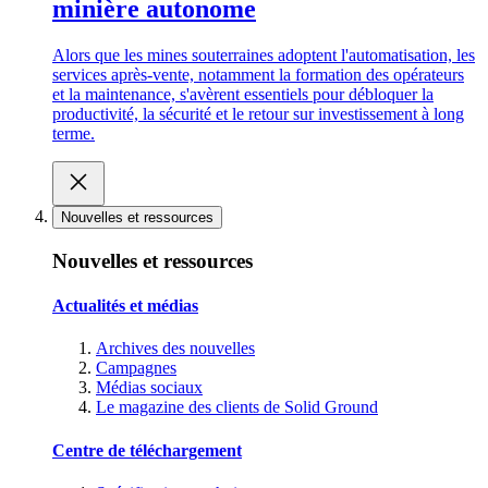
minière autonome
Alors que les mines souterraines adoptent l'automatisation, les
services après-vente, notamment la formation des opérateurs
et la maintenance, s'avèrent essentiels pour débloquer la
productivité, la sécurité et le retour sur investissement à long
terme.
Nouvelles et ressources
Nouvelles et ressources
Actualités et médias
Archives des nouvelles
Campagnes
Médias sociaux
Le magazine des clients de Solid Ground
Centre de téléchargement