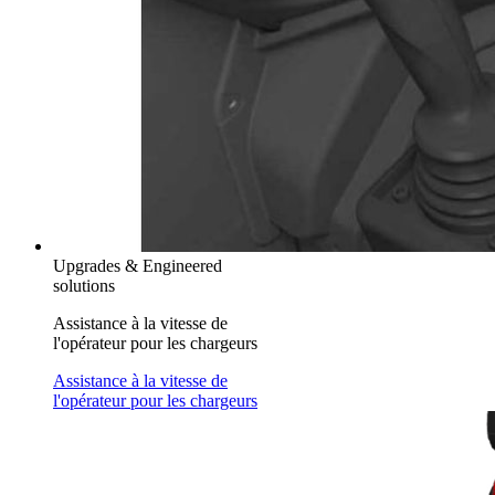
Upgrades & Engineered
solutions
Assistance à la vitesse de
l'opérateur pour les chargeurs
Assistance à la vitesse de
l'opérateur pour les chargeurs