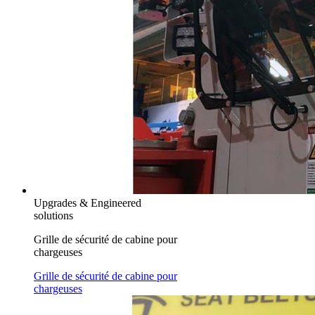
Upgrades & Engineered
solutions
Grille de sécurité de cabine pour
chargeuses
Grille de sécurité de cabine pour
chargeuses