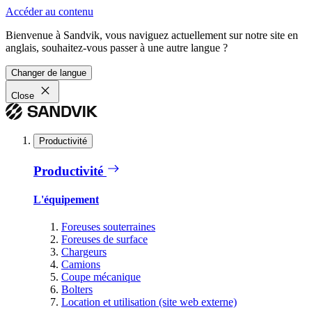
Accéder au contenu
Bienvenue à Sandvik, vous naviguez actuellement sur notre site en
anglais, souhaitez-vous passer à une autre langue ?
Changer de langue
Close
Productivité
Productivité
L'équipement
Foreuses souterraines
Foreuses de surface
Chargeurs
Camions
Coupe mécanique
Bolters
Location et utilisation (site web externe)