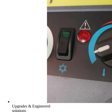
Upgrades & Engineered
solutions