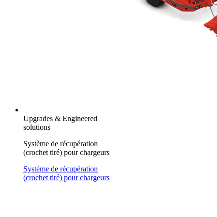
Upgrades & Engineered
solutions
Système de récupération
(crochet tiré) pour chargeurs
Système de récupération
(crochet tiré) pour chargeurs