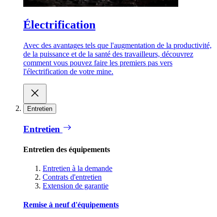
Électrification
Avec des avantages tels que l'augmentation de la productivité,
de la puissance et de la santé des travailleurs, découvrez
comment vous pouvez faire les premiers pas vers
l'électrification de votre mine.
Entretien
Entretien
Entretien des équipements
Entretien à la demande
Contrats d'entretien
Extension de garantie
Remise à neuf d'équipements