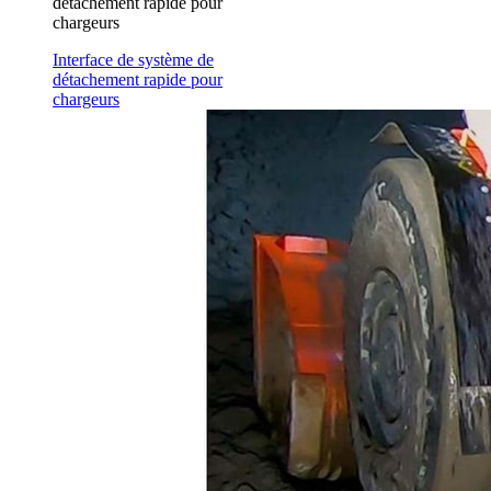
détachement rapide pour
chargeurs
Interface de système de
détachement rapide pour
chargeurs