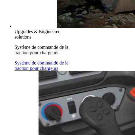
Upgrades & Engineered
solutions
Système de commande de la
traction pour chargeurs
Système de commande de la
traction pour chargeurs