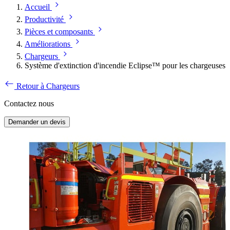
Accueil
Productivité
Pièces et composants
Améliorations
Chargeurs
Système d'extinction d'incendie Eclipse™ pour les chargeuses
Retour à Chargeurs
Contactez nous
Demander un devis