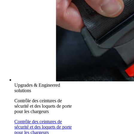
Upgrades & Engineered
solutions
Contrôle des ceintures de
sécurité et des loquets de porte
pour les chargeurs
Contrôle des ceintures de
sécurité et des loquets de porte
pour les chargeurs