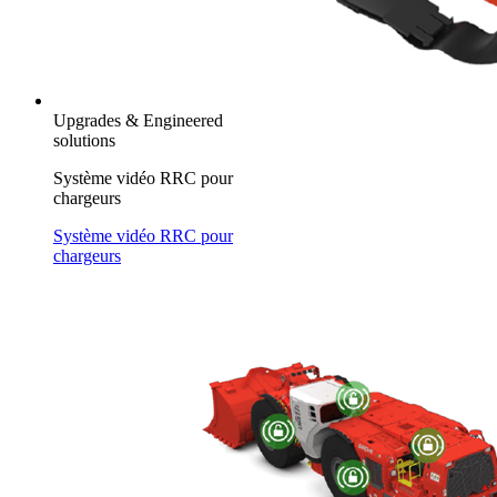
Upgrades & Engineered
solutions
Système vidéo RRC pour
chargeurs
Système vidéo RRC pour
chargeurs