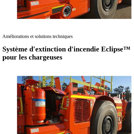
Améliorations et solutions techniques
Système d'extinction d'incendie Eclipse™
pour les chargeuses