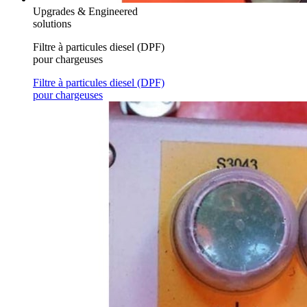
Upgrades & Engineered
solutions
Filtre à particules diesel (DPF)
pour chargeuses
Filtre à particules diesel (DPF)
pour chargeuses