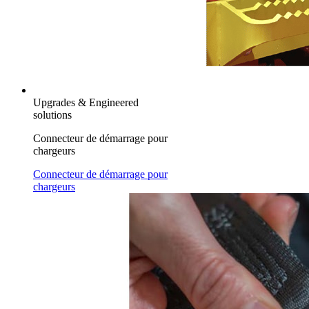
Upgrades & Engineered
solutions
Connecteur de démarrage pour
chargeurs
Connecteur de démarrage pour
chargeurs