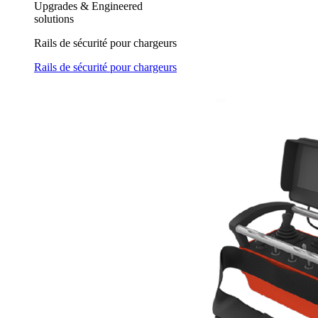
Upgrades & Engineered
solutions
Rails de sécurité pour chargeurs
Rails de sécurité pour chargeurs