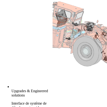
Upgrades & Engineered
solutions
Interface de système de