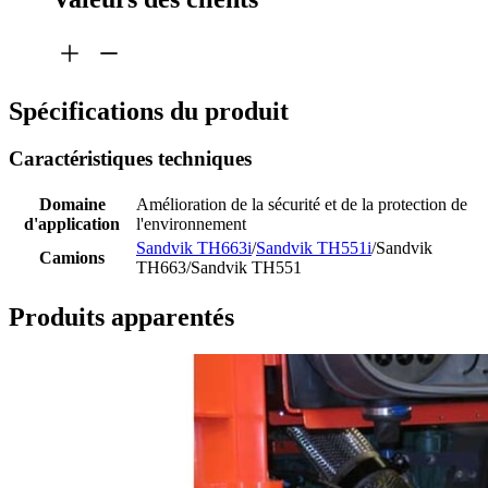
Spécifications du produit
Caractéristiques techniques
Domaine
Amélioration de la sécurité et de la protection de
d'application
l'environnement
Sandvik TH663i
/
Sandvik TH551i
/Sandvik
Camions
TH663/Sandvik TH551
Produits apparentés