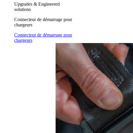
Upgrades & Engineered
solutions
Connecteur de démarrage pour
chargeurs
Connecteur de démarrage pour
chargeurs