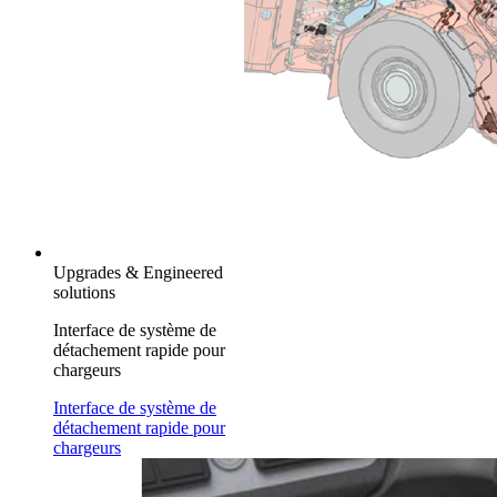
Upgrades & Engineered
solutions
Interface de système de
détachement rapide pour
chargeurs
Interface de système de
détachement rapide pour
chargeurs