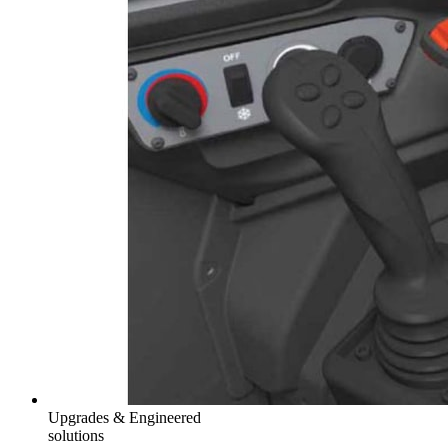
Upgrades & Engineered
solutions