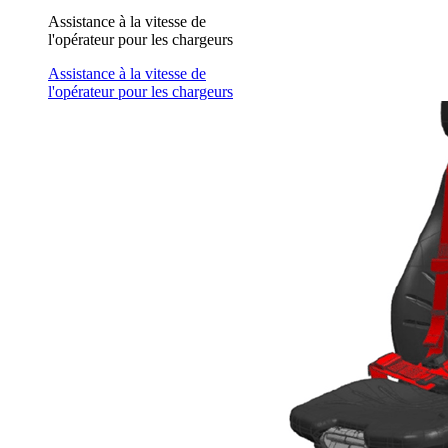
Assistance à la vitesse de
l'opérateur pour les chargeurs
Assistance à la vitesse de
l'opérateur pour les chargeurs