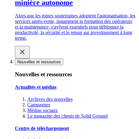
minière autonome
Alors que les mines souterraines adoptent l'automatisation, les
services après-vente, notamment la formation des opérateurs
et la maintenance, s'avèrent essentiels pour débloquer la
productivité, la sécurité et le retour sur investissement à long
terme.
Nouvelles et ressources
Nouvelles et ressources
Actualités et médias
Archives des nouvelles
Campagnes
Médias sociaux
Le magazine des clients de Solid Ground
Centre de téléchargement