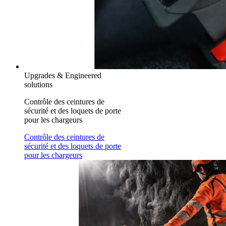
Upgrades & Engineered
solutions
Contrôle des ceintures de
sécurité et des loquets de porte
pour les chargeurs
Contrôle des ceintures de
sécurité et des loquets de porte
pour les chargeurs