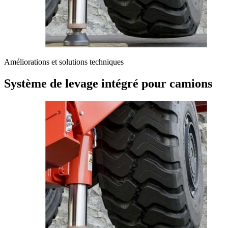
Améliorations et solutions techniques
Système de levage intégré pour camions