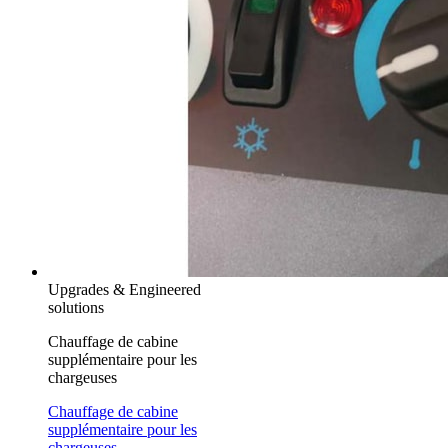
Upgrades & Engineered
solutions
Chauffage de cabine
supplémentaire pour les
chargeuses
Chauffage de cabine
supplémentaire pour les
chargeuses