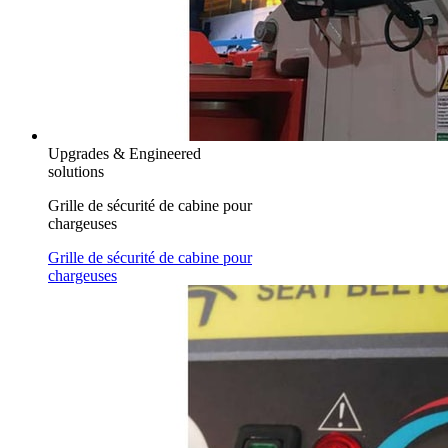
Upgrades & Engineered
solutions
Grille de sécurité de cabine pour
chargeuses
Grille de sécurité de cabine pour
chargeuses