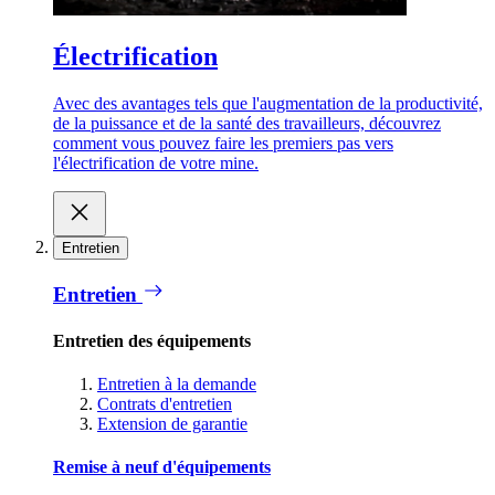
Électrification
Avec des avantages tels que l'augmentation de la productivité,
de la puissance et de la santé des travailleurs, découvrez
comment vous pouvez faire les premiers pas vers
l'électrification de votre mine.
Entretien
Entretien
Entretien des équipements
Entretien à la demande
Contrats d'entretien
Extension de garantie
Remise à neuf d'équipements