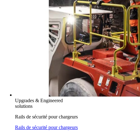
Upgrades & Engineered
solutions
Rails de sécurité pour chargeurs
Rails de sécurité pour chargeurs