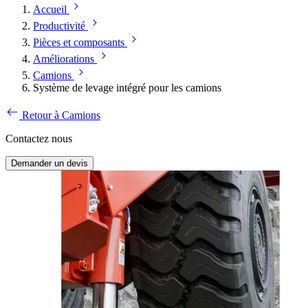
Accueil
Productivité
Pièces et composants
Améliorations
Camions
Système de levage intégré pour les camions
Retour à Camions
Contactez nous
Demander un devis