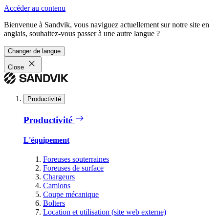
Accéder au contenu
Bienvenue à Sandvik, vous naviguez actuellement sur notre site en
anglais, souhaitez-vous passer à une autre langue ?
Changer de langue
Close
Productivité
Productivité
L'équipement
Foreuses souterraines
Foreuses de surface
Chargeurs
Camions
Coupe mécanique
Bolters
Location et utilisation (site web externe)