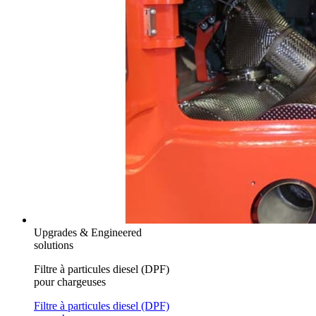
Upgrades & Engineered
solutions
Filtre à particules diesel (DPF)
pour chargeuses
Filtre à particules diesel (DPF)