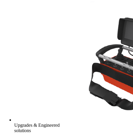
Upgrades & Engineered
solutions