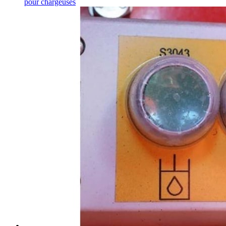
pour chargeuses