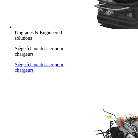
Upgrades & Engineered
solutions
Siège à haut dossier pour
chargeurs
Siège à haut dossier pour
chargeurs