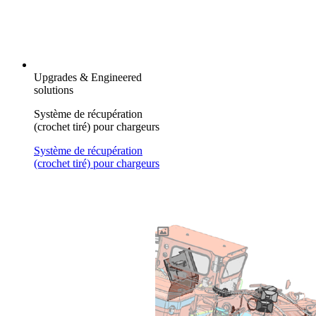
Upgrades & Engineered
solutions
Système de récupération
(crochet tiré) pour chargeurs
Système de récupération
(crochet tiré) pour chargeurs