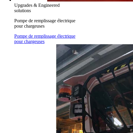
Upgrades & Engineered
solutions
Pompe de remplissage électrique
pour chargeuses
Pompe de remplissage électrique
pour chargeuses