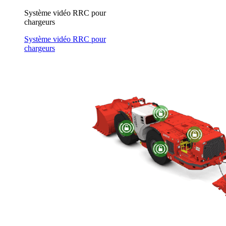
Système vidéo RRC pour
chargeurs
Système vidéo RRC pour
chargeurs