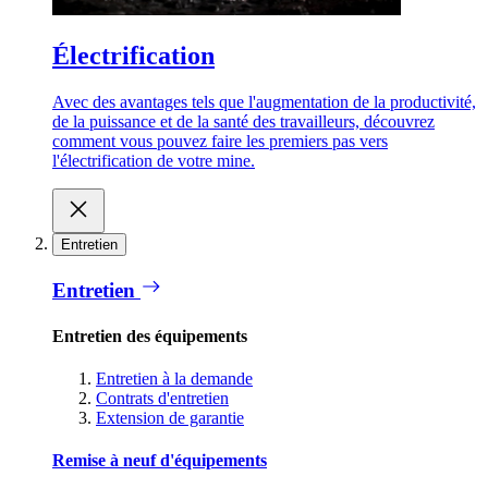
Électrification
Avec des avantages tels que l'augmentation de la productivité,
de la puissance et de la santé des travailleurs, découvrez
comment vous pouvez faire les premiers pas vers
l'électrification de votre mine.
Entretien
Entretien
Entretien des équipements
Entretien à la demande
Contrats d'entretien
Extension de garantie
Remise à neuf d'équipements