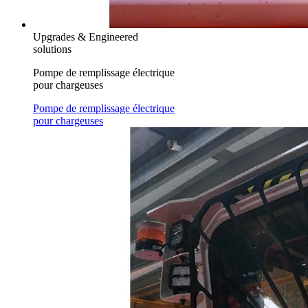
Upgrades & Engineered
solutions
Pompe de remplissage électrique
pour chargeuses
Pompe de remplissage électrique
pour chargeuses