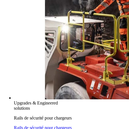
Upgrades & Engineered
solutions
Rails de sécurité pour chargeurs
Rails de sécurité pour chargeurs