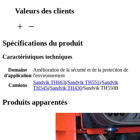
Valeurs des clients
Spécifications du produit
Caractéristiques techniques
Domaine
Amélioration de la sécurité et de la protection de
d'application
l'environnement
Sandvik TH663i
/
Sandvik TH551i
/
Sandvik
Camions
TH545i
/
Sandvik TH430
/Sandvik TH550B
Produits apparentés