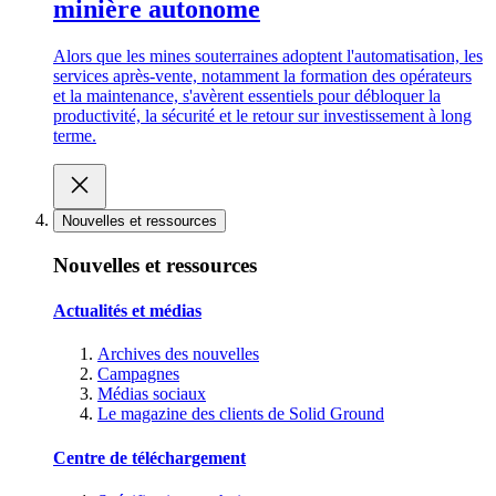
minière autonome
Alors que les mines souterraines adoptent l'automatisation, les
services après-vente, notamment la formation des opérateurs
et la maintenance, s'avèrent essentiels pour débloquer la
productivité, la sécurité et le retour sur investissement à long
terme.
Nouvelles et ressources
Nouvelles et ressources
Actualités et médias
Archives des nouvelles
Campagnes
Médias sociaux
Le magazine des clients de Solid Ground
Centre de téléchargement