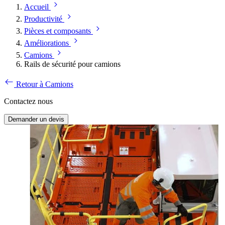
Accueil
Productivité
Pièces et composants
Améliorations
Camions
Rails de sécurité pour camions
Retour à Camions
Contactez nous
Demander un devis