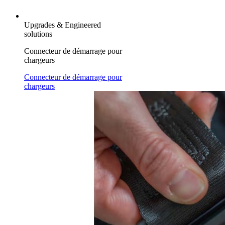
Upgrades & Engineered
solutions
Connecteur de démarrage pour
chargeurs
Connecteur de démarrage pour
chargeurs