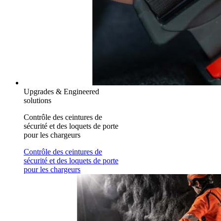
Upgrades & Engineered
solutions
Contrôle des ceintures de
sécurité et des loquets de porte
pour les chargeurs
Contrôle des ceintures de
sécurité et des loquets de porte
pour les chargeurs