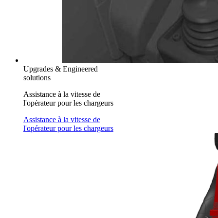
Upgrades & Engineered
solutions
Assistance à la vitesse de
l'opérateur pour les chargeurs
Assistance à la vitesse de
l'opérateur pour les chargeurs