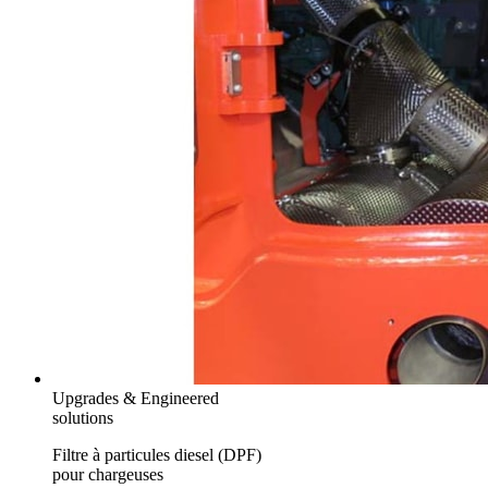
Upgrades & Engineered
solutions
Filtre à particules diesel (DPF)
pour chargeuses