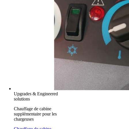
Upgrades & Engineered
solutions
Chauffage de cabine
supplémentaire pour les
chargeuses
Chauffage de cabine