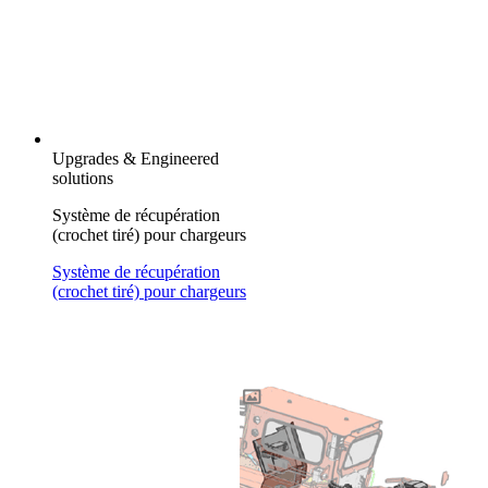
Upgrades & Engineered
solutions
Système de récupération
(crochet tiré) pour chargeurs
Système de récupération
(crochet tiré) pour chargeurs