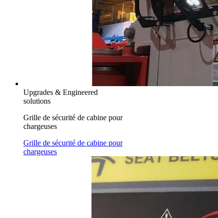
Upgrades & Engineered
solutions
Grille de sécurité de cabine pour
chargeuses
Grille de sécurité de cabine pour
chargeuses