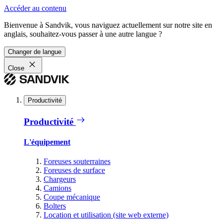
Accéder au contenu
Bienvenue à Sandvik, vous naviguez actuellement sur notre site en
anglais, souhaitez-vous passer à une autre langue ?
Changer de langue
Close
Productivité
Productivité
L'équipement
Foreuses souterraines
Foreuses de surface
Chargeurs
Camions
Coupe mécanique
Bolters
Location et utilisation (site web externe)