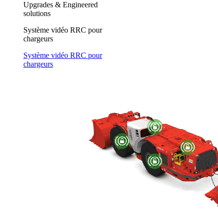
Upgrades & Engineered
solutions
Système vidéo RRC pour
chargeurs
Système vidéo RRC pour
chargeurs