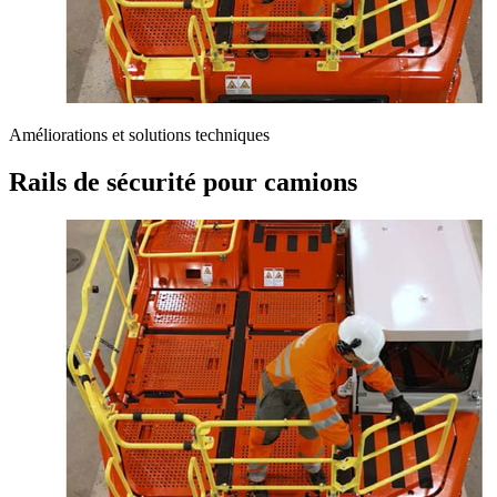
Améliorations et solutions techniques
Rails de sécurité pour camions