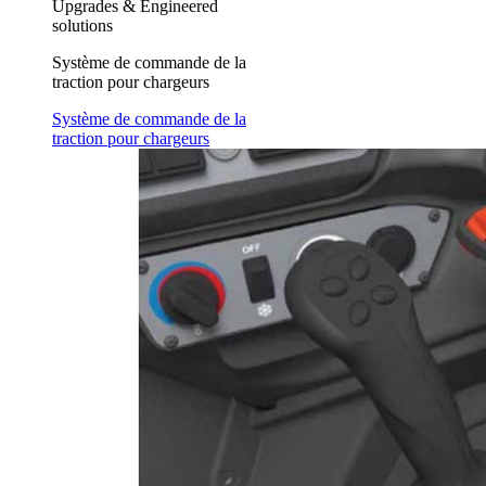
Upgrades & Engineered
solutions
Système de commande de la
traction pour chargeurs
Système de commande de la
traction pour chargeurs