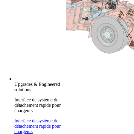
Upgrades & Engineered
solutions
Interface de système de
détachement rapide pour
chargeurs
Interface de système de
détachement rapide pour
chargeurs