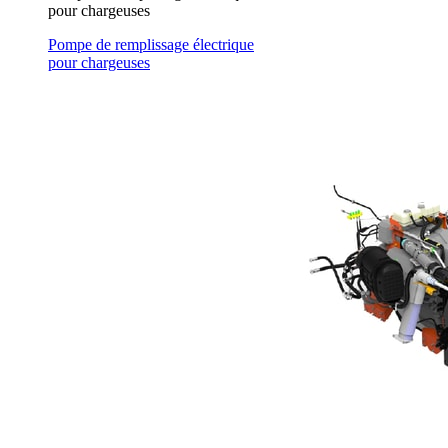
pour chargeuses
Pompe de remplissage électrique
pour chargeuses