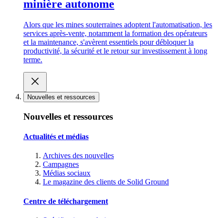
minière autonome
Alors que les mines souterraines adoptent l'automatisation, les
services après-vente, notamment la formation des opérateurs
et la maintenance, s'avèrent essentiels pour débloquer la
productivité, la sécurité et le retour sur investissement à long
terme.
Nouvelles et ressources
Nouvelles et ressources
Actualités et médias
Archives des nouvelles
Campagnes
Médias sociaux
Le magazine des clients de Solid Ground
Centre de téléchargement