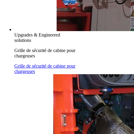
Upgrades & Engineered
solutions
Grille de sécurité de cabine pour
chargeuses
Grille de sécurité de cabine pour
chargeuses