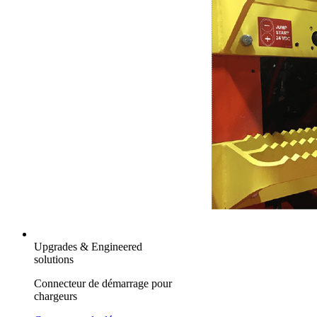
Upgrades & Engineered
solutions
Connecteur de démarrage pour
chargeurs