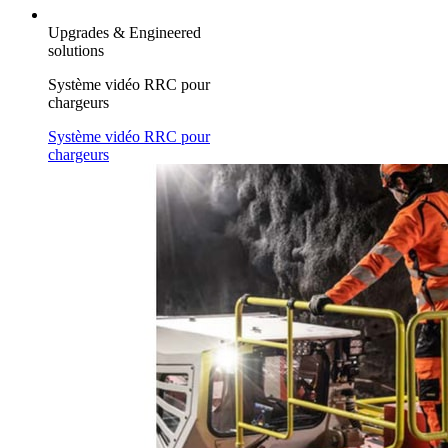
Upgrades & Engineered
solutions
Système vidéo RRC pour
chargeurs
Système vidéo RRC pour
chargeurs