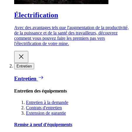
Électrification
Avec des avantages tels que l'augmentation de la productivité,
de la puissance et de la santé des travailleurs, découvrez
comment vous pouvez faire les premiers pas vers
l'électrification de votre mine.
Entretien
Entretien
Entretien des équipements
Entretien à la demande
Contrats d'entretien
Extension de garantie
Remise à neuf d'équipements