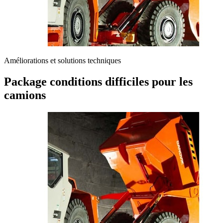
Améliorations et solutions techniques
Package conditions difficiles pour les
camions