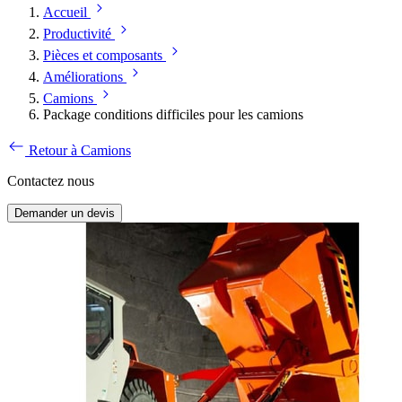
Accueil
Productivité
Pièces et composants
Améliorations
Camions
Package conditions difficiles pour les camions
Retour à Camions
Contactez nous
Demander un devis