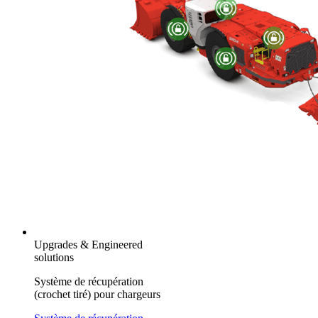
Upgrades & Engineered
solutions
Système de récupération
(crochet tiré) pour chargeurs