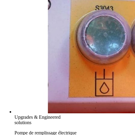
Upgrades & Engineered
solutions
Pompe de remplissage électrique