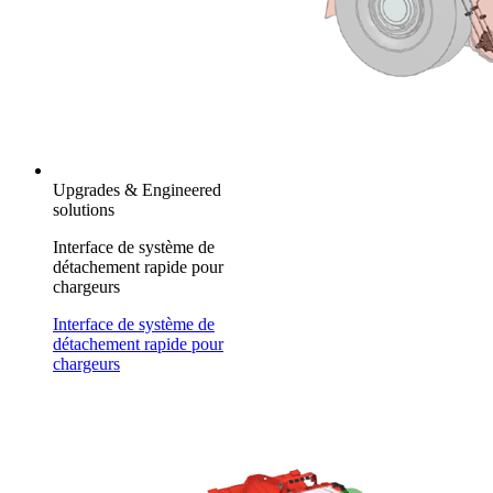
Upgrades & Engineered
solutions
Interface de système de
détachement rapide pour
chargeurs
Interface de système de
détachement rapide pour
chargeurs