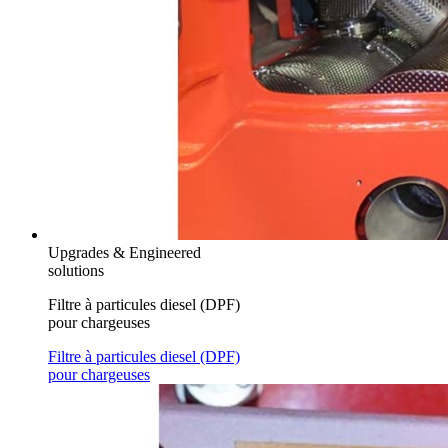
Upgrades & Engineered
solutions
Filtre à particules diesel (DPF)
pour chargeuses
Filtre à particules diesel (DPF)
pour chargeuses