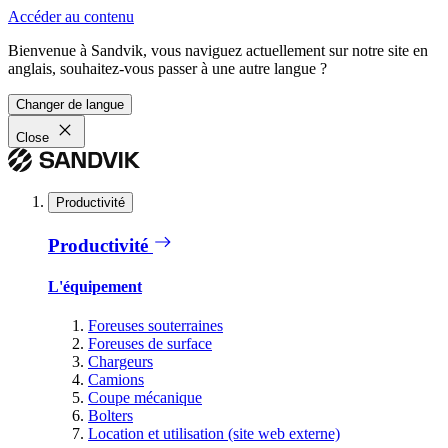
Accéder au contenu
Bienvenue à Sandvik, vous naviguez actuellement sur notre site en
anglais, souhaitez-vous passer à une autre langue ?
Changer de langue
Close
Productivité
Productivité
L'équipement
Foreuses souterraines
Foreuses de surface
Chargeurs
Camions
Coupe mécanique
Bolters
Location et utilisation (site web externe)