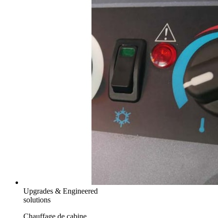
Upgrades & Engineered
solutions
Chauffage de cabine