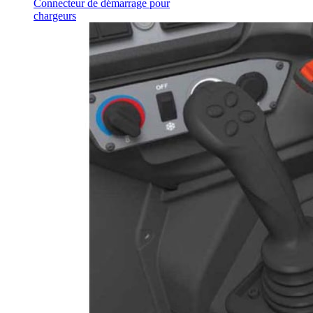
Connecteur de démarrage pour
chargeurs