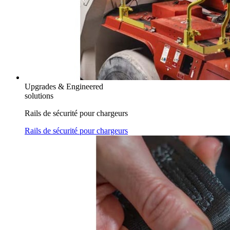
Upgrades & Engineered
solutions
Rails de sécurité pour chargeurs
Rails de sécurité pour chargeurs