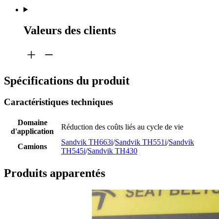
Valeurs des clients
Spécifications du produit
Caractéristiques techniques
Domaine
Réduction des coûts liés au cycle de vie
d'application
Sandvik TH663i
/
Sandvik TH551i
/
Sandvik
Camions
TH545i
/
Sandvik TH430
Produits apparentés