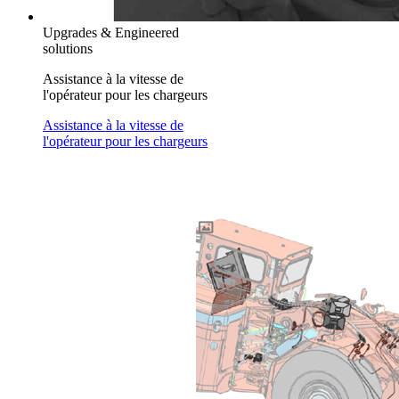
Upgrades & Engineered
solutions
Assistance à la vitesse de
l'opérateur pour les chargeurs
Assistance à la vitesse de
l'opérateur pour les chargeurs