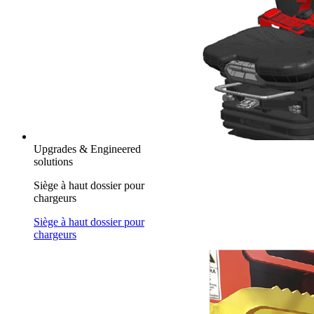
Upgrades & Engineered
solutions
Siège à haut dossier pour
chargeurs
Siège à haut dossier pour
chargeurs