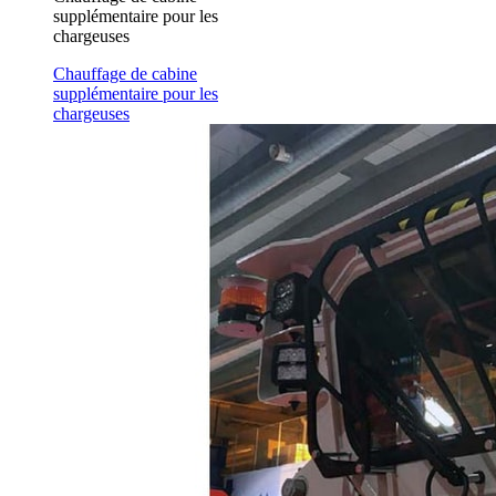
supplémentaire pour les
chargeuses
Chauffage de cabine
supplémentaire pour les
chargeuses