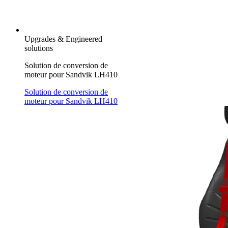
Upgrades & Engineered
solutions
Solution de conversion de
moteur pour Sandvik LH410
Solution de conversion de
moteur pour Sandvik LH410