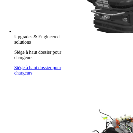
Upgrades & Engineered
solutions
Siège à haut dossier pour
chargeurs
Siège à haut dossier pour
chargeurs