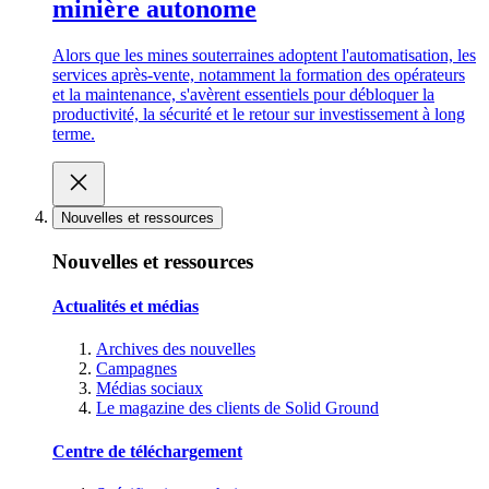
minière autonome
Alors que les mines souterraines adoptent l'automatisation, les
services après-vente, notamment la formation des opérateurs
et la maintenance, s'avèrent essentiels pour débloquer la
productivité, la sécurité et le retour sur investissement à long
terme.
Nouvelles et ressources
Nouvelles et ressources
Actualités et médias
Archives des nouvelles
Campagnes
Médias sociaux
Le magazine des clients de Solid Ground
Centre de téléchargement