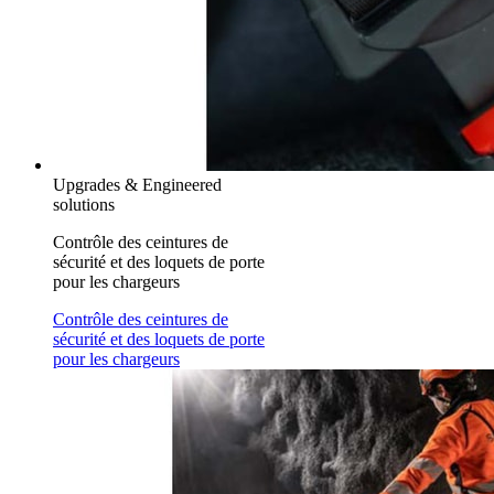
Upgrades & Engineered
solutions
Contrôle des ceintures de
sécurité et des loquets de porte
pour les chargeurs
Contrôle des ceintures de
sécurité et des loquets de porte
pour les chargeurs