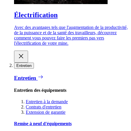
Électrification
Avec des avantages tels que l'augmentation de la productivité,
de la puissance et de la santé des travailleurs, découvrez
comment vous pouvez faire les premiers pas vers
l'électrification de votre mine.
Entretien
Entretien
Entretien des équipements
Entretien à la demande
Contrats d'entretien
Extension de garantie
Remise à neuf d'équipements