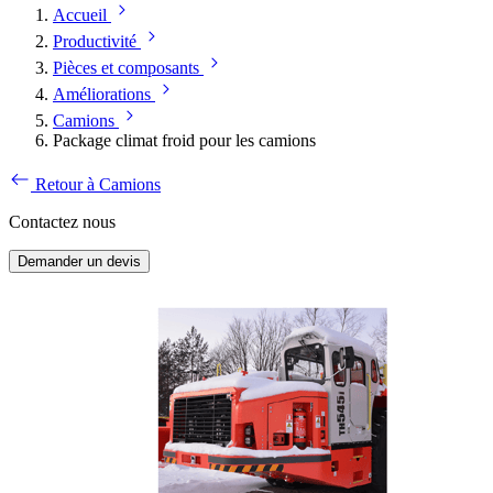
Accueil
Productivité
Pièces et composants
Améliorations
Camions
Package climat froid pour les camions
Retour à Camions
Contactez nous
Demander un devis