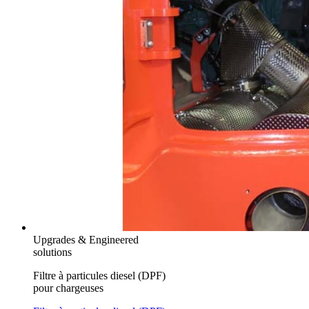
Upgrades & Engineered
solutions
Filtre à particules diesel (DPF)
pour chargeuses