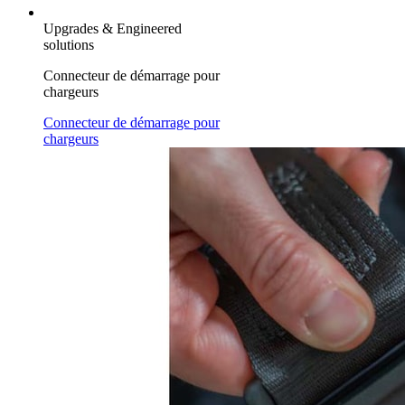
Upgrades & Engineered
solutions
Connecteur de démarrage pour
chargeurs
Connecteur de démarrage pour
chargeurs