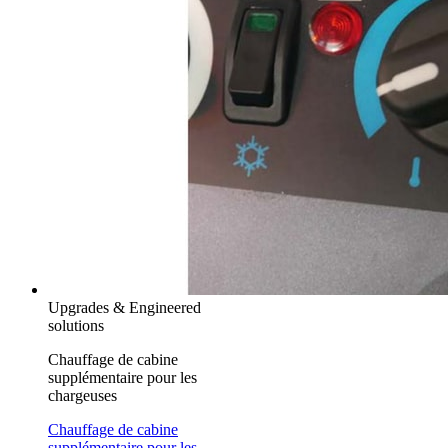
Upgrades & Engineered
solutions
Chauffage de cabine
supplémentaire pour les
chargeuses
Chauffage de cabine
supplémentaire pour les