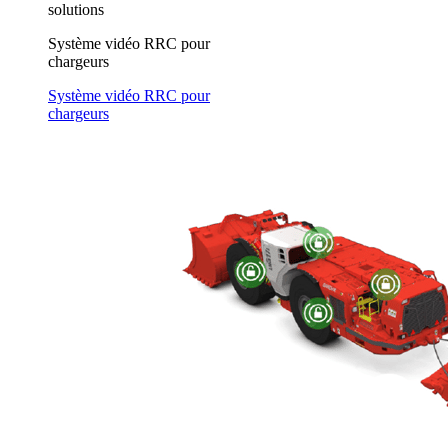
solutions
Système vidéo RRC pour
chargeurs
Système vidéo RRC pour
chargeurs