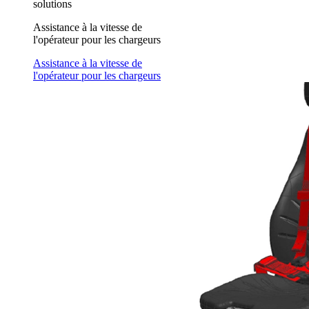
solutions
Assistance à la vitesse de
l'opérateur pour les chargeurs
Assistance à la vitesse de
l'opérateur pour les chargeurs