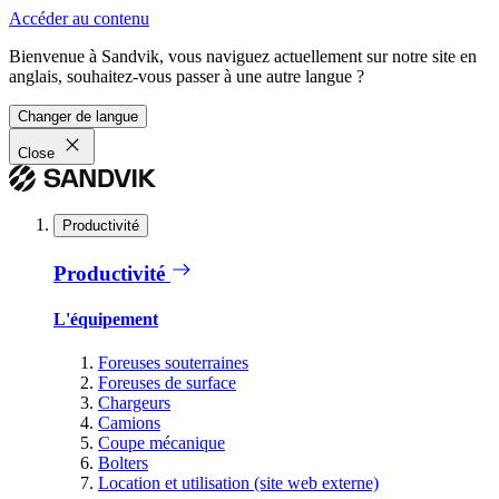
Accéder au contenu
Bienvenue à Sandvik, vous naviguez actuellement sur notre site en
anglais, souhaitez-vous passer à une autre langue ?
Changer de langue
Close
Productivité
Productivité
L'équipement
Foreuses souterraines
Foreuses de surface
Chargeurs
Camions
Coupe mécanique
Bolters
Location et utilisation (site web externe)