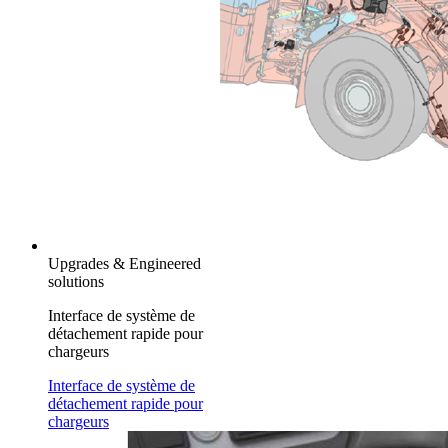
Upgrades & Engineered
solutions
Interface de système de
détachement rapide pour
chargeurs
Interface de système de
détachement rapide pour
chargeurs