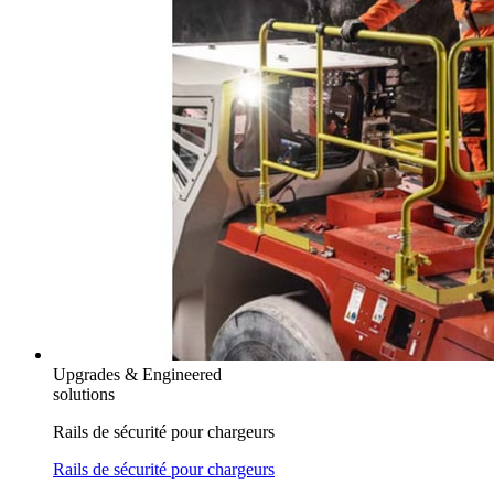
Upgrades & Engineered
solutions
Rails de sécurité pour chargeurs
Rails de sécurité pour chargeurs