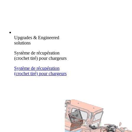
Upgrades & Engineered
solutions
Système de récupération
(crochet tiré) pour chargeurs
Système de récupération
(crochet tiré) pour chargeurs