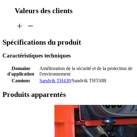
Valeurs des clients
Spécifications du produit
Caractéristiques techniques
Domaine
Amélioration de la sécurité et de la protection de
d'application
l'environnement
Camions
Sandvik TH430
/Sandvik TH550B
Produits apparentés