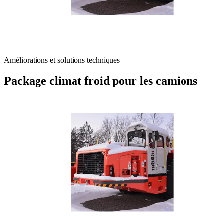
Améliorations et solutions techniques
Package climat froid pour les camions