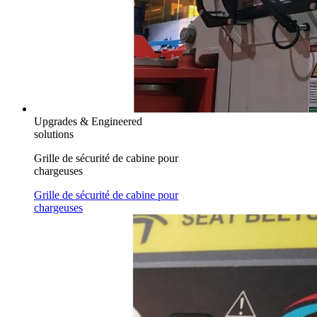
Upgrades & Engineered
solutions
Grille de sécurité de cabine pour
chargeuses
Grille de sécurité de cabine pour
chargeuses