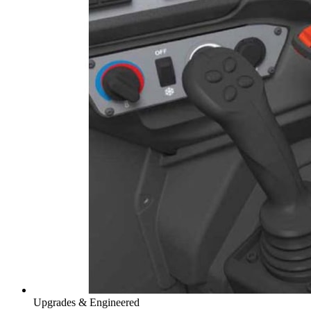
Upgrades & Engineered