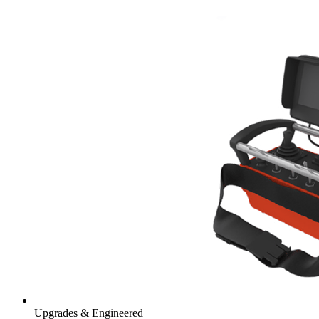
Upgrades & Engineered