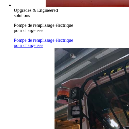
Upgrades & Engineered
solutions
Pompe de remplissage électrique
pour chargeuses
Pompe de remplissage électrique
pour chargeuses