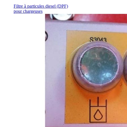
Filtre à particules diesel (DPF)
pour chargeuses