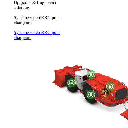
Upgrades & Engineered
solutions
Système vidéo RRC pour
chargeurs
Système vidéo RRC pour
chargeurs