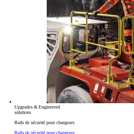
Upgrades & Engineered
solutions
Rails de sécurité pour chargeurs
Rails de sécurité pour chargeurs