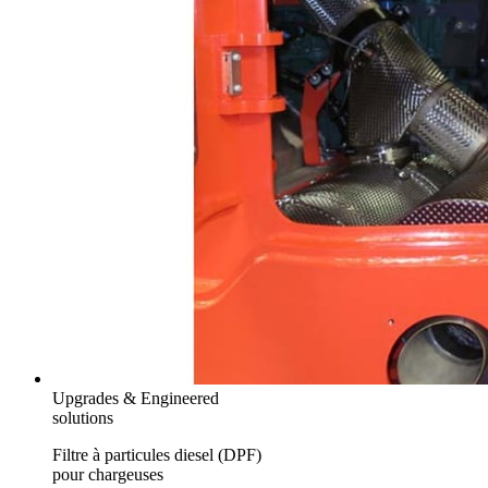
Upgrades & Engineered
solutions
Filtre à particules diesel (DPF)
pour chargeuses