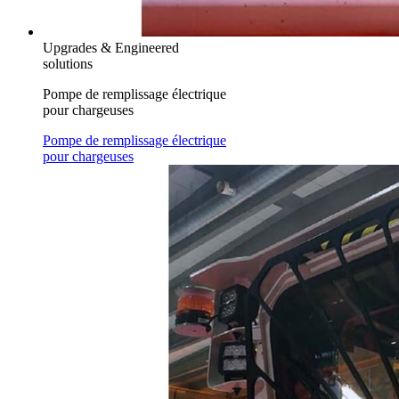
Upgrades & Engineered
solutions
Pompe de remplissage électrique
pour chargeuses
Pompe de remplissage électrique
pour chargeuses