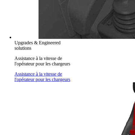
Upgrades & Engineered
solutions
Assistance à la vitesse de
l'opérateur pour les chargeurs
Assistance à la vitesse de
l'opérateur pour les chargeurs