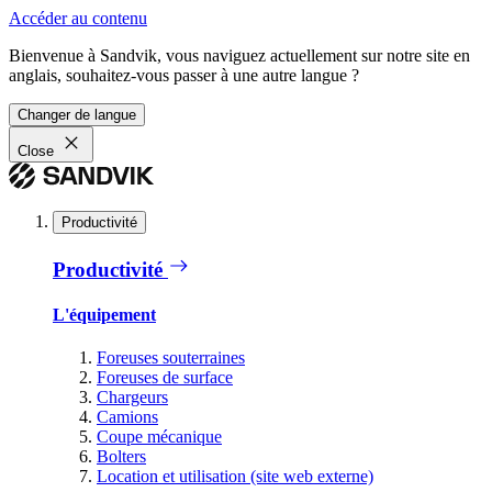
Accéder au contenu
Bienvenue à Sandvik, vous naviguez actuellement sur notre site en
anglais, souhaitez-vous passer à une autre langue ?
Changer de langue
Close
Productivité
Productivité
L'équipement
Foreuses souterraines
Foreuses de surface
Chargeurs
Camions
Coupe mécanique
Bolters
Location et utilisation (site web externe)