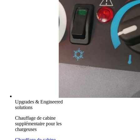
Upgrades & Engineered
solutions
Chauffage de cabine
supplémentaire pour les
chargeuses
Chauffage de cabine