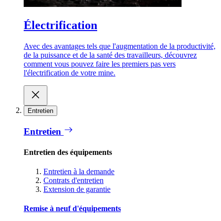
Électrification
Avec des avantages tels que l'augmentation de la productivité,
de la puissance et de la santé des travailleurs, découvrez
comment vous pouvez faire les premiers pas vers
l'électrification de votre mine.
Entretien
Entretien
Entretien des équipements
Entretien à la demande
Contrats d'entretien
Extension de garantie
Remise à neuf d'équipements