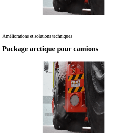
Améliorations et solutions techniques
Package arctique pour camions