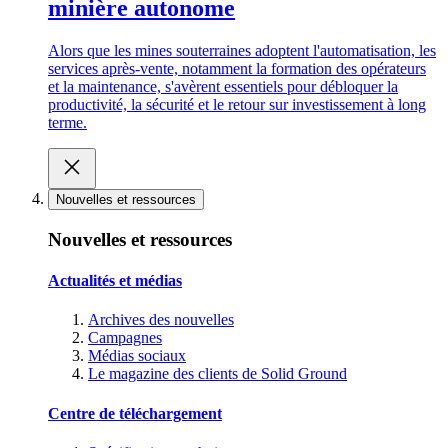
minière autonome
Alors que les mines souterraines adoptent l'automatisation, les
services après-vente, notamment la formation des opérateurs
et la maintenance, s'avèrent essentiels pour débloquer la
productivité, la sécurité et le retour sur investissement à long
terme.
Nouvelles et ressources
Nouvelles et ressources
Actualités et médias
Archives des nouvelles
Campagnes
Médias sociaux
Le magazine des clients de Solid Ground
Centre de téléchargement