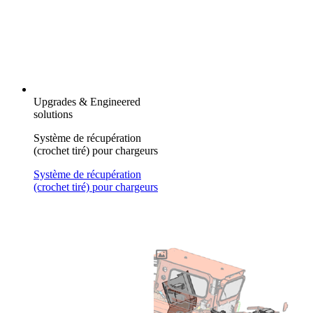
Upgrades & Engineered
solutions
Système de récupération
(crochet tiré) pour chargeurs
Système de récupération
(crochet tiré) pour chargeurs