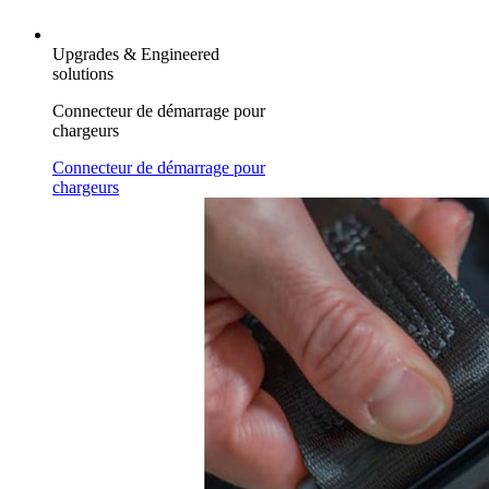
Upgrades & Engineered
solutions
Connecteur de démarrage pour
chargeurs
Connecteur de démarrage pour
chargeurs