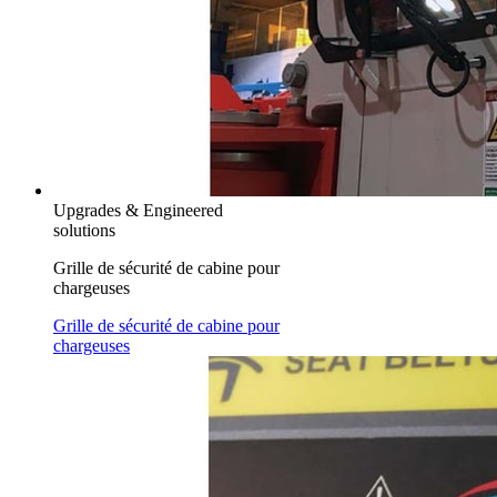
Upgrades & Engineered
solutions
Grille de sécurité de cabine pour
chargeuses
Grille de sécurité de cabine pour
chargeuses