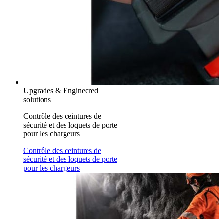
Upgrades & Engineered
solutions
Contrôle des ceintures de
sécurité et des loquets de porte
pour les chargeurs
Contrôle des ceintures de
sécurité et des loquets de porte
pour les chargeurs