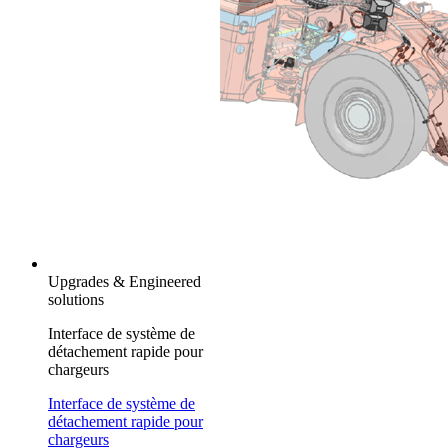
Upgrades & Engineered
solutions
Interface de système de
détachement rapide pour
chargeurs
Interface de système de
détachement rapide pour
chargeurs