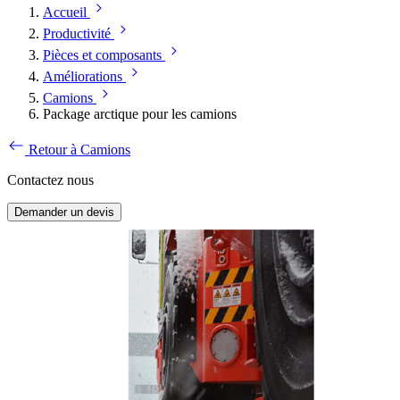
Accueil
Productivité
Pièces et composants
Améliorations
Camions
Package arctique pour les camions
Retour à Camions
Contactez nous
Demander un devis