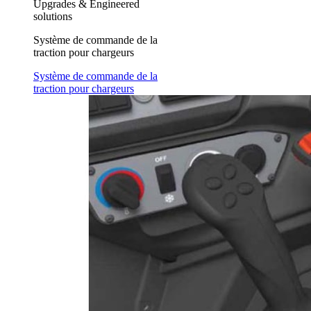
Upgrades & Engineered
solutions
Système de commande de la
traction pour chargeurs
Système de commande de la
traction pour chargeurs