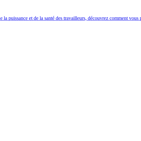
e la puissance et de la santé des travailleurs, découvrez comment vous po