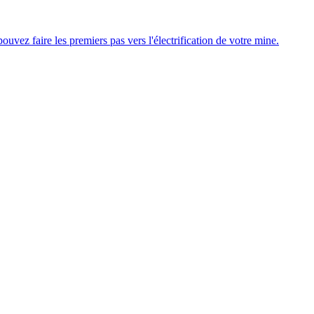
uvez faire les premiers pas vers l'électrification de votre mine.