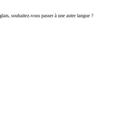
lais, souhaitez-vous passer à une autre langue ?