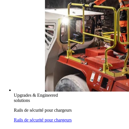
Upgrades & Engineered
solutions
Rails de sécurité pour chargeurs
Rails de sécurité pour chargeurs