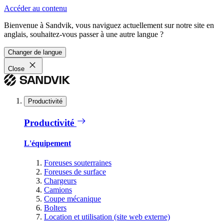
Accéder au contenu
Bienvenue à Sandvik, vous naviguez actuellement sur notre site en
anglais, souhaitez-vous passer à une autre langue ?
Changer de langue
Close
Productivité
Productivité
L'équipement
Foreuses souterraines
Foreuses de surface
Chargeurs
Camions
Coupe mécanique
Bolters
Location et utilisation (site web externe)