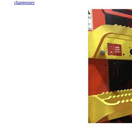
chargeuses