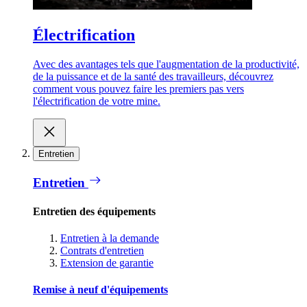
Électrification
Avec des avantages tels que l'augmentation de la productivité,
de la puissance et de la santé des travailleurs, découvrez
comment vous pouvez faire les premiers pas vers
l'électrification de votre mine.
Entretien
Entretien
Entretien des équipements
Entretien à la demande
Contrats d'entretien
Extension de garantie
Remise à neuf d'équipements