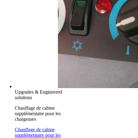
Upgrades & Engineered
solutions
Chauffage de cabine
supplémentaire pour les
chargeuses
Chauffage de cabine
supplémentaire pour les