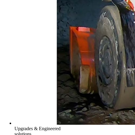
Upgrades & Engineered
solutions