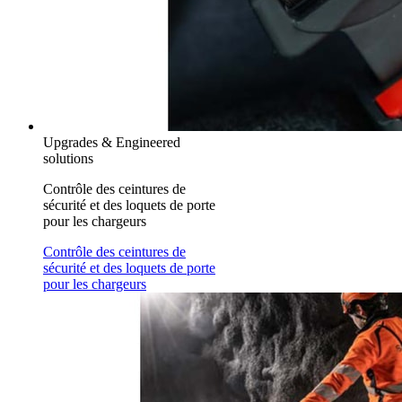
Upgrades & Engineered
solutions
Contrôle des ceintures de
sécurité et des loquets de porte
pour les chargeurs
Contrôle des ceintures de
sécurité et des loquets de porte
pour les chargeurs