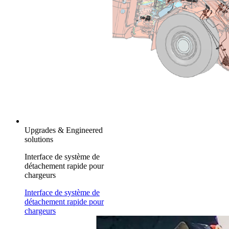
Upgrades & Engineered
solutions
Interface de système de
détachement rapide pour
chargeurs
Interface de système de
détachement rapide pour
chargeurs