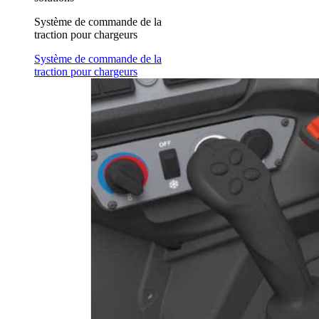
Système de commande de la
traction pour chargeurs
Système de commande de la
traction pour chargeurs