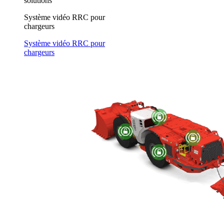
solutions
Système vidéo RRC pour
chargeurs
Système vidéo RRC pour
chargeurs