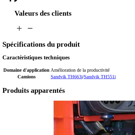
Valeurs des clients
Spécifications du produit
Caractéristiques techniques
Domaine d'application
Amélioration de la productivité
Camions
Sandvik TH663i
/
Sandvik TH551i
Produits apparentés