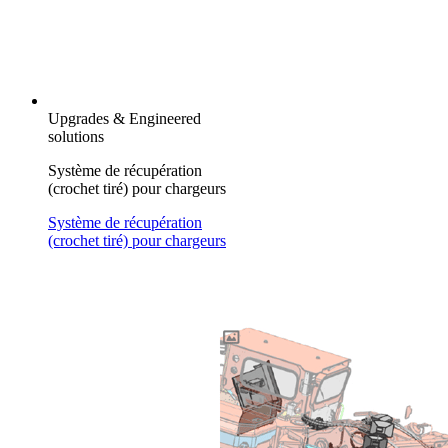
Upgrades & Engineered
solutions
Système de récupération
(crochet tiré) pour chargeurs
Système de récupération
(crochet tiré) pour chargeurs