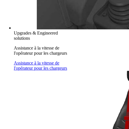
Upgrades & Engineered
solutions
Assistance à la vitesse de
l'opérateur pour les chargeurs
Assistance à la vitesse de
l'opérateur pour les chargeurs