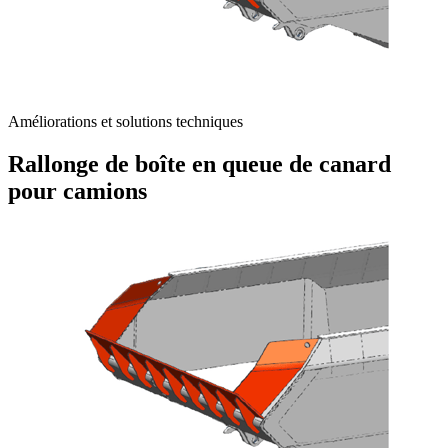
Améliorations et solutions techniques
Rallonge de boîte en queue de canard
pour camions