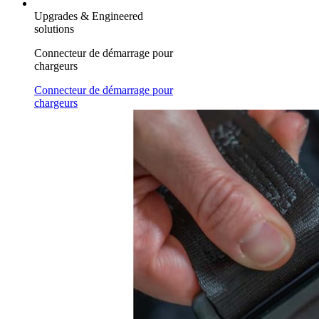
Upgrades & Engineered
solutions
Connecteur de démarrage pour
chargeurs
Connecteur de démarrage pour
chargeurs