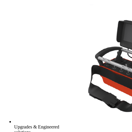
Upgrades & Engineered