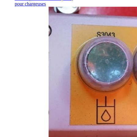
pour chargeuses