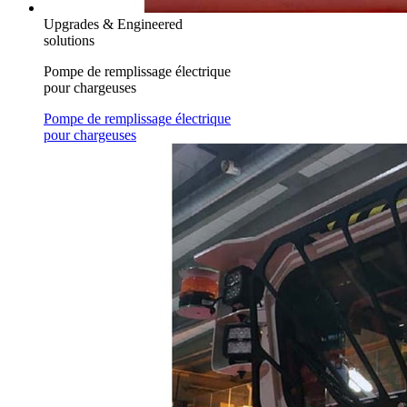
Upgrades & Engineered
solutions
Pompe de remplissage électrique
pour chargeuses
Pompe de remplissage électrique
pour chargeuses