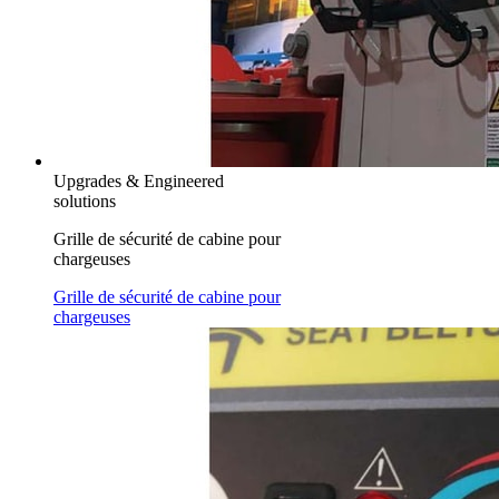
Upgrades & Engineered
solutions
Grille de sécurité de cabine pour
chargeuses
Grille de sécurité de cabine pour
chargeuses