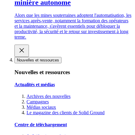
minière autonome
Alors que les mines souterraines adoptent l'automatisation, les
services après-vente, notamment la formation des opérateurs
et la maintenance, s'avèrent essentiels pour débloquer la
productivité, la sécurité et le retour sur investissement à long
terme.
Nouvelles et ressources
Nouvelles et ressources
Actualités et médias
Archives des nouvelles
Campagnes
Médias sociaux
Le magazine des clients de Solid Ground
Centre de téléchargement