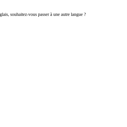
lais, souhaitez-vous passer à une autre langue ?