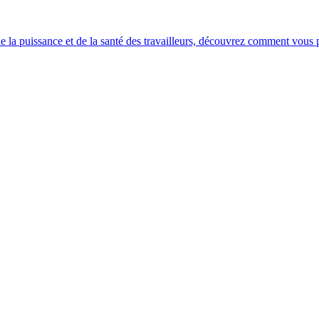
e la puissance et de la santé des travailleurs, découvrez comment vous po