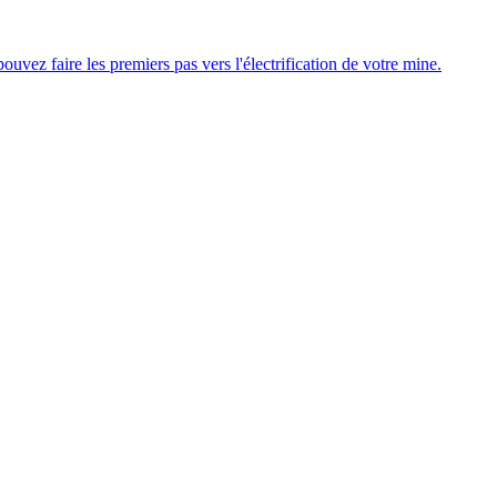
uvez faire les premiers pas vers l'électrification de votre mine.