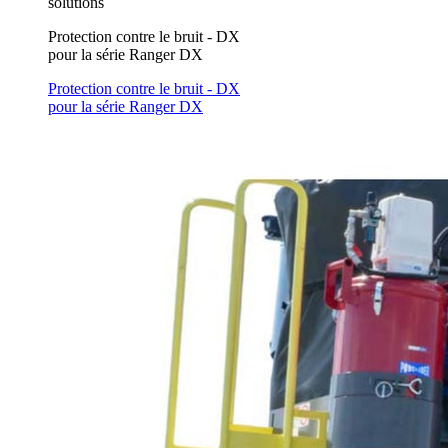
solutions
Protection contre le bruit - DX
pour la série Ranger DX
Protection contre le bruit - DX
pour la série Ranger DX