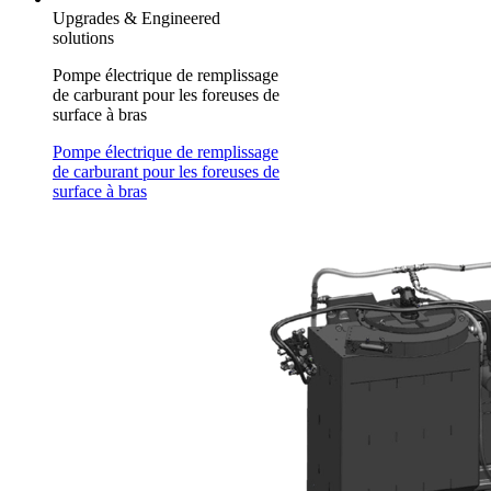
Upgrades & Engineered
solutions
Pompe électrique de remplissage
de carburant pour les foreuses de
surface à bras
Pompe électrique de remplissage
de carburant pour les foreuses de
surface à bras