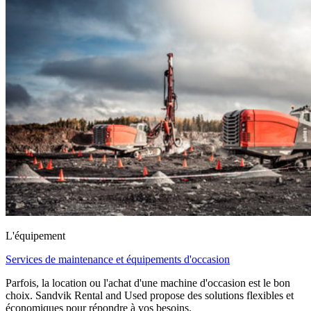
L'équipement
Services de maintenance et équipements d'occasion
Parfois, la location ou l'achat d'une machine d'occasion est le bon
choix. Sandvik Rental and Used propose des solutions flexibles et
économiques pour répondre à vos besoins.