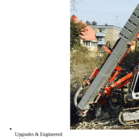
Upgrades & Engineered