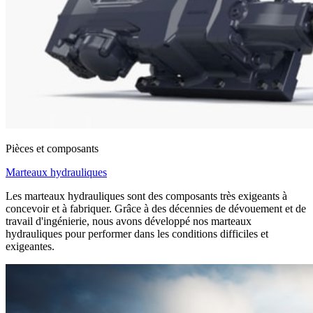
Pièces et composants
Marteaux hydrauliques
Les marteaux hydrauliques sont des composants très exigeants à
concevoir et à fabriquer. Grâce à des décennies de dévouement et de
travail d'ingénierie, nous avons développé nos marteaux
hydrauliques pour performer dans les conditions difficiles et
exigeantes.