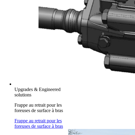
Upgrades & Engineered
solutions
Frappe au retrait pour les
foreuses de surface à bras
Frappe au retrait pour les
foreuses de surface à bras