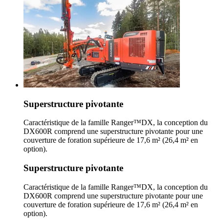
Superstructure pivotante
Caractéristique de la famille Ranger™DX, la conception du
DX600R comprend une superstructure pivotante pour une
couverture de foration supérieure de 17,6 m² (26,4 m² en
option).
Superstructure pivotante
Caractéristique de la famille Ranger™DX, la conception du
DX600R comprend une superstructure pivotante pour une
couverture de foration supérieure de 17,6 m² (26,4 m² en
option).