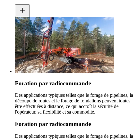
Foration par radiocommande
Des applications typiques telles que le forage de pipelines, la
découpe de routes et le forage de fondations peuvent toutes
être effectuées à distance, ce qui accroît la sécurité de
l'opérateur, sa flexibilité et sa commodité.
Foration par radiocommande
Des applications typiques telles que le forage de pipelines, la