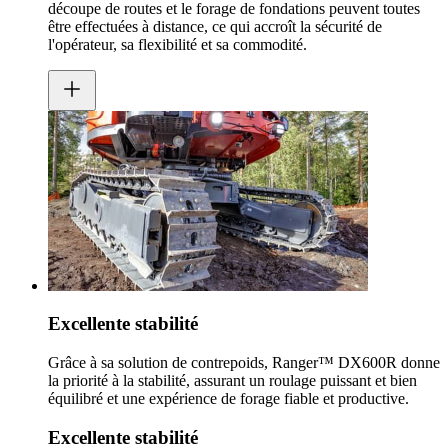
découpe de routes et le forage de fondations peuvent toutes
être effectuées à distance, ce qui accroît la sécurité de
l'opérateur, sa flexibilité et sa commodité.
Excellente stabilité
Grâce à sa solution de contrepoids, Ranger™ DX600R donne
la priorité à la stabilité, assurant un roulage puissant et bien
équilibré et une expérience de forage fiable et productive.
Excellente stabilité