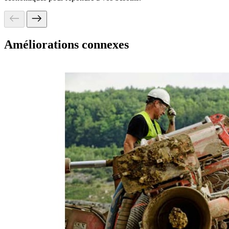
Améliorations connexes