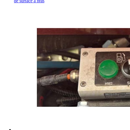
de surface à bras