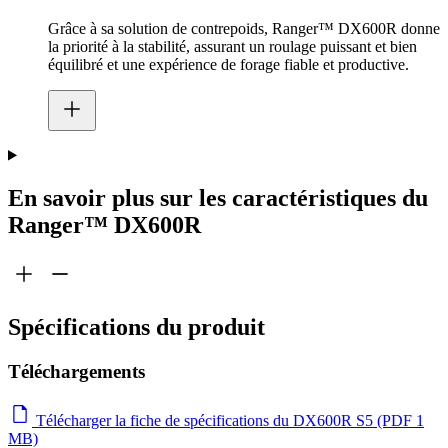
Grâce à sa solution de contrepoids, Ranger™ DX600R donne
la priorité à la stabilité, assurant un roulage puissant et bien
équilibré et une expérience de forage fiable et productive.
En savoir plus sur les caractéristiques du
Ranger™ DX600R
Spécifications du produit
Téléchargements
Télécharger la fiche de spécifications du DX600R S5 (PDF 1
MB)