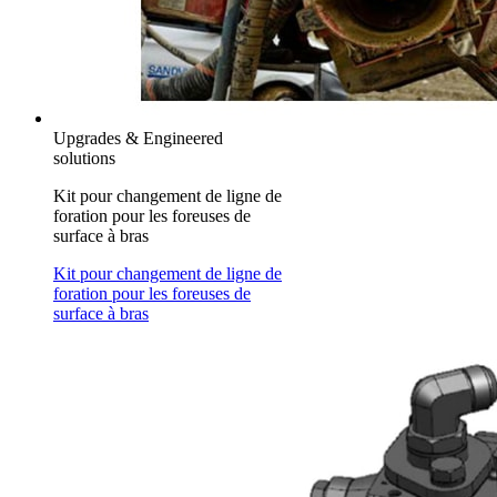
Upgrades & Engineered
solutions
Kit pour changement de ligne de
foration pour les foreuses de
surface à bras
Kit pour changement de ligne de
foration pour les foreuses de
surface à bras