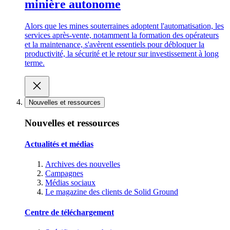
minière autonome
Alors que les mines souterraines adoptent l'automatisation, les
services après-vente, notamment la formation des opérateurs
et la maintenance, s'avèrent essentiels pour débloquer la
productivité, la sécurité et le retour sur investissement à long
terme.
Nouvelles et ressources
Nouvelles et ressources
Actualités et médias
Archives des nouvelles
Campagnes
Médias sociaux
Le magazine des clients de Solid Ground
Centre de téléchargement