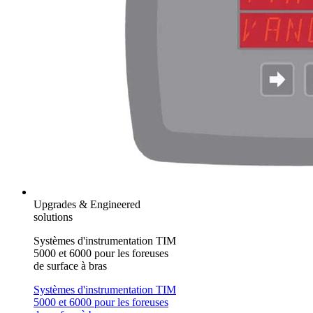
Upgrades & Engineered
solutions
Systèmes d'instrumentation TIM
5000 et 6000 pour les foreuses
de surface à bras
Systèmes d'instrumentation TIM
5000 et 6000 pour les foreuses