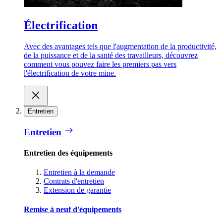
Électrification
Avec des avantages tels que l'augmentation de la productivité,
de la puissance et de la santé des travailleurs, découvrez
comment vous pouvez faire les premiers pas vers
l'électrification de votre mine.
Entretien
Entretien
Entretien des équipements
Entretien à la demande
Contrats d'entretien
Extension de garantie
Remise à neuf d'équipements