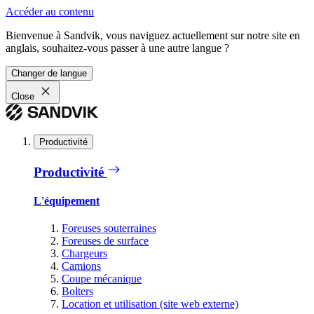
Accéder au contenu
Bienvenue à Sandvik, vous naviguez actuellement sur notre site en
anglais, souhaitez-vous passer à une autre langue ?
Changer de langue
Close
Productivité
Productivité
L'équipement
Foreuses souterraines
Foreuses de surface
Chargeurs
Camions
Coupe mécanique
Bolters
Location et utilisation (site web externe)