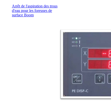
Arrêt de l'aspiration des trous
d'eau pour les foreuses de
surface Boom