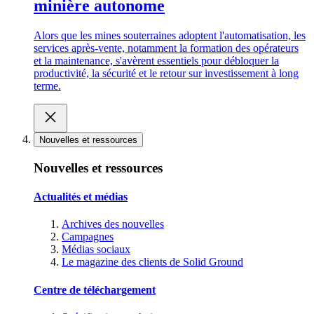
minière autonome
Alors que les mines souterraines adoptent l'automatisation, les
services après-vente, notamment la formation des opérateurs
et la maintenance, s'avèrent essentiels pour débloquer la
productivité, la sécurité et le retour sur investissement à long
terme.
Nouvelles et ressources
Nouvelles et ressources
Actualités et médias
Archives des nouvelles
Campagnes
Médias sociaux
Le magazine des clients de Solid Ground
Centre de téléchargement