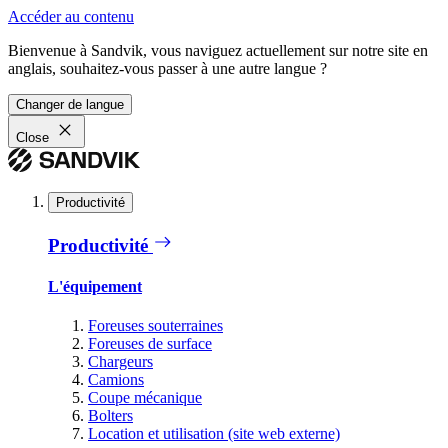
Accéder au contenu
Bienvenue à Sandvik, vous naviguez actuellement sur notre site en
anglais, souhaitez-vous passer à une autre langue ?
Changer de langue
Close
Productivité
Productivité
L'équipement
Foreuses souterraines
Foreuses de surface
Chargeurs
Camions
Coupe mécanique
Bolters
Location et utilisation (site web externe)