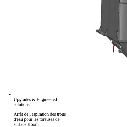
Upgrades & Engineered
solutions
Arrêt de l'aspiration des trous
d'eau pour les foreuses de
surface Boom