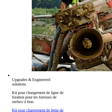
Upgrades & Engineered
solutions
Kit pour changement de ligne de
foration pour les foreuses de
surface à bras
Kit pour changement de ligne de