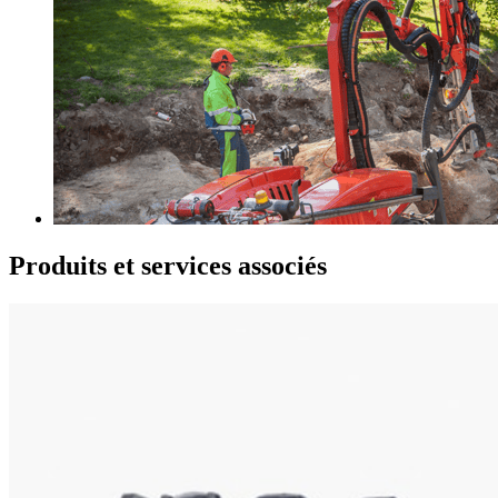
Produits et services associés