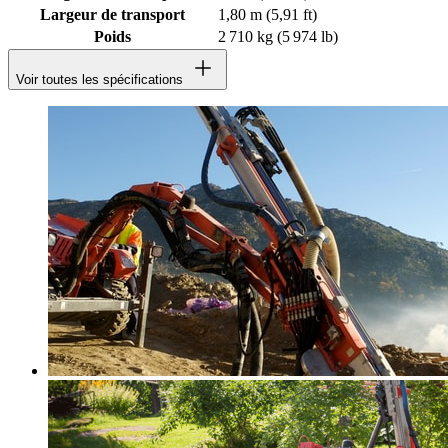
Largeur de transport
1,80 m (5,91 ft)
Poids
2 710 kg (5 974 lb)
Voir toutes les spécifications