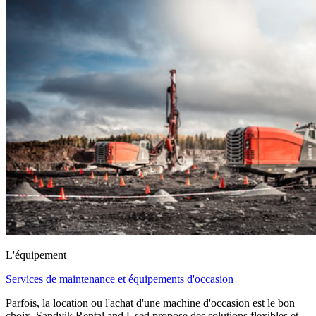
L'équipement
Services de maintenance et équipements d'occasion
Parfois, la location ou l'achat d'une machine d'occasion est le bon
choix. Sandvik Rental and Used propose des solutions flexibles et