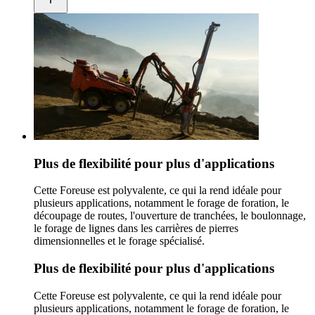
Plus de flexibilité pour plus d'applications
Cette Foreuse est polyvalente, ce qui la rend idéale pour
plusieurs applications, notamment le forage de foration, le
découpage de routes, l'ouverture de tranchées, le boulonnage,
le forage de lignes dans les carrières de pierres
dimensionnelles et le forage spécialisé.
Plus de flexibilité pour plus d'applications
Cette Foreuse est polyvalente, ce qui la rend idéale pour
plusieurs applications, notamment le forage de foration, le