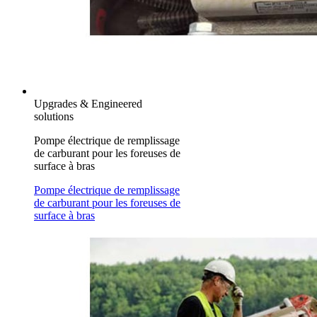
Upgrades & Engineered
solutions
Pompe électrique de remplissage
de carburant pour les foreuses de
surface à bras
Pompe électrique de remplissage
de carburant pour les foreuses de
surface à bras