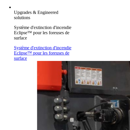
Upgrades & Engineered
solutions
Système d'extinction d'incendie
Eclipse™ pour les foreuses de
surface
Système d'extinction d'incendie
Eclipse™ pour les foreuses de
surface