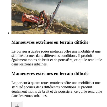
Manœuvres extrêmes en terrain difficile
Le porteur à quatre roues motrices offre une mobilité et une
stabilité accrues dans différentes conditions. Il produit
également moins de bruit et de poussière, ce qui le rend utile
dans les zones urbaines.
Manœuvres extrêmes en terrain difficile
Le porteur à quatre roues motrices offre une mobilité et une
stabilité accrues dans différentes conditions. Il produit
également moins de bruit et de poussière, ce qui le rend utile
dans les zones urbaines.