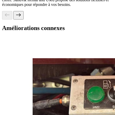
économiques pour répondre à vos besoins.
Améliorations connexes