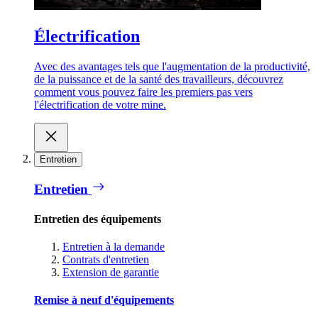
Électrification
Avec des avantages tels que l'augmentation de la productivité,
de la puissance et de la santé des travailleurs, découvrez
comment vous pouvez faire les premiers pas vers
l'électrification de votre mine.
Entretien
Entretien
Entretien des équipements
Entretien à la demande
Contrats d'entretien
Extension de garantie
Remise à neuf d'équipements