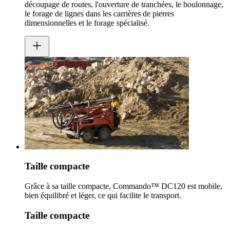
découpage de routes, l'ouverture de tranchées, le boulonnage,
le forage de lignes dans les carrières de pierres
dimensionnelles et le forage spécialisé.
Taille compacte
Grâce à sa taille compacte, Commando™ DC120 est mobile,
bien équilibré et léger, ce qui facilite le transport.
Taille compacte