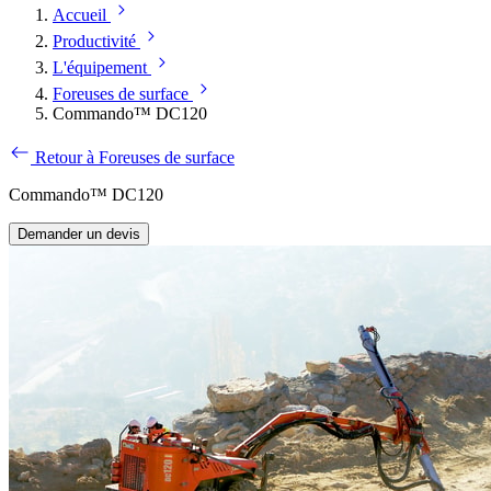
Accueil
Productivité
L'équipement
Foreuses de surface
Commando™ DC120
Retour à Foreuses de surface
Commando™ DC120
Demander un devis