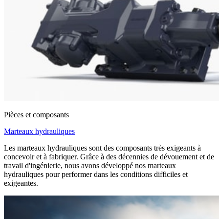
Pièces et composants
Marteaux hydrauliques
Les marteaux hydrauliques sont des composants très exigeants à
concevoir et à fabriquer. Grâce à des décennies de dévouement et de
travail d'ingénierie, nous avons développé nos marteaux
hydrauliques pour performer dans les conditions difficiles et
exigeantes.