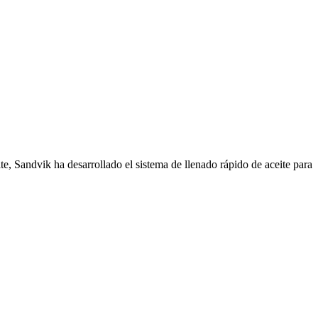
te, Sandvik ha desarrollado el sistema de llenado rápido de aceite para