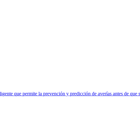
eligente que permite la prevención y predicción de averías antes de que 