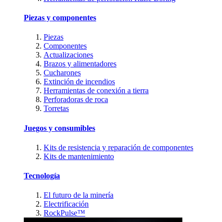
Piezas y componentes
Piezas
Componentes
Actualizaciones
Brazos y alimentadores
Cucharones
Extinción de incendios
Herramientas de conexión a tierra
Perforadoras de roca
Torretas
Juegos y consumibles
Kits de resistencia y reparación de componentes
Kits de mantenimiento
Tecnología
El futuro de la minería
Electrificación
RockPulse™