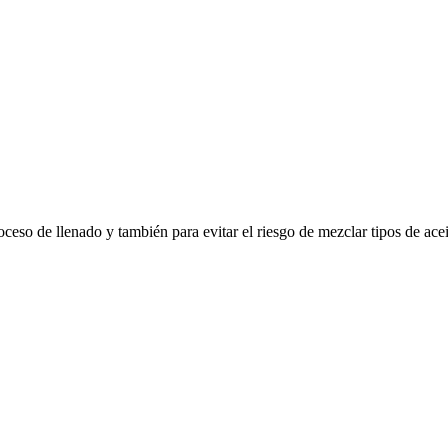
oceso de llenado y también para evitar el riesgo de mezclar tipos de acei