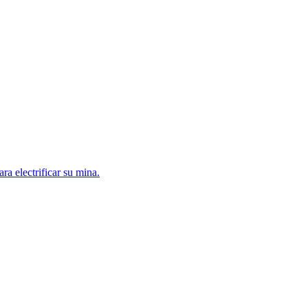
a electrificar su mina.