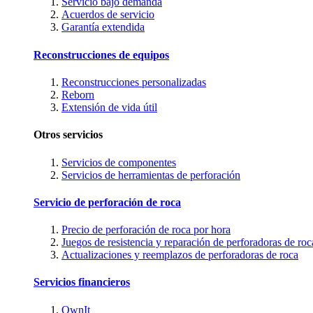
Servicio bajo demanda
Acuerdos de servicio
Garantía extendida
Reconstrucciones de equipos
Reconstrucciones personalizadas
Reborn
Extensión de vida útil
Otros servicios
Servicios de componentes
Servicios de herramientas de perforación
Servicio de perforación de roca
Precio de perforación de roca por hora
Juegos de resistencia y reparación de perforadoras de roc
Actualizaciones y reemplazos de perforadoras de roca
Servicios financieros
OwnIt