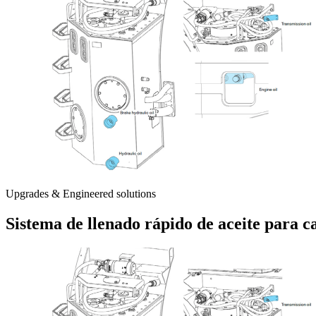
Upgrades & Engineered solutions
Sistema de llenado rápido de aceite para 