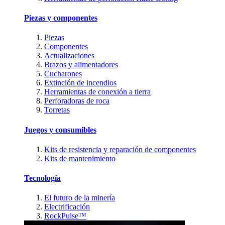
Piezas y componentes
Piezas
Componentes
Actualizaciones
Brazos y alimentadores
Cucharones
Extinción de incendios
Herramientas de conexión a tierra
Perforadoras de roca
Torretas
Juegos y consumibles
Kits de resistencia y reparación de componentes
Kits de mantenimiento
Tecnología
El futuro de la minería
Electrificación
RockPulse™