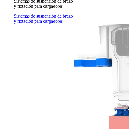
Sistemas de suspensión de brazo
y flotación para cargadores
Sistemas de suspensión de brazo
y flotación para cargadores