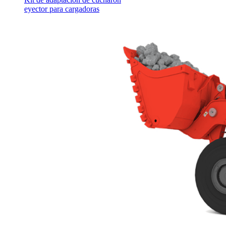
eyector para cargadoras