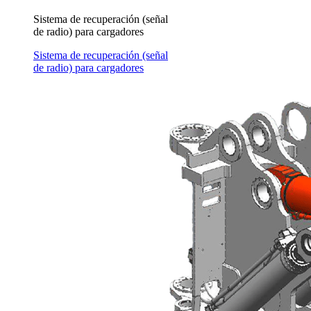
Sistema de recuperación (señal
de radio) para cargadores
Sistema de recuperación (señal
de radio) para cargadores