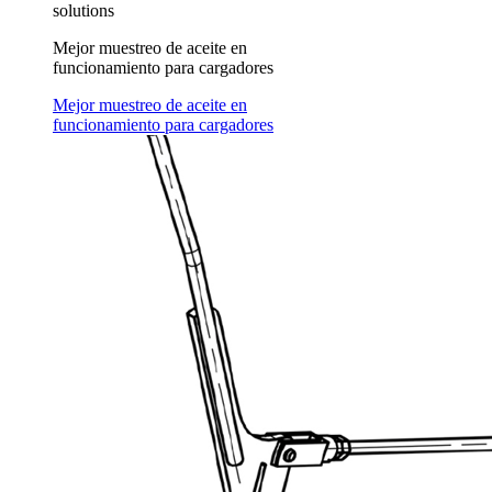
solutions
Mejor muestreo de aceite en
funcionamiento para cargadores
Mejor muestreo de aceite en
funcionamiento para cargadores