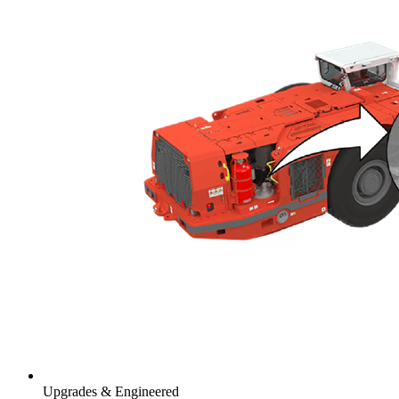
Upgrades & Engineered