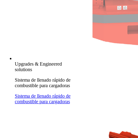
Upgrades & Engineered
solutions
Sistema de llenado rápido de
combustible para cargadoras
Sistema de llenado rápido de
combustible para cargadoras