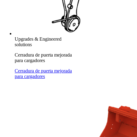
Upgrades & Engineered
solutions
Cerradura de puerta mejorada
para cargadores
Cerradura de puerta mejorada
para cargadores