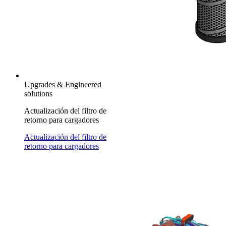
Upgrades & Engineered
solutions
Actualización del filtro de
retorno para cargadores
Actualización del filtro de
retorno para cargadores