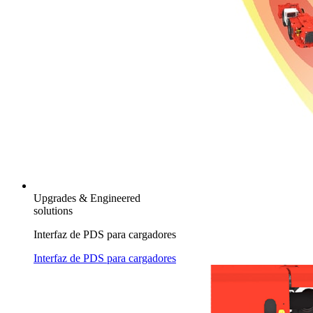
Upgrades & Engineered
solutions
Interfaz de PDS para cargadores
Interfaz de PDS para cargadores