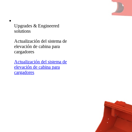
Upgrades & Engineered
solutions
Actualización del sistema de
elevación de cabina para
cargadores
Actualización del sistema de
elevación de cabina para
cargadores