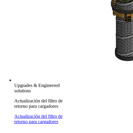
Upgrades & Engineered
solutions
Actualización del filtro de
retorno para cargadores
Actualización del filtro de
retorno para cargadores