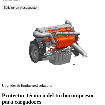
Solicitar un presupuesto
Upgrades & Engineered solutions
Protector térmico del turbocompresor
para cargadores