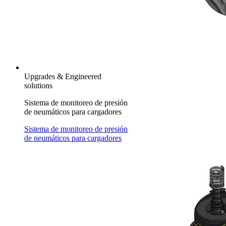
Upgrades & Engineered
solutions
Sistema de monitoreo de presión
de neumáticos para cargadores
Sistema de monitoreo de presión
de neumáticos para cargadores