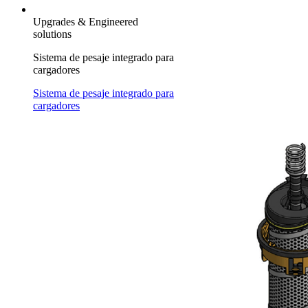
Upgrades & Engineered
solutions
Sistema de pesaje integrado para
cargadores
Sistema de pesaje integrado para
cargadores