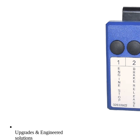
Upgrades & Engineered
solutions