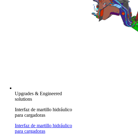
Upgrades & Engineered
solutions
Interfaz de martillo hidráulico
para cargadoras
Interfaz de martillo hidráulico
para cargadoras