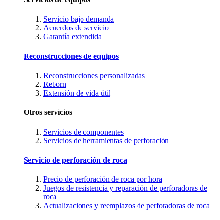
Servicio bajo demanda
Acuerdos de servicio
Garantía extendida
Reconstrucciones de equipos
Reconstrucciones personalizadas
Reborn
Extensión de vida útil
Otros servicios
Servicios de componentes
Servicios de herramientas de perforación
Servicio de perforación de roca
Precio de perforación de roca por hora
Juegos de resistencia y reparación de perforadoras de
roca
Actualizaciones y reemplazos de perforadoras de roca