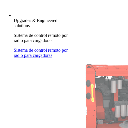
Upgrades & Engineered
solutions
Sistema de control remoto por
radio para cargadoras
Sistema de control remoto por
radio para cargadoras