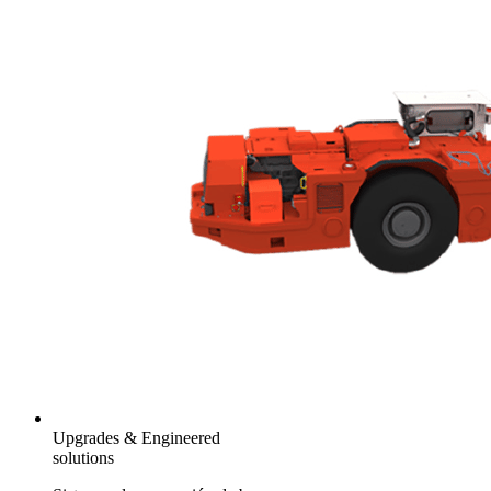
Upgrades & Engineered
solutions