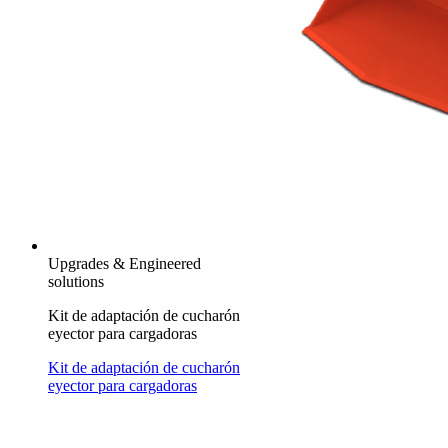
Upgrades & Engineered
solutions
Kit de adaptación de cucharón
eyector para cargadoras
Kit de adaptación de cucharón
eyector para cargadoras