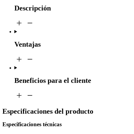
Descripción
Ventajas
Beneficios para el cliente
Especificaciones del producto
Especificaciones técnicas