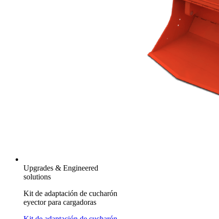
Upgrades & Engineered
solutions
Kit de adaptación de cucharón
eyector para cargadoras
Kit de adaptación de cucharón