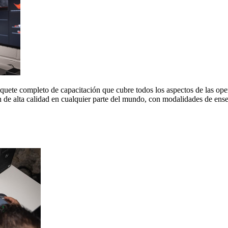
quete completo de capacitación que cubre todos los aspectos de las o
n de alta calidad en cualquier parte del mundo, con modalidades de ense