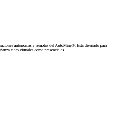
peraciones autónomas y remotas del AutoMine®. Está diseñado para
ñanza tanto virtuales como presenciales.