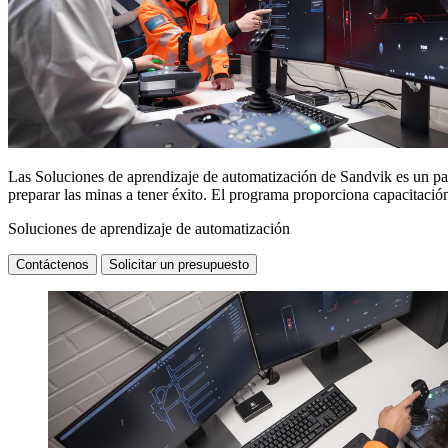
Las Soluciones de aprendizaje de automatización de Sandvik es un pa
preparar las minas a tener éxito. El programa proporciona capacitació
Soluciones de aprendizaje de automatización
Contáctenos
Solicitar un presupuesto