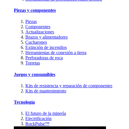
Piezas y componentes
Piezas
Componentes
Actualizaciones
Brazos y alimentadores
Cucharones
Extinción de incendios
Herramientas de conexión a tierra
Perforadoras de roca
Torretas
Juegos y consumibles
Kits de resistencia y reparación de componentes
Kits de mantenimiento
Tecnología
El futuro de la minería
Electrificación
RockPulse™