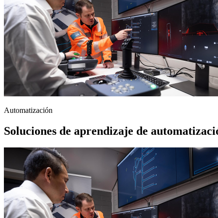
Automatización
Soluciones de aprendizaje de automatizaci