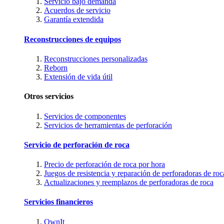
Servicio bajo demanda
Acuerdos de servicio
Garantía extendida
Reconstrucciones de equipos
Reconstrucciones personalizadas
Reborn
Extensión de vida útil
Otros servicios
Servicios de componentes
Servicios de herramientas de perforación
Servicio de perforación de roca
Precio de perforación de roca por hora
Juegos de resistencia y reparación de perforadoras de roc
Actualizaciones y reemplazos de perforadoras de roca
Servicios financieros
OwnIt