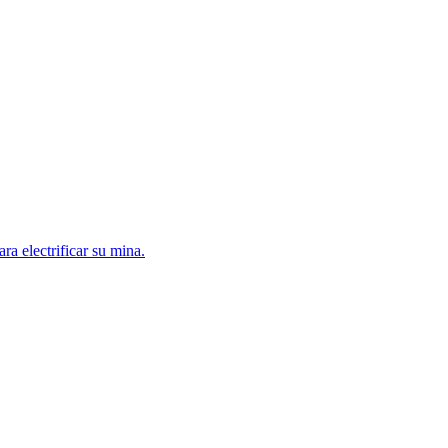
a electrificar su mina.