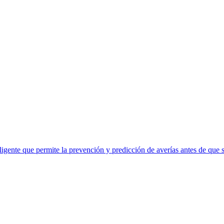
eligente que permite la prevención y predicción de averías antes de que 