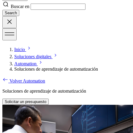
Buscar en
Search
Inicio
Soluciones digitales
Automation
Soluciones de aprendizaje de automatización
Volver Automation
Soluciones de aprendizaje de automatización
Solicitar un presupuesto