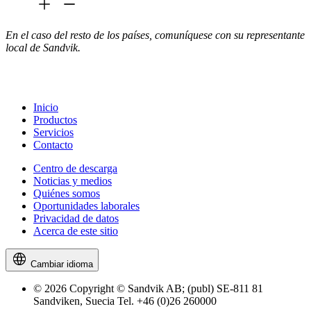
En el caso del resto de los países, comuníquese con su representante
local de Sandvik.
Inicio
Productos
Servicios
Contacto
Centro de descarga
Noticias y medios
Quiénes somos
Oportunidades laborales
Privacidad de datos
Acerca de este sitio
Cambiar idioma
© 2026 Copyright © Sandvik AB; (publ) SE-811 81
Sandviken, Suecia Tel. +46 (0)26 260000