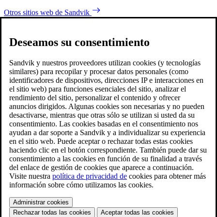
Otros sitios web de Sandvik
Deseamos su consentimiento
Sandvik y nuestros proveedores utilizan cookies (y tecnologías
similares) para recopilar y procesar datos personales (como
identificadores de dispositivos, direcciones IP e interacciones en
el sitio web) para funciones esenciales del sitio, analizar el
rendimiento del sitio, personalizar el contenido y ofrecer
anuncios dirigidos. Algunas cookies son necesarias y no pueden
desactivarse, mientras que otras sólo se utilizan si usted da su
consentimiento. Las cookies basadas en el consentimiento nos
ayudan a dar soporte a Sandvik y a individualizar su experiencia
en el sitio web. Puede aceptar o rechazar todas estas cookies
haciendo clic en el botón correspondiente. También puede dar su
consentimiento a las cookies en función de su finalidad a través
del enlace de gestión de cookies que aparece a continuación.
Visite nuestra
política de privacidad de
cookies para obtener más
información sobre cómo utilizamos las cookies.
Administrar cookies
Rechazar todas las cookies
Aceptar todas las cookies