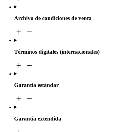
Archivo de condiciones de venta
Términos digitales (internacionales)
Garantía estándar
Garantía extendida