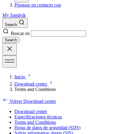
Póngase en contacto con
My Sandvik
Search
Buscar en
Search
Inicio
Download center
Terms and Conditions
Volver Download center
Download center
Especificaciones técnicas
Terms and Conditions
Hojas de datos de seguridad (SDS)
Safety information sheets (SIS)