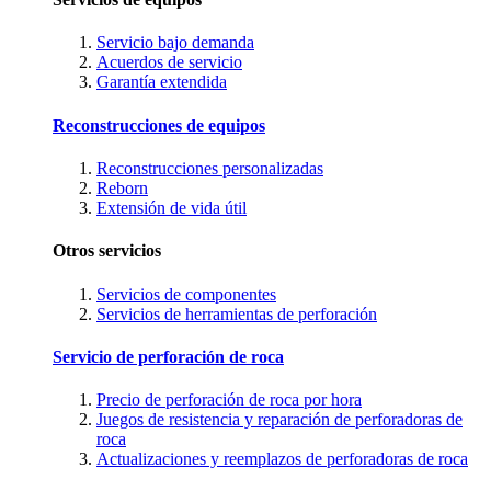
Servicio bajo demanda
Acuerdos de servicio
Garantía extendida
Reconstrucciones de equipos
Reconstrucciones personalizadas
Reborn
Extensión de vida útil
Otros servicios
Servicios de componentes
Servicios de herramientas de perforación
Servicio de perforación de roca
Precio de perforación de roca por hora
Juegos de resistencia y reparación de perforadoras de
roca
Actualizaciones y reemplazos de perforadoras de roca