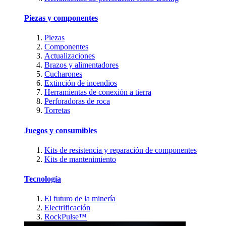
Piezas y componentes
Piezas
Componentes
Actualizaciones
Brazos y alimentadores
Cucharones
Extinción de incendios
Herramientas de conexión a tierra
Perforadoras de roca
Torretas
Juegos y consumibles
Kits de resistencia y reparación de componentes
Kits de mantenimiento
Tecnología
El futuro de la minería
Electrificación
RockPulse™