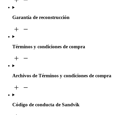
Garantía de reconstrucción
Términos y condiciones de compra
Archivos de Términos y condiciones de compra
Código de conducta de Sandvik