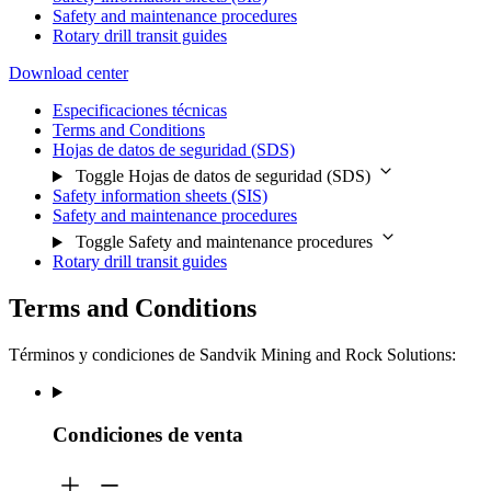
Safety and maintenance procedures
Rotary drill transit guides
Download center
Especificaciones técnicas
Terms and Conditions
Hojas de datos de seguridad (SDS)
Toggle Hojas de datos de seguridad (SDS)
Safety information sheets (SIS)
Safety and maintenance procedures
Toggle Safety and maintenance procedures
Rotary drill transit guides
Terms and Conditions
Términos y condiciones de Sandvik Mining and Rock Solutions:
Condiciones de venta