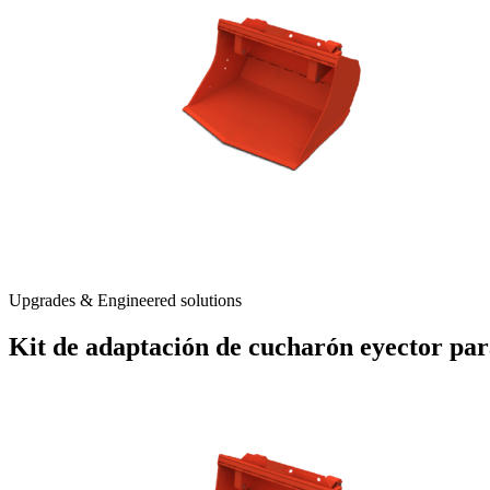
Upgrades & Engineered solutions
Kit de adaptación de cucharón eyector pa