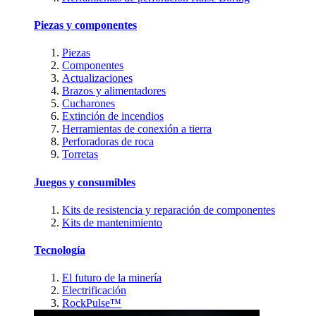
Piezas y componentes
Piezas
Componentes
Actualizaciones
Brazos y alimentadores
Cucharones
Extinción de incendios
Herramientas de conexión a tierra
Perforadoras de roca
Torretas
Juegos y consumibles
Kits de resistencia y reparación de componentes
Kits de mantenimiento
Tecnología
El futuro de la minería
Electrificación
RockPulse™