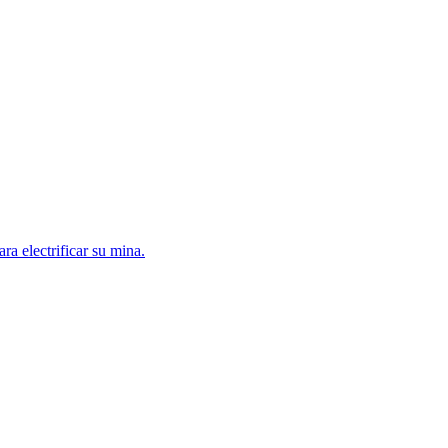
a electrificar su mina.