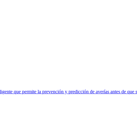
eligente que permite la prevención y predicción de averías antes de que 