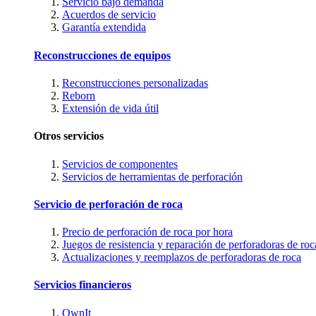
Servicio bajo demanda
Acuerdos de servicio
Garantía extendida
Reconstrucciones de equipos
Reconstrucciones personalizadas
Reborn
Extensión de vida útil
Otros servicios
Servicios de componentes
Servicios de herramientas de perforación
Servicio de perforación de roca
Precio de perforación de roca por hora
Juegos de resistencia y reparación de perforadoras de roc
Actualizaciones y reemplazos de perforadoras de roca
Servicios financieros
OwnIt