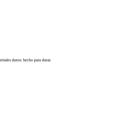
eriales duros: hecho para durar.