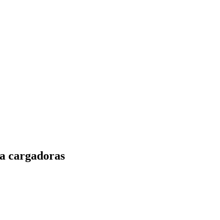
ra cargadoras