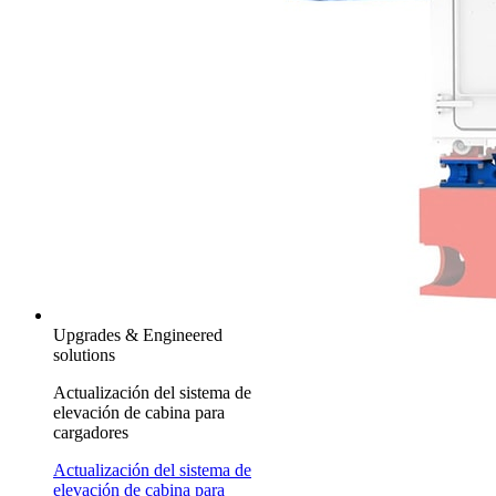
Upgrades & Engineered
solutions
Actualización del sistema de
elevación de cabina para
cargadores
Actualización del sistema de
elevación de cabina para