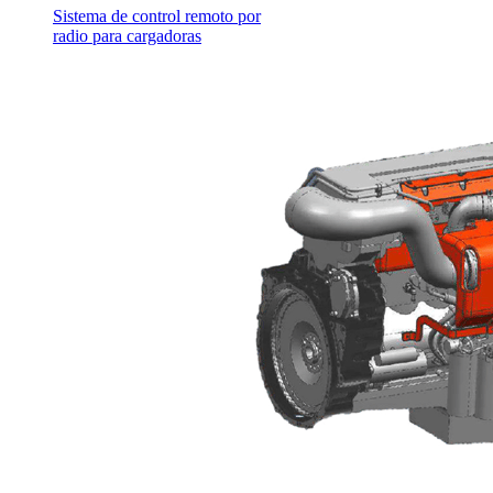
Sistema de control remoto por
radio para cargadoras