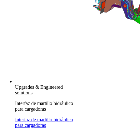
Upgrades & Engineered
solutions
Interfaz de martillo hidráulico
para cargadoras
Interfaz de martillo hidráulico
para cargadoras