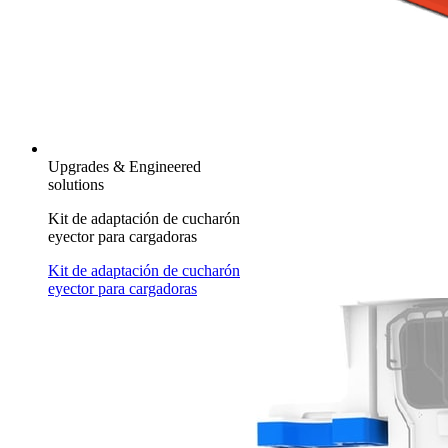
Upgrades & Engineered
solutions
Kit de adaptación de cucharón
eyector para cargadoras
Kit de adaptación de cucharón
eyector para cargadoras