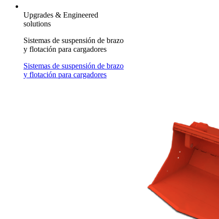
Upgrades & Engineered
solutions
Sistemas de suspensión de brazo
y flotación para cargadores
Sistemas de suspensión de brazo
y flotación para cargadores