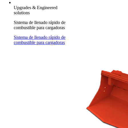
Upgrades & Engineered
solutions
Sistema de llenado rápido de
combustible para cargadoras
Sistema de llenado rápido de
combustible para cargadoras