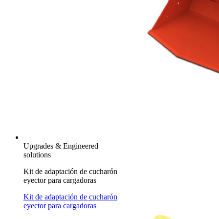
Upgrades & Engineered
solutions
Kit de adaptación de cucharón
eyector para cargadoras
Kit de adaptación de cucharón
eyector para cargadoras