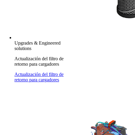
Upgrades & Engineered
solutions
Actualización del filtro de
retorno para cargadores
Actualización del filtro de
retorno para cargadores