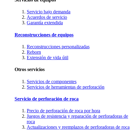
Servicio bajo demanda
Acuerdos de servicio
Garantía extendida
Reconstrucciones de equipos
Reconstrucciones personalizadas
Reborn
Extensión de vida útil
Otros servicios
Servicios de componentes
Servicios de herramientas de perforación
Servicio de perforación de roca
Precio de perforación de roca por hora
Juegos de resistencia y reparación de perforadoras de
roca
Actualizaciones y reemplazos de perforadoras de roca