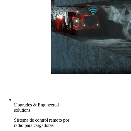
Upgrades & Engineered
solutions
Sistema de control remoto por
radio para cargadoras