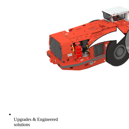
Upgrades & Engineered
solutions