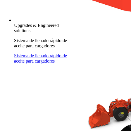
Upgrades & Engineered
solutions
Sistema de llenado rápido de
aceite para cargadores
Sistema de llenado rápido de
aceite para cargadores