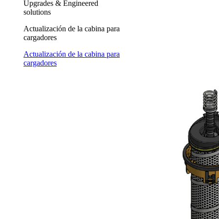
Upgrades & Engineered
solutions
Actualización de la cabina para
cargadores
Actualización de la cabina para
cargadores