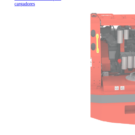
cargadores