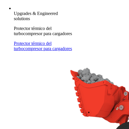
Upgrades & Engineered
solutions
Protector térmico del
turbocompresor para cargadores
Protector térmico del
turbocompresor para cargadores