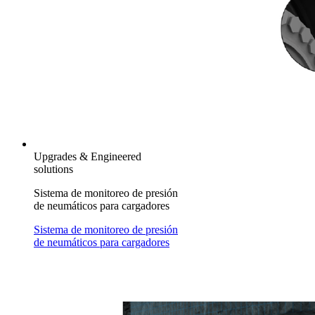
Upgrades & Engineered
solutions
Sistema de monitoreo de presión
de neumáticos para cargadores
Sistema de monitoreo de presión
de neumáticos para cargadores