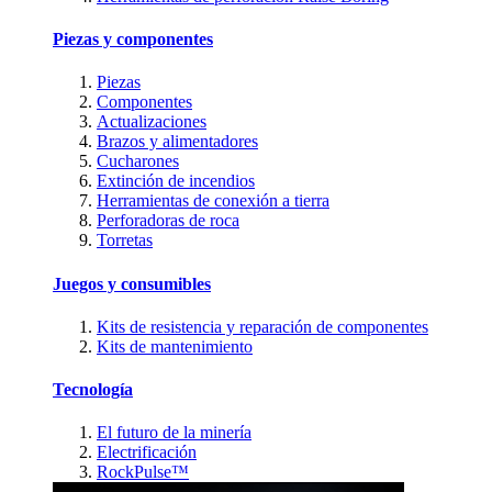
Piezas y componentes
Piezas
Componentes
Actualizaciones
Brazos y alimentadores
Cucharones
Extinción de incendios
Herramientas de conexión a tierra
Perforadoras de roca
Torretas
Juegos y consumibles
Kits de resistencia y reparación de componentes
Kits de mantenimiento
Tecnología
El futuro de la minería
Electrificación
RockPulse™