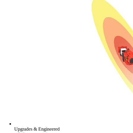
Upgrades & Engineered