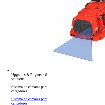
Upgrades & Engineered
solutions
Sistema de cámaras para
cargadores
Sistema de cámaras para
cargadores