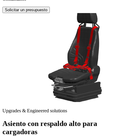
Solicitar un presupuesto
Upgrades & Engineered solutions
Asiento con respaldo alto para
cargadoras