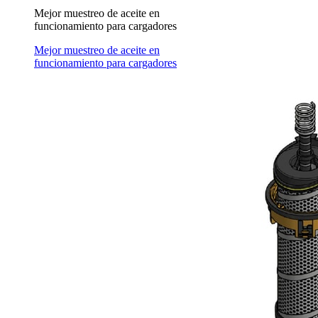
Mejor muestreo de aceite en
funcionamiento para cargadores
Mejor muestreo de aceite en
funcionamiento para cargadores