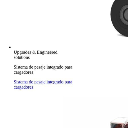
Upgrades & Engineered
solutions
Sistema de pesaje integrado para
cargadores
Sistema de pesaje integrado para
cargadores