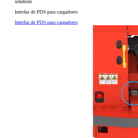
solutions
Interfaz de PDS para cargadores
Interfaz de PDS para cargadores