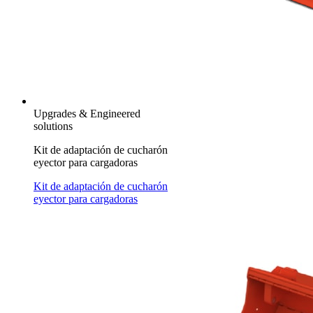
Upgrades & Engineered
solutions
Kit de adaptación de cucharón
eyector para cargadoras
Kit de adaptación de cucharón
eyector para cargadoras