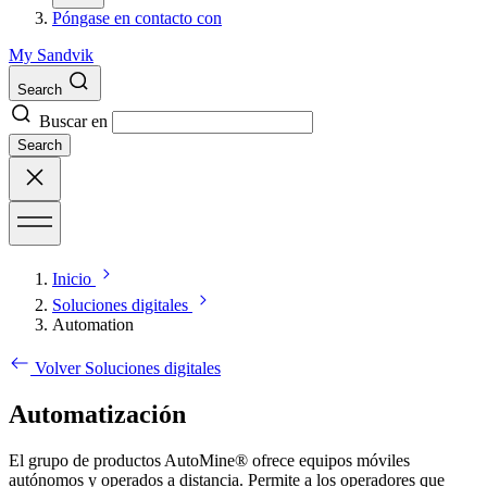
Póngase en contacto con
My Sandvik
Search
Buscar en
Search
Inicio
Soluciones digitales
Automation
Volver Soluciones digitales
Automatización
El grupo de productos AutoMine® ofrece equipos móviles
autónomos y operados a distancia. Permite a los operadores que