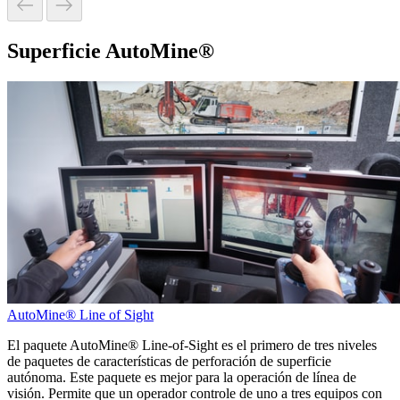
Superficie AutoMine®
AutoMine® Line of Sight
El paquete AutoMine® Line-of-Sight es el primero de tres niveles
de paquetes de características de perforación de superficie
autónoma. Este paquete es mejor para la operación de línea de
visión. Permite que un operador controle de uno a tres equipos con