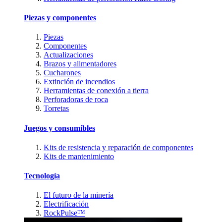
Piezas y componentes
Piezas
Componentes
Actualizaciones
Brazos y alimentadores
Cucharones
Extinción de incendios
Herramientas de conexión a tierra
Perforadoras de roca
Torretas
Juegos y consumibles
Kits de resistencia y reparación de componentes
Kits de mantenimiento
Tecnología
El futuro de la minería
Electrificación
RockPulse™