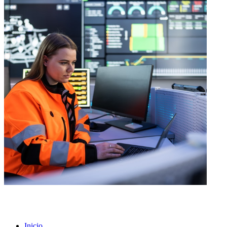
Inicio