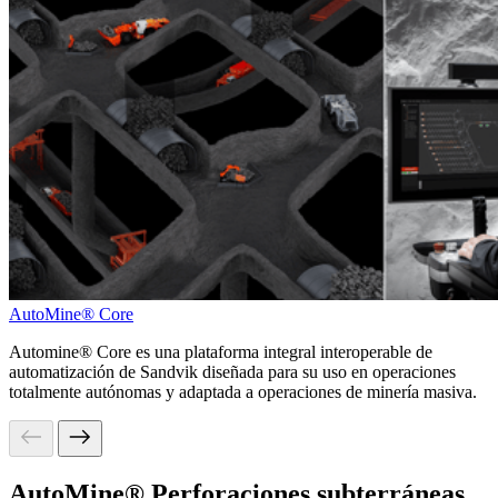
AutoMine® Core
Automine® Core es una plataforma integral interoperable de
automatización de Sandvik diseñada para su uso en operaciones
totalmente autónomas y adaptada a operaciones de minería masiva.
AutoMine® Perforaciones subterráneas