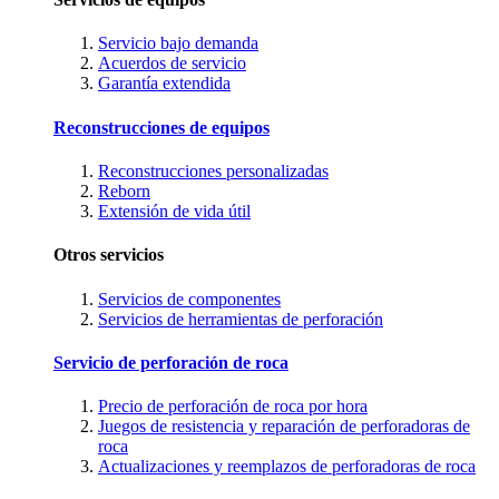
Servicio bajo demanda
Acuerdos de servicio
Garantía extendida
Reconstrucciones de equipos
Reconstrucciones personalizadas
Reborn
Extensión de vida útil
Otros servicios
Servicios de componentes
Servicios de herramientas de perforación
Servicio de perforación de roca
Precio de perforación de roca por hora
Juegos de resistencia y reparación de perforadoras de
roca
Actualizaciones y reemplazos de perforadoras de roca