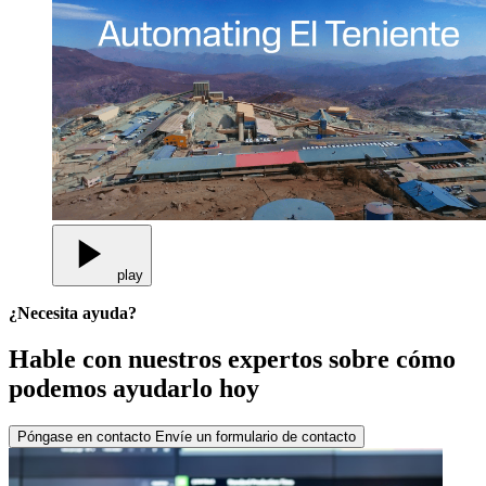
play
¿Necesita ayuda?
Hable con nuestros expertos sobre cómo
podemos ayudarlo hoy
Póngase en contacto
Envíe un formulario de contacto