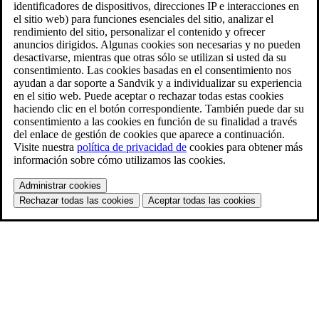
identificadores de dispositivos, direcciones IP e interacciones en
el sitio web) para funciones esenciales del sitio, analizar el
rendimiento del sitio, personalizar el contenido y ofrecer
anuncios dirigidos. Algunas cookies son necesarias y no pueden
desactivarse, mientras que otras sólo se utilizan si usted da su
consentimiento. Las cookies basadas en el consentimiento nos
ayudan a dar soporte a Sandvik y a individualizar su experiencia
en el sitio web. Puede aceptar o rechazar todas estas cookies
haciendo clic en el botón correspondiente. También puede dar su
consentimiento a las cookies en función de su finalidad a través
del enlace de gestión de cookies que aparece a continuación.
Visite nuestra
política de privacidad de
cookies para obtener más
información sobre cómo utilizamos las cookies.
Administrar cookies
Rechazar todas las cookies
Aceptar todas las cookies