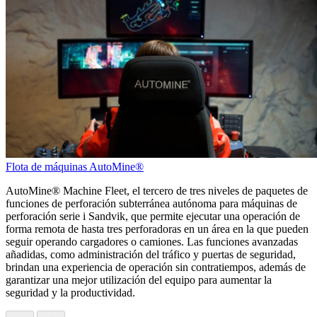
Flota de máquinas AutoMine®
AutoMine® Machine Fleet, el tercero de tres niveles de paquetes de
funciones de perforación subterránea autónoma para máquinas de
perforación serie i Sandvik, que permite ejecutar una operación de
forma remota de hasta tres perforadoras en un área en la que pueden
seguir operando cargadores o camiones. Las funciones avanzadas
añadidas, como administración del tráfico y puertas de seguridad,
brindan una experiencia de operación sin contratiempos, además de
garantizar una mejor utilización del equipo para aumentar la
seguridad y la productividad.