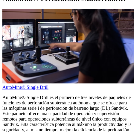
AutoMine® Single Drill
AutoMine® Single Drill es el primero de tres niveles de paquetes de
funciones de perforación subterránea autónoma que se ofrece para
las máquinas serie i de perforación de barreno largo (DL) Sandvik.
Este paquete ofrece una capacidad de operación y supervisión
remotos para operaciones subterráneas de nivel único con equipos
Sandvik. Esta característica potencia al máximo la productividad y la
seguridad y, al mismo tiempo, mejora la eficiencia de la perforación.