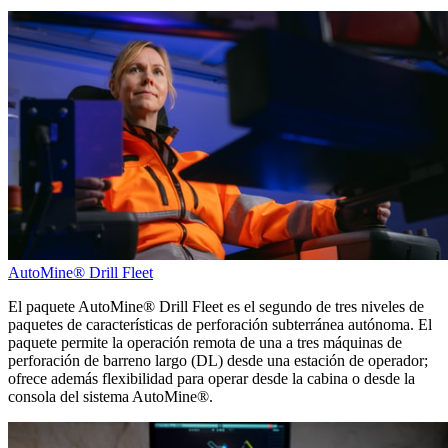
AutoMine® Drill Fleet
El paquete AutoMine® Drill Fleet es el segundo de tres niveles de
paquetes de características de perforación subterránea autónoma. El
paquete permite la operación remota de una a tres máquinas de
perforación de barreno largo (DL) desde una estación de operador;
ofrece además flexibilidad para operar desde la cabina o desde la
consola del sistema AutoMine®.