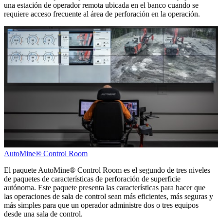
una estación de operador remota ubicada en el banco cuando se
requiere acceso frecuente al área de perforación en la operación.
AutoMine® Control Room
El paquete AutoMine® Control Room es el segundo de tres niveles
de paquetes de características de perforación de superficie
autónoma. Este paquete presenta las características para hacer que
las operaciones de sala de control sean más eficientes, más seguras y
más simples para que un operador administre dos o tres equipos
desde una sala de control.