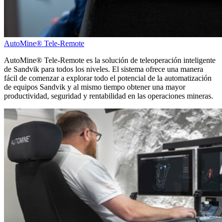
AutoMine® Tele-Remote
AutoMine® Tele-Remote es la solución de teleoperación inteligente
de Sandvik para todos los niveles. El sistema ofrece una manera
fácil de comenzar a explorar todo el potencial de la automatización
de equipos Sandvik y al mismo tiempo obtener una mayor
productividad, seguridad y rentabilidad en las operaciones mineras.