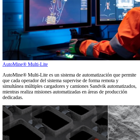
AutoMine® Multi-Lite
AutoMine® Multi-Lite es un sistema de automatización que permite
que cada operador del sistema supervise de forma remota y
simultánea múltiples cargadores y camiones Sandvik automatizados
,
mientras realiza misiones automatizadas en áreas de producción
dedicadas.