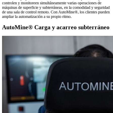
controlen y monitoreen simultáneamente varias operaciones de
máquinas de superficie y subterráneas, en la comodidad y seguridad
de una sala de control remoto. Con AutoMine®, los clientes pueden
ampliar la automatización a su propio ritmo.
AutoMine® Carga y acarreo subterráneo