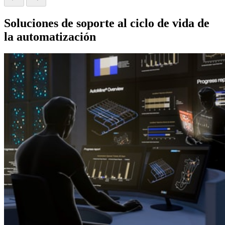
Soluciones de soporte al ciclo de vida de
la automatización