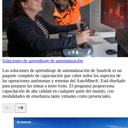
Soluciones de aprendizaje de automatización
Las soluciones de aprendizaje de automatización de Sandvik es un
paquete completo de capacitación que cubre todos los aspectos de
las operaciones autónomas y remotas del AutoMine®. Está diseñado
para preparar las minas a tener éxito. El programa proporciona
capacitación de alta calidad en cualquier parte del mundo, con
modalidades de enseñanza tanto virtuales como presenciales.