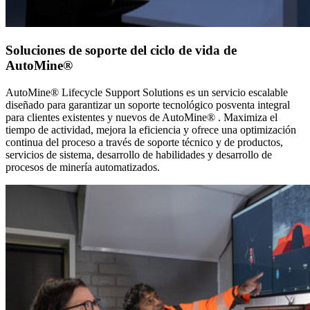
Soluciones de soporte del ciclo de vida de
AutoMine®
AutoMine® Lifecycle Support Solutions es un servicio escalable
diseñado para garantizar un soporte tecnológico posventa integral
para clientes existentes y nuevos de AutoMine® . Maximiza el
tiempo de actividad, mejora la eficiencia y ofrece una optimización
continua del proceso a través de soporte técnico y de productos,
servicios de sistema, desarrollo de habilidades y desarrollo de
procesos de minería automatizados.