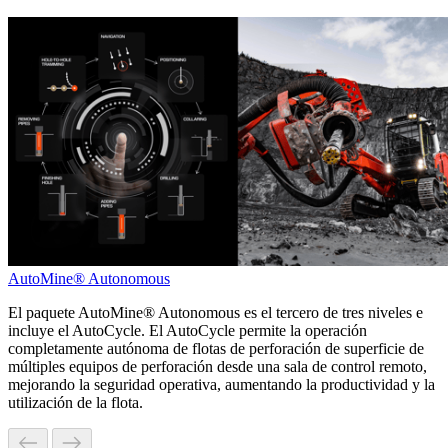
AutoMine® Autonomous
El paquete AutoMine® Autonomous es el tercero de tres niveles e
incluye el AutoCycle. El AutoCycle permite la operación
completamente autónoma de flotas de perforación de superficie de
múltiples equipos de perforación desde una sala de control remoto,
mejorando la seguridad operativa, aumentando la productividad y la
utilización de la flota.