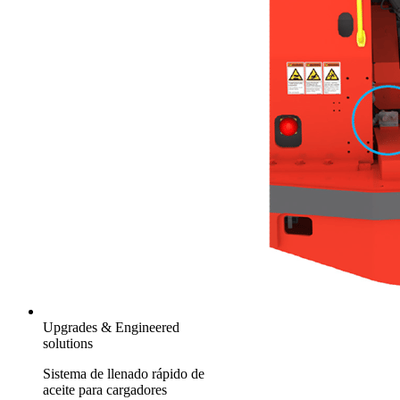
Upgrades & Engineered
solutions
Sistema de llenado rápido de
aceite para cargadores