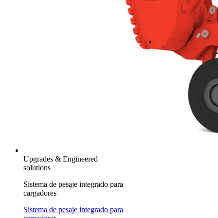
Upgrades & Engineered
solutions
Sistema de pesaje integrado para
cargadores
Sistema de pesaje integrado para