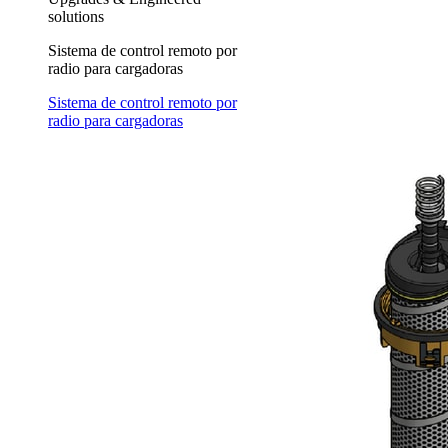
solutions
Sistema de control remoto por
radio para cargadoras
Sistema de control remoto por
radio para cargadoras