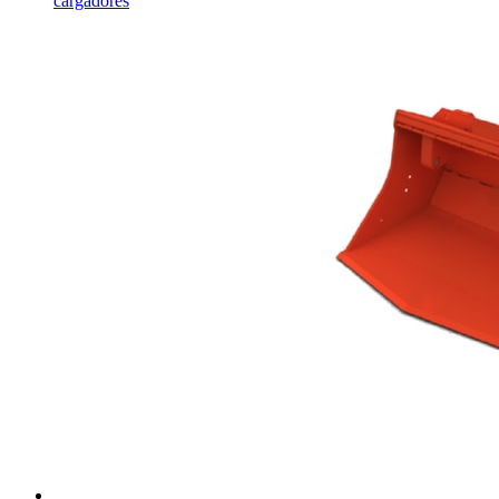
cargadores