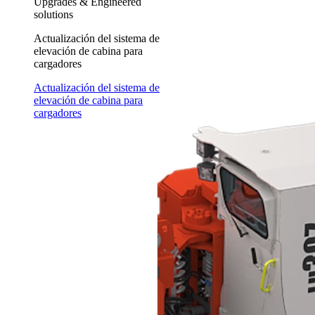
Upgrades & Engineered
solutions
Actualización del sistema de
elevación de cabina para
cargadores
Actualización del sistema de
elevación de cabina para
cargadores