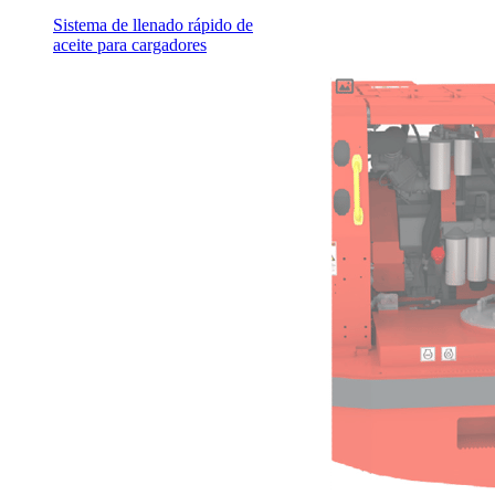
Sistema de llenado rápido de
aceite para cargadores