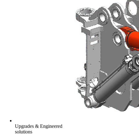
Upgrades & Engineered
solutions