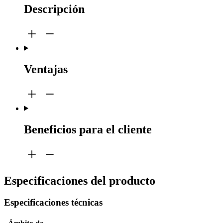
Descripción
Ventajas
Beneficios para el cliente
Especificaciones del producto
Especificaciones técnicas