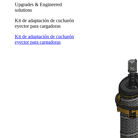
Upgrades & Engineered
solutions
Kit de adaptación de cucharón
eyector para cargadoras
Kit de adaptación de cucharón
eyector para cargadoras