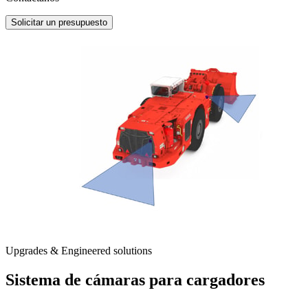
Solicitar un presupuesto
Upgrades & Engineered solutions
Sistema de cámaras para cargadores