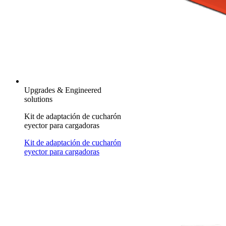
Upgrades & Engineered
solutions
Kit de adaptación de cucharón
eyector para cargadoras
Kit de adaptación de cucharón
eyector para cargadoras