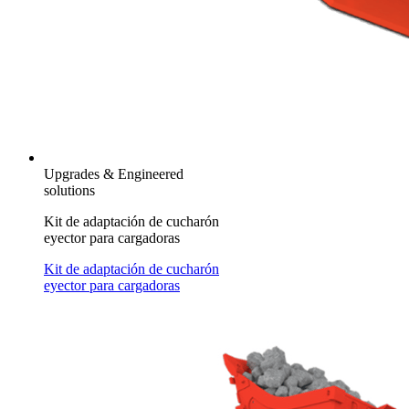
Upgrades & Engineered
solutions
Kit de adaptación de cucharón
eyector para cargadoras
Kit de adaptación de cucharón
eyector para cargadoras