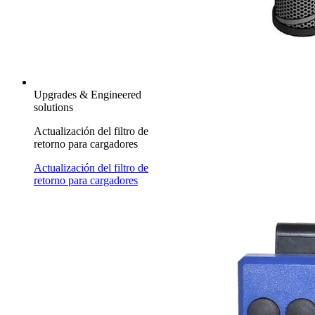
Upgrades & Engineered
solutions
Actualización del filtro de
retorno para cargadores
Actualización del filtro de
retorno para cargadores