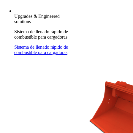
Upgrades & Engineered
solutions
Sistema de llenado rápido de
combustible para cargadoras
Sistema de llenado rápido de
combustible para cargadoras