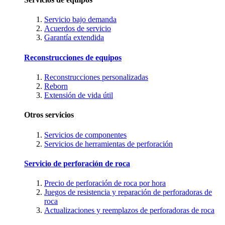
Servicio bajo demanda
Acuerdos de servicio
Garantía extendida
Reconstrucciones de equipos
Reconstrucciones personalizadas
Reborn
Extensión de vida útil
Otros servicios
Servicios de componentes
Servicios de herramientas de perforación
Servicio de perforación de roca
Precio de perforación de roca por hora
Juegos de resistencia y reparación de perforadoras de
roca
Actualizaciones y reemplazos de perforadoras de roca