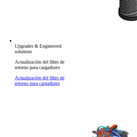
Upgrades & Engineered
solutions
Actualización del filtro de
retorno para cargadores
Actualización del filtro de
retorno para cargadores