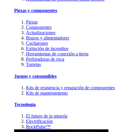
Piezas y componentes
Piezas
Componentes
Actualizaciones
Brazos y alimentadores
Cucharones
Extinción de incendios
Herramientas de conexión a tierra
Perforadoras de roca
Torretas
Juegos y consumibles
Kits de resistencia y reparación de componentes
Kits de mantenimiento
Tecnología
El futuro de la minería
Electrificación
RockPulse™