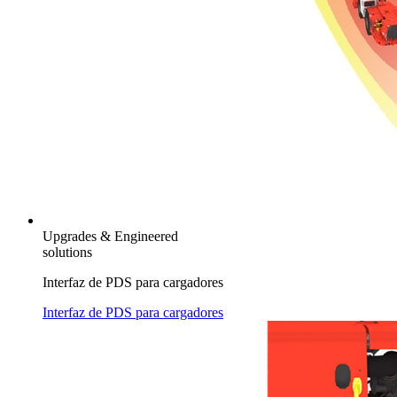
Upgrades & Engineered
solutions
Interfaz de PDS para cargadores
Interfaz de PDS para cargadores