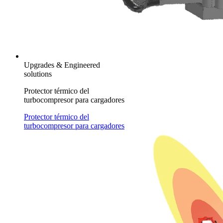
Upgrades & Engineered
solutions
Protector térmico del
turbocompresor para cargadores
Protector térmico del
turbocompresor para cargadores