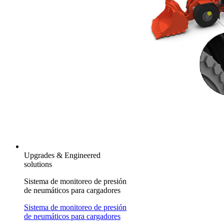
Upgrades & Engineered
solutions
Sistema de monitoreo de presión
de neumáticos para cargadores
Sistema de monitoreo de presión
de neumáticos para cargadores