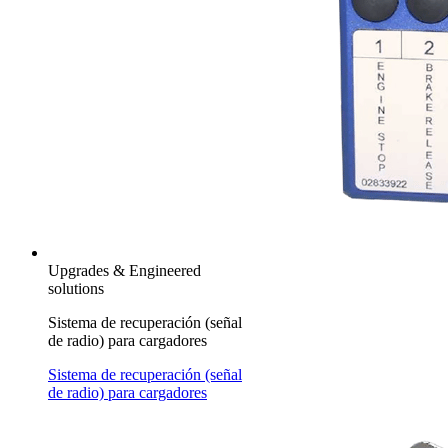
Upgrades & Engineered
solutions
Sistema de recuperación (señal
de radio) para cargadores
Sistema de recuperación (señal
de radio) para cargadores