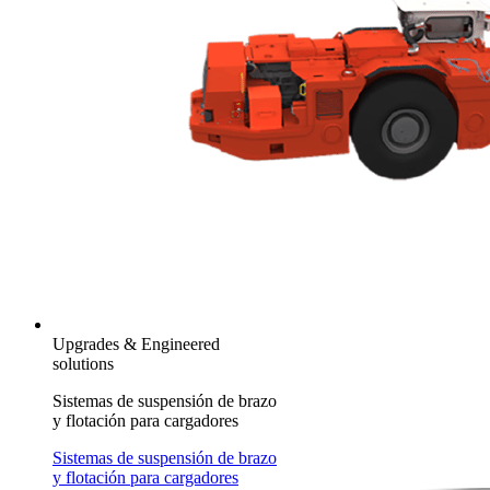
Upgrades & Engineered
solutions
Sistemas de suspensión de brazo
y flotación para cargadores
Sistemas de suspensión de brazo
y flotación para cargadores