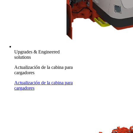
Upgrades & Engineered
solutions
Actualización de la cabina para
cargadores
Actualización de la cabina para
cargadores