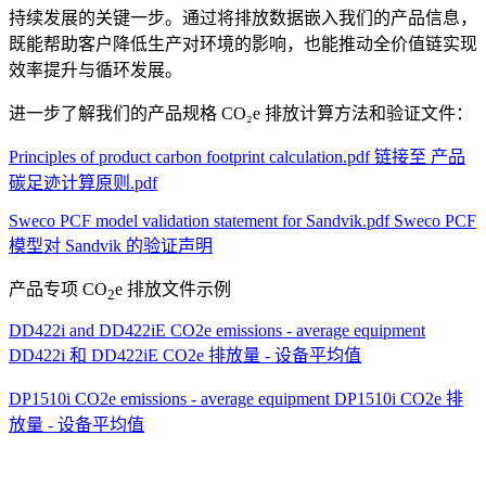
持续发展的关键一步。通过将排放数据嵌入我们的产品信息，
既能帮助客户降低生产对环境的影响，也能推动全价值链实现
效率提升与循环发展。
进一步了解我们的产品规格 CO₂e 排放计算方法和验证文件：
Principles of product carbon footprint calculation.pdf
链接至 产品
碳足迹计算原则.pdf
Sweco PCF model validation statement for Sandvik.pdf
Sweco PCF
模型对 Sandvik 的验证声明
产品专项 CO
e 排放文件示例
2
DD422i and DD422iE CO2e emissions - average equipment
DD422i 和 DD422iE CO2e 排放量 - 设备平均值
DP1510i CO2e emissions - average equipment
DP1510i CO2e 排
放量 - 设备平均值