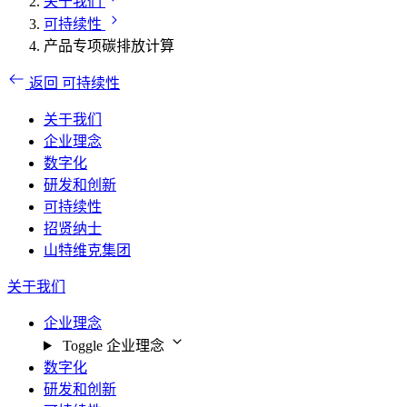
关于我们
可持续性
产品专项碳排放计算
返回 可持续性
关于我们
企业理念
数字化
研发和创新
可持续性
招贤纳士
山特维克集团
关于我们
企业理念
Toggle 企业理念
数字化
研发和创新