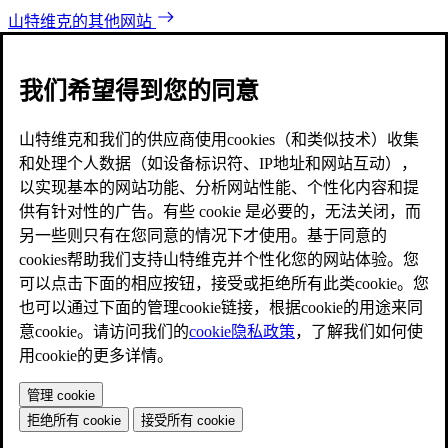
山特维克的其他网站
我们希望得到您的同意
山特维克和我们的供应商使用cookies（和类似技术）收集
和处理个人数据（如设备标识符、IP地址和网站互动），
以实现基本的网站功能、分析网站性能、个性化内容和提
供有针对性的广告。有些 cookie 是必要的，无法关闭，而
另一些则只有在您同意的情况下才使用。基于同意的
cookies帮助我们支持山特维克并个性化您的网站体验。您
可以点击下面的相应按钮，接受或拒绝所有此类cookie。您
也可以通过下面的管理cookie链接，根据cookie的用途来同
意cookie。请访问我们的
cookie隐私政策
，了解我们如何使
用cookie的更多详情。
管理 cookie
拒绝所有 cookie
接受所有 cookie