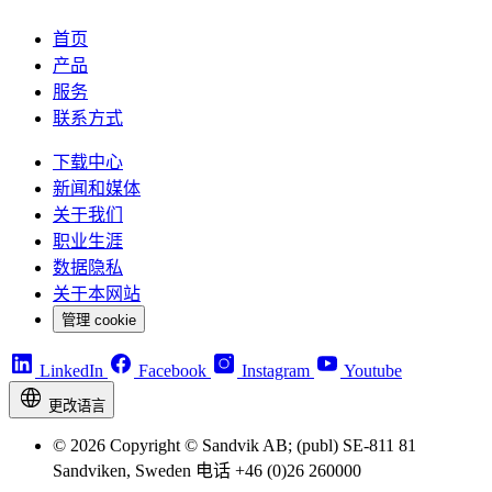
首页
产品
服务
联系方式
下载中心
新闻和媒体
关于我们
职业生涯
数据隐私
关于本网站
管理 cookie
LinkedIn
Facebook
Instagram
Youtube
更改语言
© 2026 Copyright © Sandvik AB; (publ) SE-811 81
Sandviken, Sweden 电话 +46 (0)26 260000