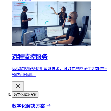
远程监控服务
远程监控服务使用智能技术，可以在故障发生之前进行
预防和预测。
数字化解决方案
数字化解决方案