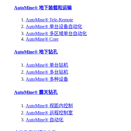
AutoMine® 地下装载和运输
AutoMine® Tele-Remote
AutoMine® 单台设备自动化
AutoMine® 多区域单台自动化
AutoMine® Core
AutoMine® 地下钻孔
AutoMine® 单台钻机
AutoMine® 多台钻机
AutoMine® 多种设备
AutoMine® 露天钻孔
AutoMine® 视距内控制
AutoMine® 远程控制室
AutoMine® 自动化