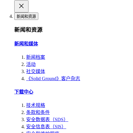
新闻和资源
新闻和资源
新闻和媒体
新闻档案
活动
社交媒体
《Solid Ground》客户杂志
下载中心
技术规格
条款和条件
安全数据表（SDS）
安全信息表（SIS）