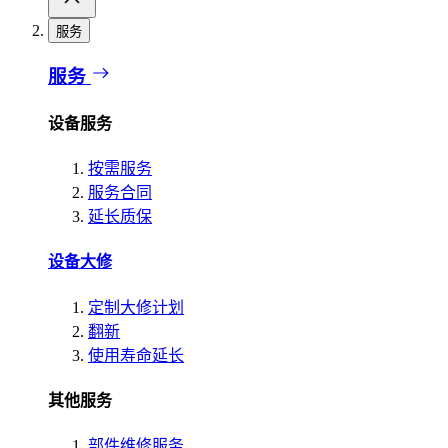
服务
服务
设备服务
按需服务
服务合同
延长质保
设备大修
定制大修计划
翻新
使用寿命延长
其他服务
部件维修服务