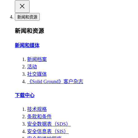
新闻和资源
新闻和资源
新闻和媒体
新闻档案
活动
社交媒体
《Solid Ground》客户杂志
下载中心
技术规格
条款和条件
安全数据表（SDS）
安全信息表（SIS）