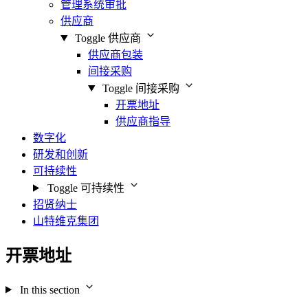
管理系统审批
供应商
Toggle 供应商
供应商包装
间接采购
Toggle 间接采购
开票地址
供应商指导
数字化
研发和创新
可持续性
Toggle 可持续性
招贤纳士
山特维克集团
开票地址
In this section