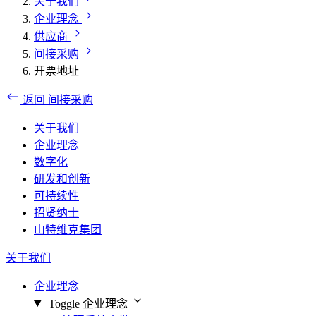
关于我们
企业理念
供应商
间接采购
开票地址
返回 间接采购
关于我们
企业理念
数字化
研发和创新
可持续性
招贤纳士
山特维克集团
关于我们
企业理念
Toggle 企业理念