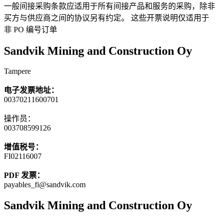
一般间接采购条款应适用于所有间接产品和服务的采购，除非
买方与供应商之间的协议另有约定。 这些开票说明仅适用于
非 PO 编号订单
Sandvik Mining and Construction Oy
Tampere
电子发票地址：
00370211600701
操作员：
003708599126
增值税号：
FI02116007
PDF 发票：
payables_fi@sandvik.com
Sandvik Mining and Construction Oy