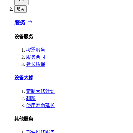
服务
服务
设备服务
按需服务
服务合同
延长质保
设备大修
定制大修计划
翻新
使用寿命延长
其他服务
部件维修服务