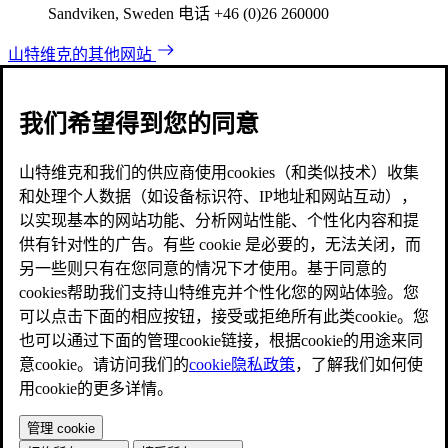
Sandviken, Sweden 电话 +46 (0)26 260000
山特维克的其他网站
我们希望得到您的同意
山特维克和我们的供应商使用cookies（和类似技术）收集
和处理个人数据（如设备标识符、IP地址和网站互动），
以实现基本的网站功能、分析网站性能、个性化内容和提
供有针对性的广告。有些 cookie 是必要的，无法关闭，而
另一些则只有在您同意的情况下才使用。基于同意的
cookies帮助我们支持山特维克并个性化您的网站体验。您
可以点击下面的相应按钮，接受或拒绝所有此类cookie。您
也可以通过下面的管理cookie链接，根据cookie的用途来同
意cookie。请访问我们的
cookie隐私政策
，了解我们如何使
用cookie的更多详情。
管理 cookie