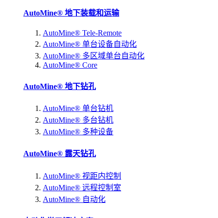
AutoMine® 地下装载和运输
AutoMine® Tele-Remote
AutoMine® 单台设备自动化
AutoMine® 多区域单台自动化
AutoMine® Core
AutoMine® 地下钻孔
AutoMine® 单台钻机
AutoMine® 多台钻机
AutoMine® 多种设备
AutoMine® 露天钻孔
AutoMine® 视距内控制
AutoMine® 远程控制室
AutoMine® 自动化