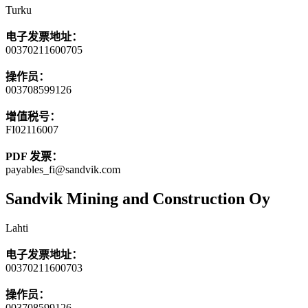
Turku
电子发票地址：
00370211600705
操作员：
003708599126
增值税号：
FI02116007
PDF 发票：
payables_fi@sandvik.com
Sandvik Mining and Construction Oy
Lahti
电子发票地址：
00370211600703
操作员：
003708599126