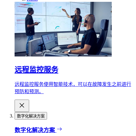
远程监控服务
远程监控服务使用智能技术，可以在故障发生之前进行
预防和预测。
数字化解决方案
数字化解决方案