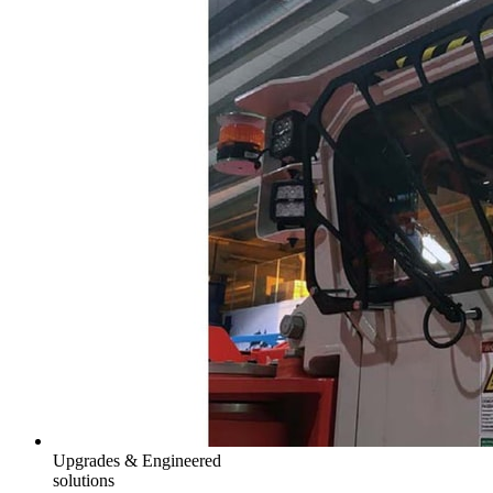
Upgrades & Engineered
solutions