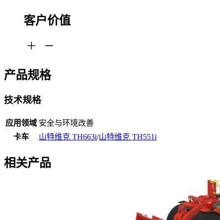
客户价值
产品规格
技术规格
应用领域
安全与环境改善
卡车
山特维克 TH663i
/
山特维克 TH551i
相关产品