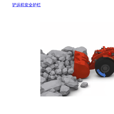
铲运机安全护栏