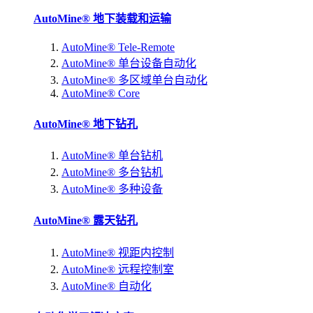
AutoMine® 地下装载和运输
AutoMine® Tele-Remote
AutoMine® 单台设备自动化
AutoMine® 多区域单台自动化
AutoMine® Core
AutoMine® 地下钻孔
AutoMine® 单台钻机
AutoMine® 多台钻机
AutoMine® 多种设备
AutoMine® 露天钻孔
AutoMine® 视距内控制
AutoMine® 远程控制室
AutoMine® 自动化