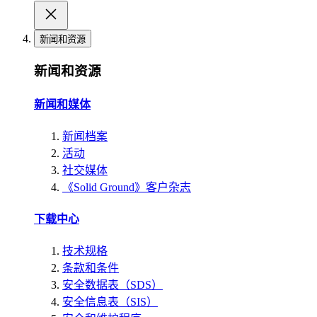
新闻和资源
新闻和资源
新闻和媒体
新闻档案
活动
社交媒体
《Solid Ground》客户杂志
下载中心
技术规格
条款和条件
安全数据表（SDS）
安全信息表（SIS）