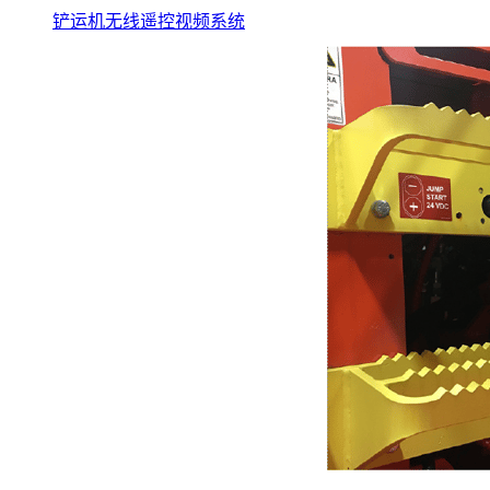
铲运机无线遥控视频系统