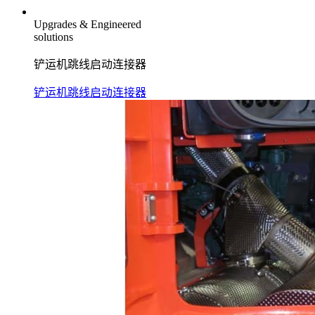
Upgrades & Engineered
solutions
铲运机跳线启动连接器
铲运机跳线启动连接器