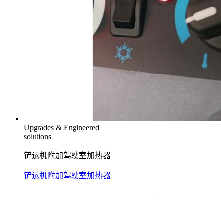
Upgrades & Engineered
solutions
铲运机附加驾驶室加热器
铲运机附加驾驶室加热器