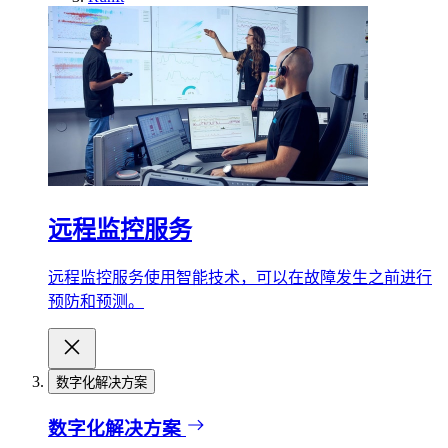
远程监控服务
远程监控服务使用智能技术，可以在故障发生之前进行
预防和预测。
数字化解决方案
数字化解决方案