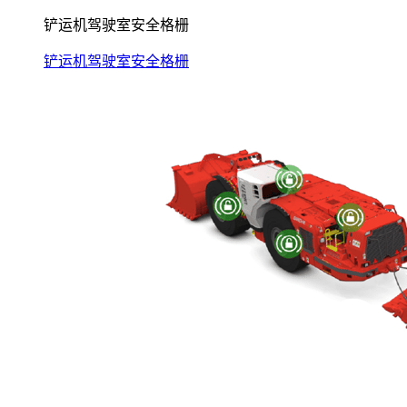
铲运机驾驶室安全格栅
铲运机驾驶室安全格栅