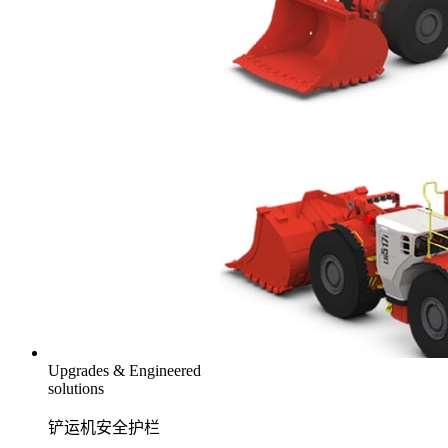
Upgrades & Engineered
solutions
铲运机安全护栏