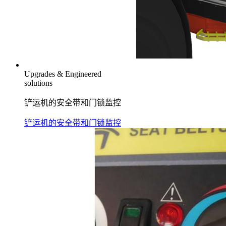
Upgrades & Engineered
solutions
铲运机的安全带和门锁监控
铲运机的安全带和门锁监控