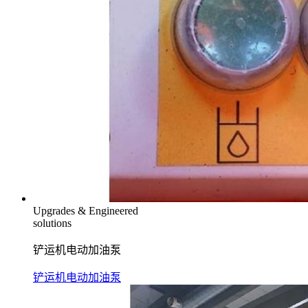
Upgrades & Engineered
solutions
铲运机电动加油泵
铲运机电动加油泵