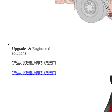
Upgrades & Engineered
solutions
铲运机快速拆卸系统接口
铲运机快速拆卸系统接口