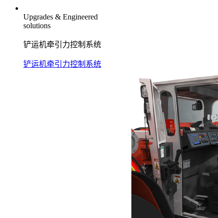
Upgrades & Engineered
solutions
铲运机牵引力控制系统
铲运机牵引力控制系统