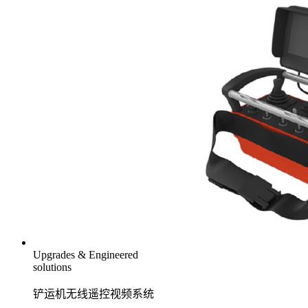
Upgrades & Engineered
solutions
铲运机无线遥控视频系统