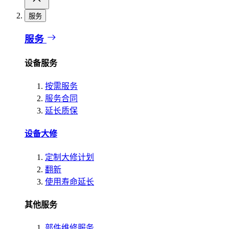
服务
服务
设备服务
按需服务
服务合同
延长质保
设备大修
定制大修计划
翻新
使用寿命延长
其他服务
部件维修服务