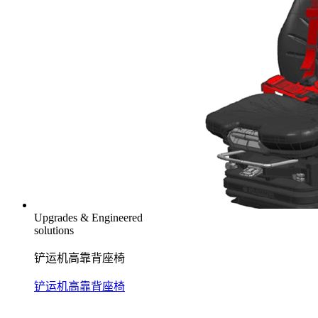
Upgrades & Engineered
solutions
铲运机高靠背座椅
铲运机高靠背座椅