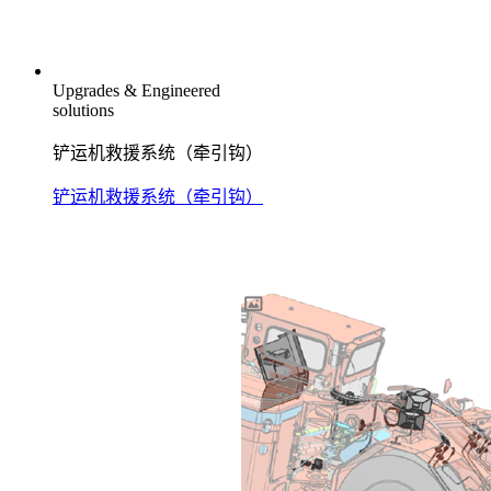
Upgrades & Engineered
solutions
铲运机救援系统（牵引钩）
铲运机救援系统（牵引钩）