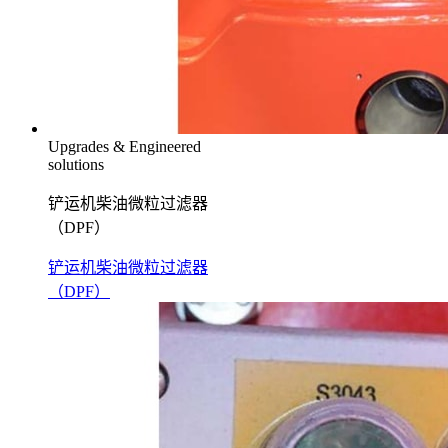
Upgrades & Engineered
solutions
铲运机柴油微粒过滤器
（DPF）
铲运机柴油微粒过滤器
（DPF）