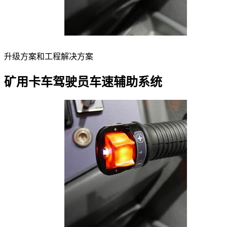
升级方案和工程解决方案
矿用卡车驾驶员车速辅助系统