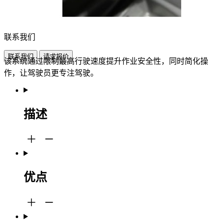
联系我们
联系我们
请求报价
该系统通过限制最高行驶速度提升作业安全性，同时简化操
作，让驾驶员更专注驾驶。
描述
优点