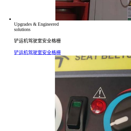
Upgrades & Engineered
solutions
铲运机驾驶室安全格栅
铲运机驾驶室安全格栅