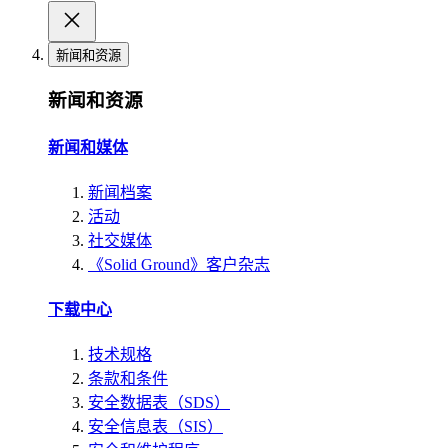
新闻和资源
新闻和资源
新闻和媒体
新闻档案
活动
社交媒体
《Solid Ground》客户杂志
下载中心
技术规格
条款和条件
安全数据表（SDS）
安全信息表（SIS）