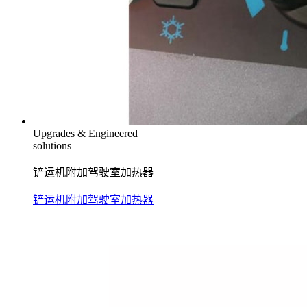
Upgrades & Engineered
solutions
铲运机附加驾驶室加热器
铲运机附加驾驶室加热器