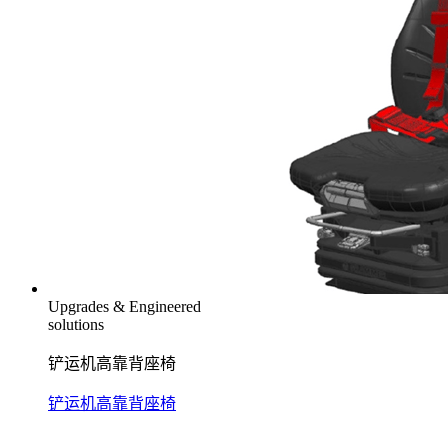
Upgrades & Engineered
solutions
铲运机高靠背座椅
铲运机高靠背座椅