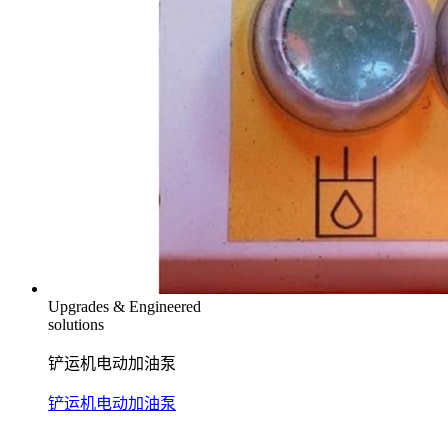
Upgrades & Engineered
solutions
铲运机电动加油泵
铲运机电动加油泵