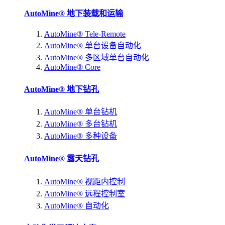
AutoMine® 地下装载和运输
AutoMine® Tele-Remote
AutoMine® 单台设备自动化
AutoMine® 多区域单台自动化
AutoMine® Core
AutoMine® 地下钻孔
AutoMine® 单台钻机
AutoMine® 多台钻机
AutoMine® 多种设备
AutoMine® 露天钻孔
AutoMine® 视距内控制
AutoMine® 远程控制室
AutoMine® 自动化