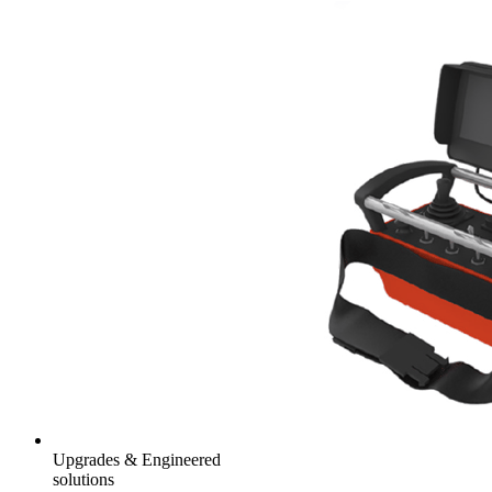
Upgrades & Engineered
solutions