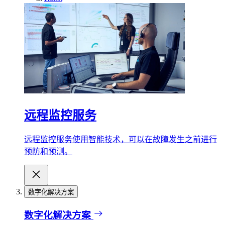
远程监控服务
远程监控服务使用智能技术，可以在故障发生之前进行
预防和预测。
数字化解决方案
数字化解决方案