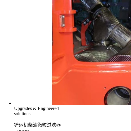
Upgrades & Engineered
solutions
铲运机柴油微粒过滤器