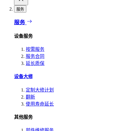
服务
服务
设备服务
按需服务
服务合同
延长质保
设备大修
定制大修计划
翻新
使用寿命延长
其他服务
部件维修服务