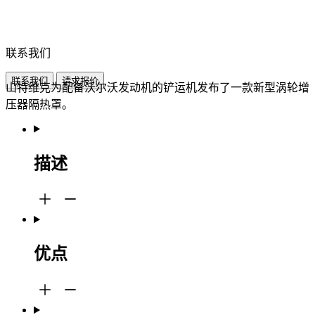
联系我们
联系我们
请求报价
山特维克为配备沃尔沃发动机的铲运机发布了一款新型涡轮增
压器隔热罩。
描述
优点