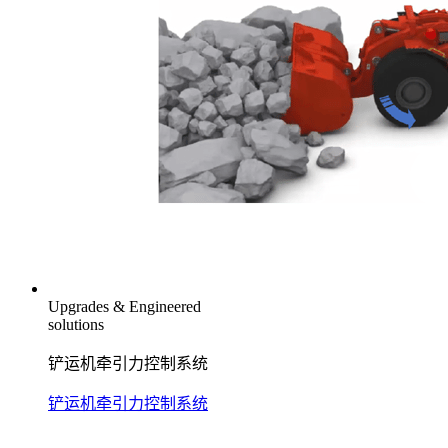
Upgrades & Engineered
solutions
铲运机牵引力控制系统
铲运机牵引力控制系统