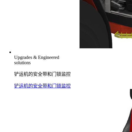
Upgrades & Engineered
solutions
铲运机的安全带和门锁监控
铲运机的安全带和门锁监控