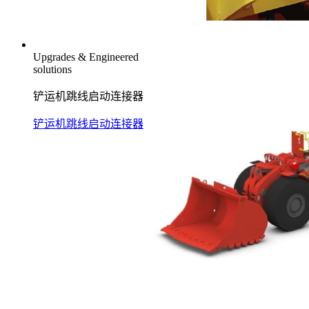
Upgrades & Engineered
solutions
铲运机跳线启动连接器
铲运机跳线启动连接器