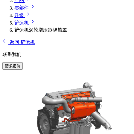
产品
零部件
升级
铲运机
铲运机涡轮增压器隔热罩
返回 铲运机
联系我们
请求报价