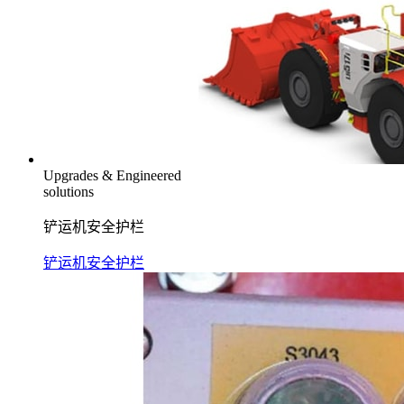
Upgrades & Engineered
solutions
铲运机安全护栏
铲运机安全护栏