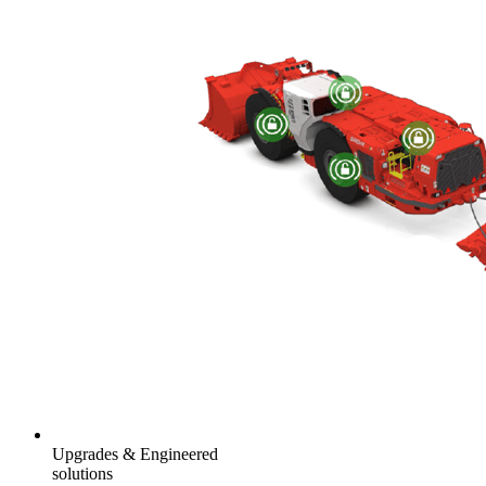
Upgrades & Engineered
solutions