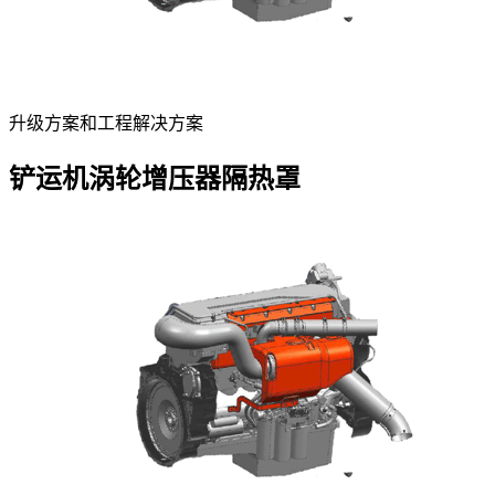
升级方案和工程解决方案
铲运机涡轮增压器隔热罩