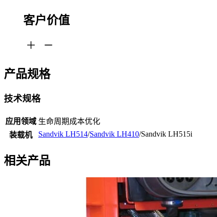
客户价值
产品规格
技术规格
应用领域
生命周期成本优化
Sandvik LH514
/
Sandvik LH410
/Sandvik LH515i
装载机
相关产品