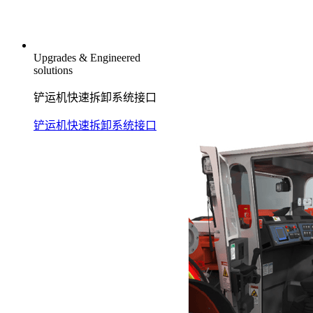
Upgrades & Engineered
solutions
铲运机快速拆卸系统接口
铲运机快速拆卸系统接口