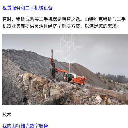
租赁服务和二手机械设备
有时，租赁或购买二手机器是明智之选。山特维克租赁与二手
机器业务部提供灵活且经济型解决方案，以满足您的需求。
技术
我的山特维克数字服务