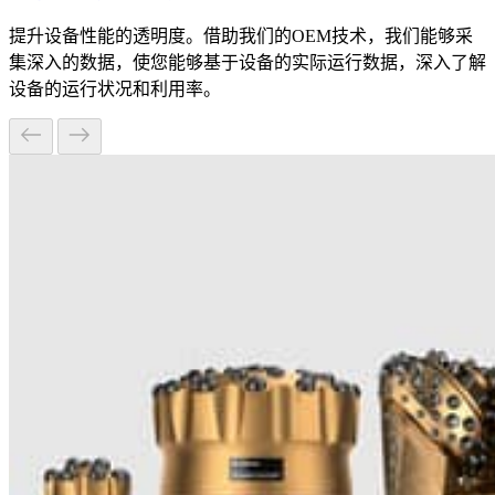
提升设备性能的透明度。借助我们的OEM技术，我们能够采
集深入的数据，使您能够基于设备的实际运行数据，深入了解
设备的运行状况和利用率。