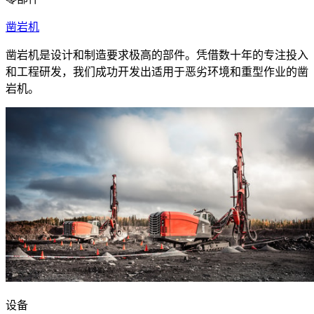
凿岩机
凿岩机是设计和制造要求极高的部件。凭借数十年的专注投入
和工程研发，我们成功开发出适用于恶劣环境和重型作业的凿
岩机。
设备