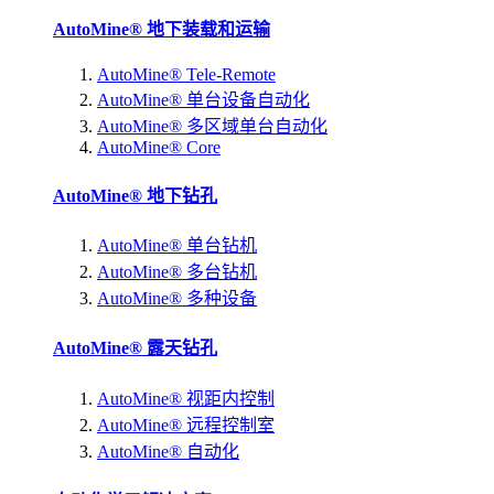
AutoMine® 地下装载和运输
AutoMine® Tele-Remote
AutoMine® 单台设备自动化
AutoMine® 多区域单台自动化
AutoMine® Core
AutoMine® 地下钻孔
AutoMine® 单台钻机
AutoMine® 多台钻机
AutoMine® 多种设备
AutoMine® 露天钻孔
AutoMine® 视距内控制
AutoMine® 远程控制室
AutoMine® 自动化