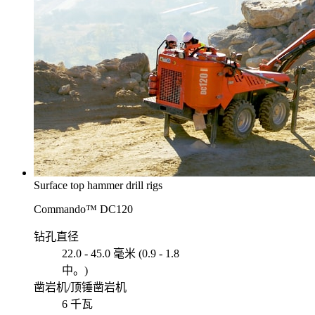
Surface top hammer drill rigs
Commando™ DC120
钻孔直径
22.0 - 45.0 毫米 (0.9 - 1.8
中。)
凿岩机/顶锤凿岩机
6 千瓦