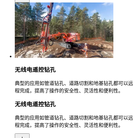
无线电遥控钻孔
典型的应用如管道钻孔、道路切割和地基钻孔都可以远
程完成，提高了操作的安全性、灵活性和便利性。
无线电遥控钻孔
典型的应用如管道钻孔、道路切割和地基钻孔都可以远
程完成，提高了操作的安全性、灵活性和便利性。