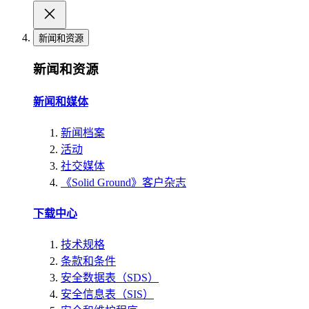
新闻和资源
新闻和资源
新闻和媒体
新闻档案
活动
社交媒体
《Solid Ground》客户杂志
下载中心
技术规格
条款和条件
安全数据表（SDS）
安全信息表（SIS）