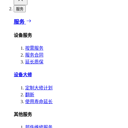
服务
服务
设备服务
按需服务
服务合同
延长质保
设备大修
定制大修计划
翻新
使用寿命延长
其他服务
部件维修服务