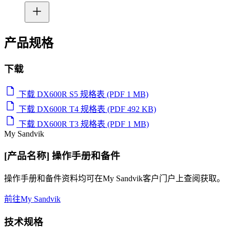
产品规格
下载
下载 DX600R S5 规格表 (PDF 1 MB)
下载 DX600R T4 规格表 (PDF 492 KB)
下载 DX600R T3 规格表 (PDF 1 MB)
My Sandvik
[产品名称] 操作手册和备件
操作手册和备件资料均可在My Sandvik客户门户上查阅获取。
前往My Sandvik
技术规格