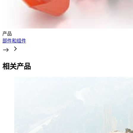
产品
部件和组件
相关产品