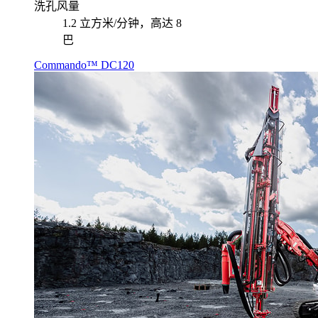
洗孔风量
1.2 立方米/分钟，高达 8
巴
Commando™ DC120