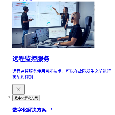
远程监控服务
远程监控服务使用智能技术，可以在故障发生之前进行
预防和预测。
数字化解决方案
数字化解决方案