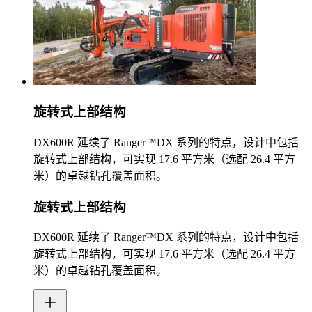
旋转式上部结构
DX600R 延续了 Ranger™DX 系列的特点，设计中包括
旋转式上部结构，可实现 17.6 平方米（选配 26.4 平方
米）的卓越钻孔覆盖面积。
旋转式上部结构
DX600R 延续了 Ranger™DX 系列的特点，设计中包括
旋转式上部结构，可实现 17.6 平方米（选配 26.4 平方
米）的卓越钻孔覆盖面积。