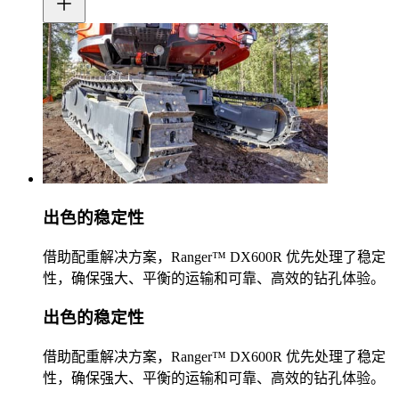
出色的稳定性
借助配重解决方案，Ranger™ DX600R 优先处理了稳定
性，确保强大、平衡的运输和可靠、高效的钻孔体验。
出色的稳定性
借助配重解决方案，Ranger™ DX600R 优先处理了稳定
性，确保强大、平衡的运输和可靠、高效的钻孔体验。