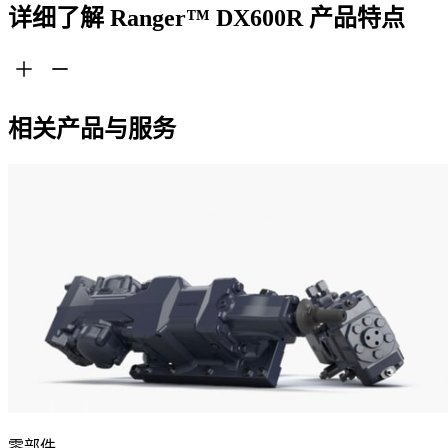
详细了解 Ranger™ DX600R 产品特点
相关产品与服务
零部件