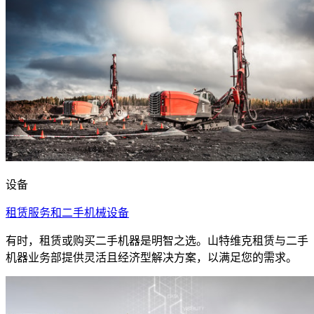
设备
租赁服务和二手机械设备
有时，租赁或购买二手机器是明智之选。山特维克租赁与二手
机器业务部提供灵活且经济型解决方案，以满足您的需求。