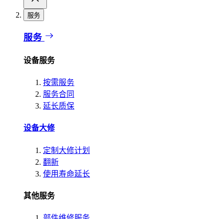
服务
服务
设备服务
按需服务
服务合同
延长质保
设备大修
定制大修计划
翻新
使用寿命延长
其他服务
部件维修服务