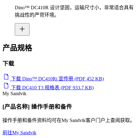
Dino™ DC410R 设计坚固，运输尺寸小，非常适合具有
挑战性的严苛环境。
产品规格
下载
下载 Dino™ DC410Ri 宣传册 (PDF 452 KB)
下载 DC410 T3 规格表 (PDF 933.7 KB)
My Sandvik
[产品名称] 操作手册和备件
操作手册和备件资料均可在My Sandvik客户门户上查阅获取。
前往My Sandvik