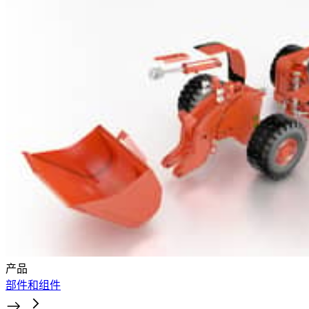
产品
部件和组件