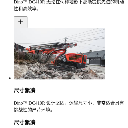
Dino™ DC410R 无论在何种地形下都能提供先进的机动
性和高效率。
尺寸紧凑
Dino™ DC410R 设计坚固，运输尺寸小，非常适合具有
挑战性的严苛环境。
尺寸紧凑