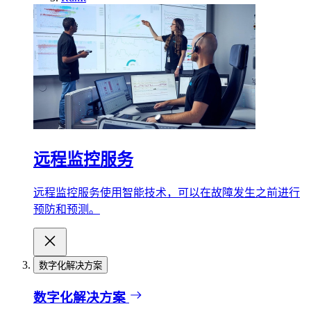
远程监控服务
远程监控服务使用智能技术，可以在故障发生之前进行
预防和预测。
数字化解决方案
数字化解决方案