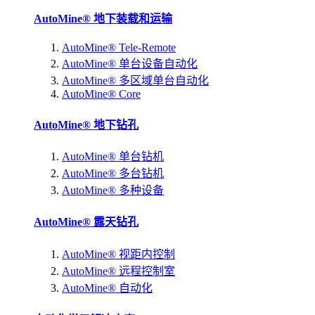
AutoMine® 地下装载和运输
AutoMine® Tele-Remote
AutoMine® 单台设备自动化
AutoMine® 多区域单台自动化
AutoMine® Core
AutoMine® 地下钻孔
AutoMine® 单台钻机
AutoMine® 多台钻机
AutoMine® 多种设备
AutoMine® 露天钻孔
AutoMine® 视距内控制
AutoMine® 远程控制室
AutoMine® 自动化