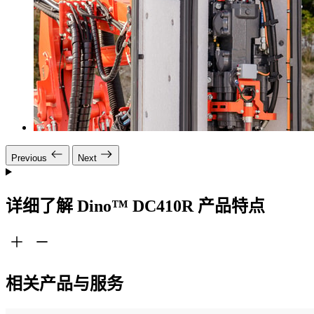
Previous
Next
详细了解 Dino™ DC410R 产品特点
相关产品与服务