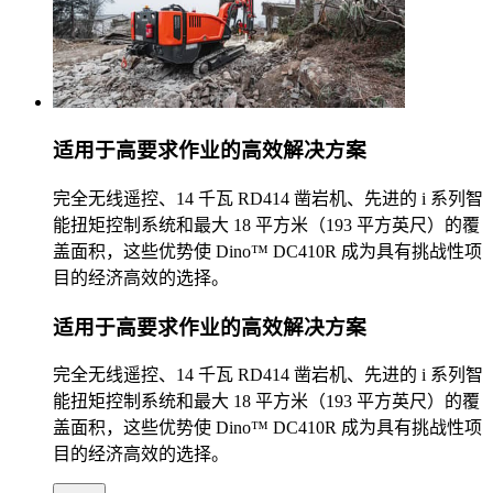
适用于高要求作业的高效解决方案
完全无线遥控、14 千瓦 RD414 凿岩机、先进的 i 系列智
能扭矩控制系统和最大 18 平方米（193 平方英尺）的覆
盖面积，这些优势使 Dino™ DC410R 成为具有挑战性项
目的经济高效的选择。
适用于高要求作业的高效解决方案
完全无线遥控、14 千瓦 RD414 凿岩机、先进的 i 系列智
能扭矩控制系统和最大 18 平方米（193 平方英尺）的覆
盖面积，这些优势使 Dino™ DC410R 成为具有挑战性项
目的经济高效的选择。