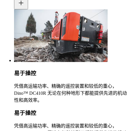
易于操控
凭借高运输功率、精确的遥控装置和较低的重心，
Dino™ DC410R 无论在何种地形下都能提供先进的机动
性和高效率。
易于操控
凭借高运输功率、精确的遥控装置和较低的重心，