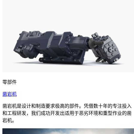
零部件
凿岩机
凿岩机是设计和制造要求极高的部件。凭借数十年的专注投入
和工程研发，我们成功开发出适用于恶劣环境和重型作业的凿
岩机。