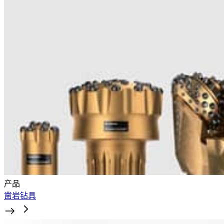
产品
凿岩钻具