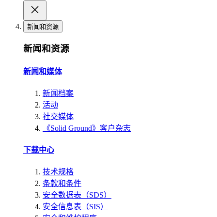
新闻和资源
新闻和资源
新闻和媒体
新闻档案
活动
社交媒体
《Solid Ground》客户杂志
下载中心
技术规格
条款和条件
安全数据表（SDS）
安全信息表（SIS）