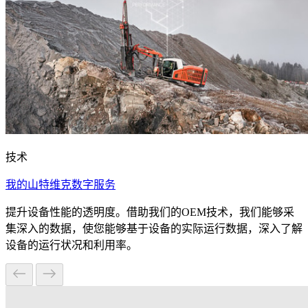
技术
我的山特维克数字服务
提升设备性能的透明度。借助我们的OEM技术，我们能够采
集深入的数据，使您能够基于设备的实际运行数据，深入了解
设备的运行状况和利用率。