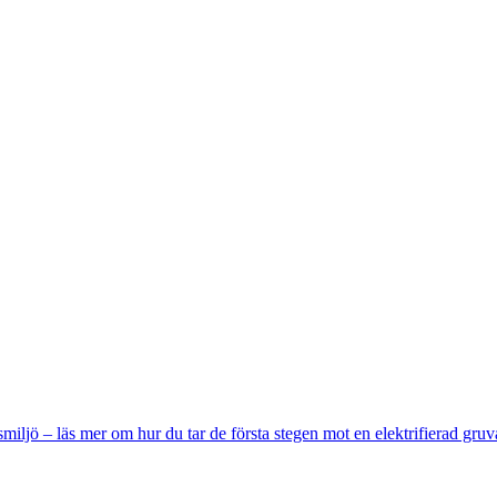
miljö – läs mer om hur du tar de första stegen mot en elektrifierad gruv