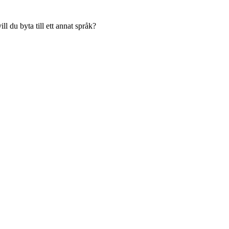
l du byta till ett annat språk?