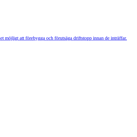
t möjligt att förebygga och förutsäga driftstopp innan de inträffar.