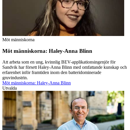
Möt människorna
Möt människorna: Haley-Anna Blinn
Att arbeta som en ung, kvinnlig BEV-applikationsingenjör för
Sandvik har försett Haley-Anna Blinn med omfattande kunskap och
erfarenhet inför framtiden inom den batteridominerade
gruvindustrin.
Möt människorna: Haley-Anna Blinn
Utvalda