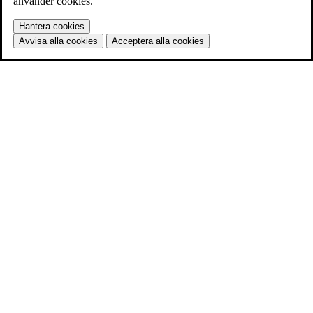
använder cookies.
Hantera cookies
Avvisa alla cookies
Acceptera alla cookies