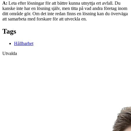
A:
Leta efter lösningar för att bättre kunna utnyttja ert avfall. Du
kanske inte har en lösning själv, men titta på vad andra företag inom
ditt område gör. Om det inte redan finns en lösning kan du överväga
att samarbeta med forskare för att utveckla en.
Tags
Hållbarhet
Utvalda