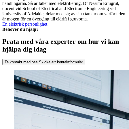
handlingarna. Så är fallet med elektrifiering. Dr Nesimi Ertugrul,
docent vid School of Electrical and Electronic Engineering vid
University of Adelaide, delar med sig av sina tankar om varför tiden
är mogen för en övergång till eldrift i gruvorna.
En elektrisk personlighet
Behöver du hjälp?
Prata med våra experter om hur vi kan
hjälpa dig idag
Ta kontakt med oss
Skicka ett kontaktformulär