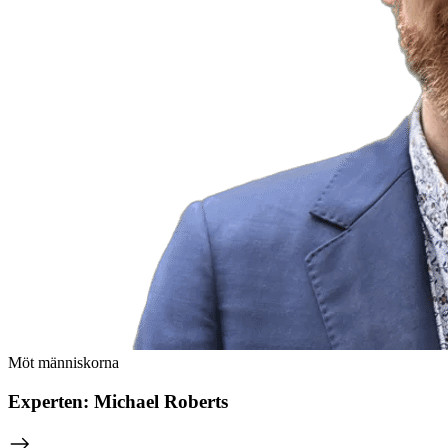
Möt människorna
Experten: Michael Roberts