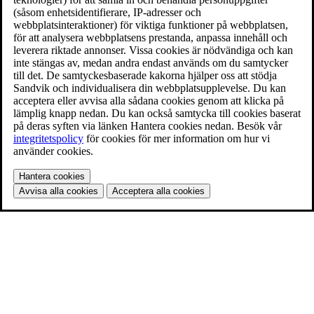
(såsom enhetsidentifierare, IP-adresser och
webbplatsinteraktioner) för viktiga funktioner på webbplatsen,
för att analysera webbplatsens prestanda, anpassa innehåll och
leverera riktade annonser. Vissa cookies är nödvändiga och kan
inte stängas av, medan andra endast används om du samtycker
till det. De samtyckesbaserade kakorna hjälper oss att stödja
Sandvik och individualisera din webbplatsupplevelse. Du kan
acceptera eller avvisa alla sådana cookies genom att klicka på
lämplig knapp nedan. Du kan också samtycka till cookies baserat
på deras syften via länken Hantera cookies nedan. Besök vår
integritetspolicy
för cookies för mer information om hur vi
använder cookies.
Hantera cookies
Avvisa alla cookies
Acceptera alla cookies