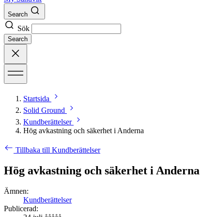
Search
Sök
Search
Startsida
Solid Ground
Kundberättelser
Hög avkastning och säkerhet i Anderna
Tillbaka till Kundberättelser
Hög avkastning och säkerhet i Anderna
Ämnen:
Kundberättelser
Publicerad: