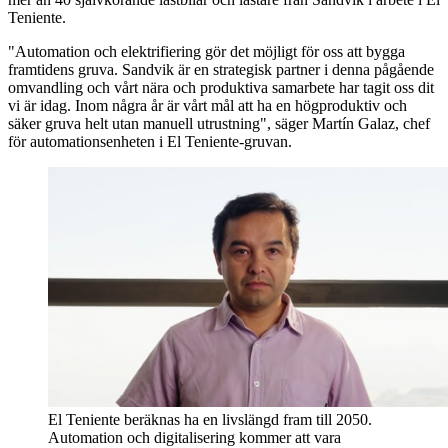
Teniente.
"Automation och elektrifiering gör det möjligt för oss att bygga
framtidens gruva. Sandvik är en strategisk partner i denna pågående
omvandling och vårt nära och produktiva samarbete har tagit oss dit
vi är idag. Inom några år är vårt mål att ha en högproduktiv och
säker gruva helt utan manuell utrustning", säger Martín Galaz, chef
för automationsenheten i El Teniente-gruvan.
El Teniente beräknas ha en livslängd fram till 2050.
Automation och digitalisering kommer att vara