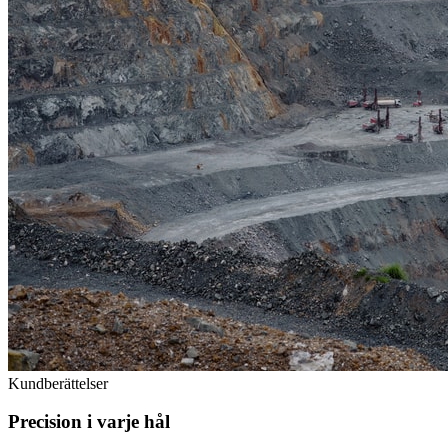
Kundberättelser
Precision i varje hål