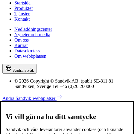
Startsida
Produkter
Tjänster
Kontakt
Nedladdningscenter
Nyheter och media
Om oss
Karriär
Datasekretess
Om webbplatsen
Ändra språk
© 2026 Copyright © Sandvik AB; (publ) SE-811 81
Sandviken, Sverige Tel +46 (0)26 260000
Andra Sandvik-webbplatser
Vi vill gärna ha ditt samtycke
Sandvik och våra leverantörer använder cookies (och liknande