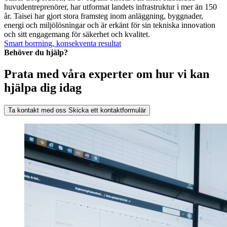
huvudentreprenörer, har utformat landets infrastruktur i mer än 150
år. Taisei har gjort stora framsteg inom anläggning, byggnader,
energi och miljölösningar och är erkänt för sin tekniska innovation
och sitt engagemang för säkerhet och kvalitet.
Smart borrning, konsekventa resultat
Behöver du hjälp?
Prata med våra experter om hur vi kan
hjälpa dig idag
Ta kontakt med oss
Skicka ett kontaktformulär