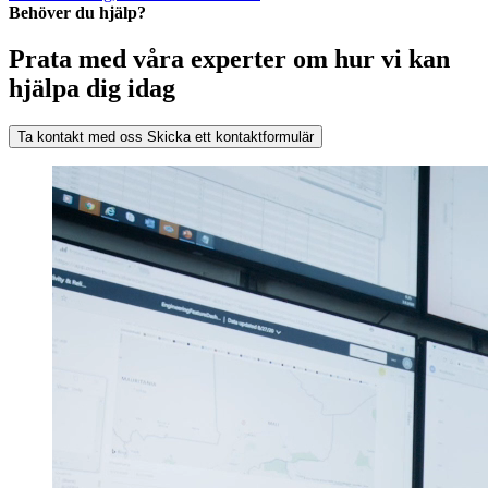
Behöver du hjälp?
Prata med våra experter om hur vi kan
hjälpa dig idag
Ta kontakt med oss
Skicka ett kontaktformulär