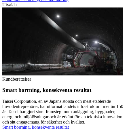
Utvalda
Kundberättelser
Smart borrning, konsekventa resultat
Taisei Corporation, en av Japans största och mest etablerade
huvudentreprenörer, har utformat landets infrastruktur i mer än 150
år. Taisei har gjort stora framsteg inom anläggning, byggnader,
energi och miljölösningar och är erkänt för sin tekniska innovation
och sitt engagemang för säkerhet och kvalitet.
Smart borrning, konsekventa resultat