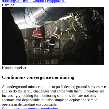
borrningsarbetena ovanjord i Filippinerna.
Utvalda
Kundberättelser
Continuous convergence monitoring
As underground mines continue to push deeper, ground stresses rise
and so do the safety challenges that come with them. Operators are
increasingly looking for monitoring solutions that are not only
accurate and dependable, but also simple to deploy and safe to
operate in demanding environments.
Continuous convergence monitoring