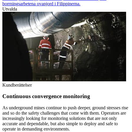
borrningsarbetena ovanjord i Filippinerna.
Utvalda
Kundberättelser
Continuous convergence monitoring
As underground mines continue to push deeper, ground stresses rise
and so do the safety challenges that come with them. Operators are
increasingly looking for monitoring solutions that are not only
accurate and dependable, but also simple to deploy and safe to
operate in demanding environments.