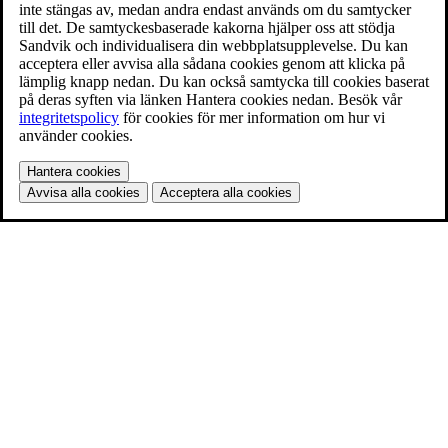
inte stängas av, medan andra endast används om du samtycker
till det. De samtyckesbaserade kakorna hjälper oss att stödja
Sandvik och individualisera din webbplatsupplevelse. Du kan
acceptera eller avvisa alla sådana cookies genom att klicka på
lämplig knapp nedan. Du kan också samtycka till cookies baserat
på deras syften via länken Hantera cookies nedan. Besök vår
integritetspolicy
för cookies för mer information om hur vi
använder cookies.
Hantera cookies
Avvisa alla cookies
Acceptera alla cookies