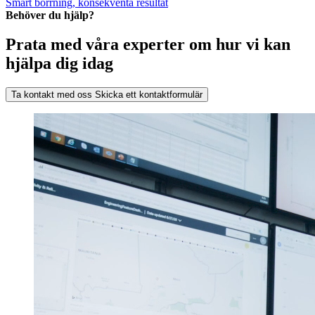
Smart borrning, konsekventa resultat
Behöver du hjälp?
Prata med våra experter om hur vi kan
hjälpa dig idag
Ta kontakt med oss
Skicka ett kontaktformulär