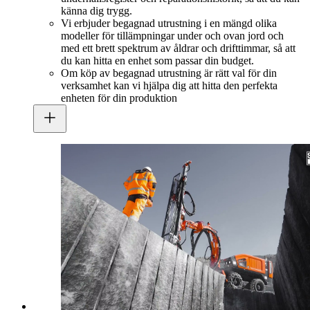
känna dig trygg.
Vi erbjuder begagnad utrustning i en mängd olika
modeller för tillämpningar under och ovan jord och
med ett brett spektrum av åldrar och drifttimmar, så att
du kan hitta en enhet som passar din budget.
Om köp av begagnad utrustning är rätt val för din
verksamhet kan vi hjälpa dig att hitta den perfekta
enheten för din produktion