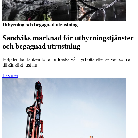
Uthyrning och begagnad utrustning
Sandviks marknad för uthyrningstjänster
och begagnad utrustning
Följ den här länken för att utforska vår hyrflotta eller se vad som är
tillgängligt just nu.
Läs mer