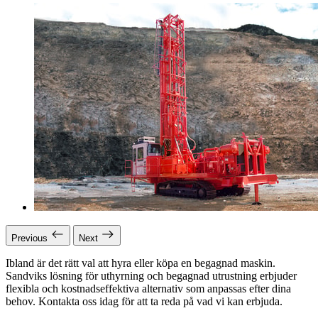
Previous
Next
Ibland är det rätt val att hyra eller köpa en begagnad maskin.
Sandviks lösning för uthyrning och begagnad utrustning erbjuder
flexibla och kostnadseffektiva alternativ som anpassas efter dina
behov. Kontakta oss idag för att ta reda på vad vi kan erbjuda.