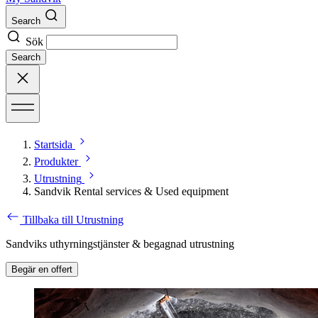
Search
Sök
Search
Startsida
Produkter
Utrustning
Sandvik Rental services & Used equipment
Tillbaka till Utrustning
Sandviks uthyrningstjänster & begagnad utrustning
Begär en offert