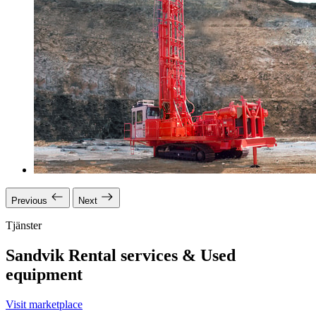
Previous
Next
Tjänster
Sandvik Rental services & Used
equipment
Visit marketplace