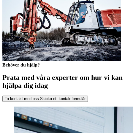
Behöver du hjälp?
Prata med våra experter om hur vi kan
hjälpa dig idag
Ta kontakt med oss
Skicka ett kontaktformulär