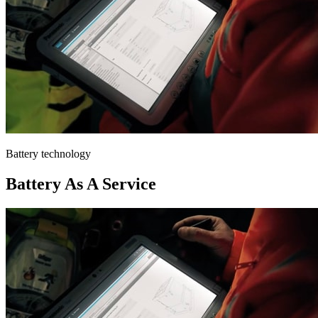
Battery technology
Battery As A Service