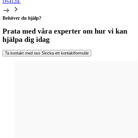
DS412iE
Behöver du hjälp?
Prata med våra experter om hur vi kan
hjälpa dig idag
Ta kontakt med oss
Skicka ett kontaktformulär