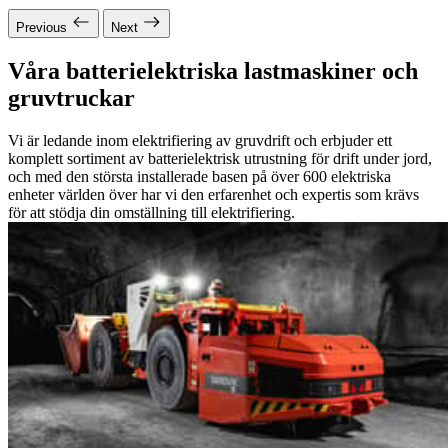
Previous
Next
Våra batterielektriska lastmaskiner och
gruvtruckar
Vi är ledande inom elektrifiering av gruvdrift och erbjuder ett
komplett sortiment av batterielektrisk utrustning för drift under jord,
och med den största installerade basen på över 600 elektriska
enheter världen över har vi den erfarenhet och expertis som krävs
för att stödja din omställning till elektrifiering.