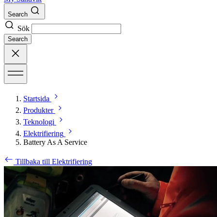
Search
Sök
Search
Startsida
Produkter
Teknologi
Elektrifiering
Battery As A Service
Tillbaka till Elektrifiering