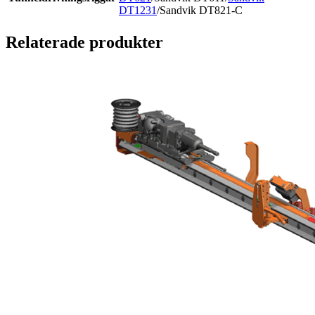
DT1231
/Sandvik DT821-C
Relaterade produkter