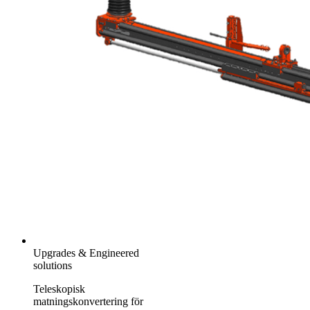
Upgrades & Engineered
solutions
Teleskopisk
matningskonvertering för