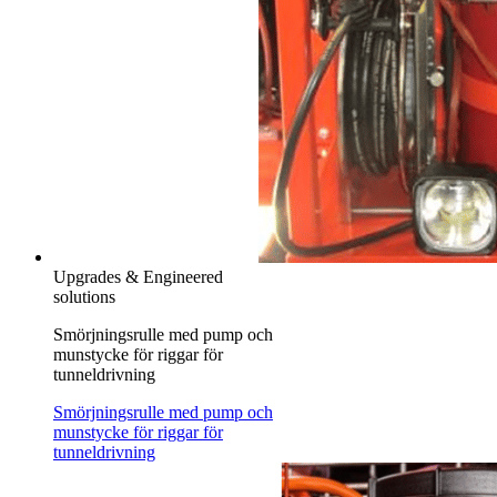
Upgrades & Engineered
solutions
Smörjningsrulle med pump och
munstycke för riggar för
tunneldrivning
Smörjningsrulle med pump och
munstycke för riggar för
tunneldrivning