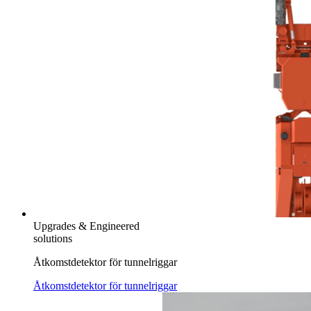
Upgrades & Engineered
solutions
Åtkomstdetektor för tunnelriggar
Åtkomstdetektor för tunnelriggar