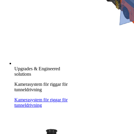
Upgrades & Engineered
solutions
Kamerasystem för riggar för
tunneldrivning
Kamerasystem för riggar för
tunneldrivning