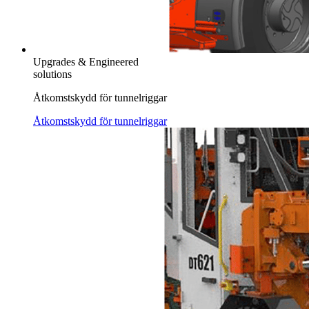
Upgrades & Engineered
solutions
Åtkomstskydd för tunnelriggar
Åtkomstskydd för tunnelriggar