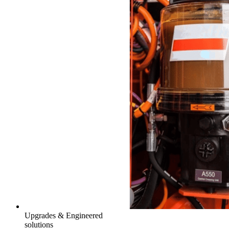
Upgrades & Engineered
solutions