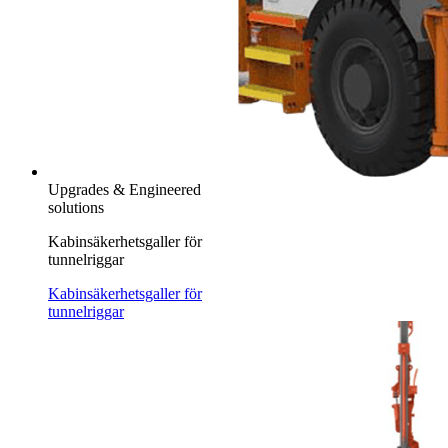
Upgrades & Engineered
solutions
Kabinsäkerhetsgaller för
tunnelriggar
Kabinsäkerhetsgaller för
tunnelriggar