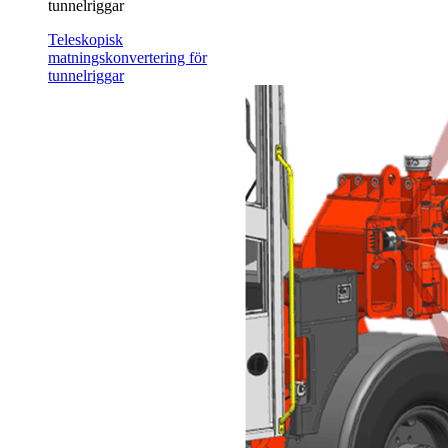
tunnelriggar
Teleskopisk
matningskonvertering för
tunnelriggar