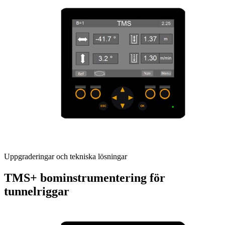
Uppgraderingar och tekniska lösningar
TMS+ bominstrumentering för
tunnelriggar