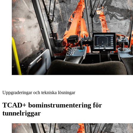
Uppgraderingar och tekniska lösningar
TCAD+ bominstrumentering för
tunnelriggar