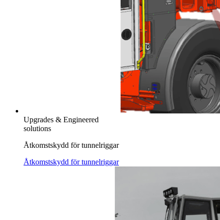
Upgrades & Engineered
solutions
Åtkomstskydd för tunnelriggar
Åtkomstskydd för tunnelriggar