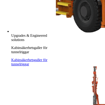
Upgrades & Engineered
solutions
Kabinsäkerhetsgaller för
tunnelriggar
Kabinsäkerhetsgaller för
tunnelriggar