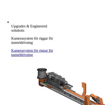
Upgrades & Engineered
solutions
Kamerasystem för riggar för
tunneldrivning
Kamerasystem för riggar för
tunneldrivning