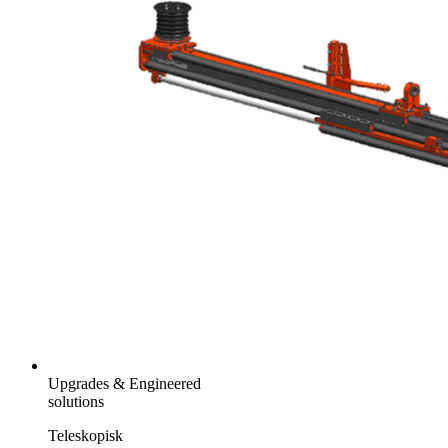
Upgrades & Engineered
solutions
Teleskopisk