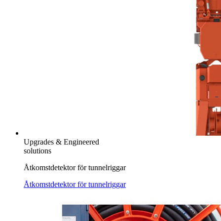
Upgrades & Engineered
solutions
Åtkomstdetektor för tunnelriggar
Åtkomstdetektor för tunnelriggar