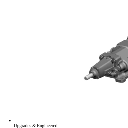
Upgrades & Engineered