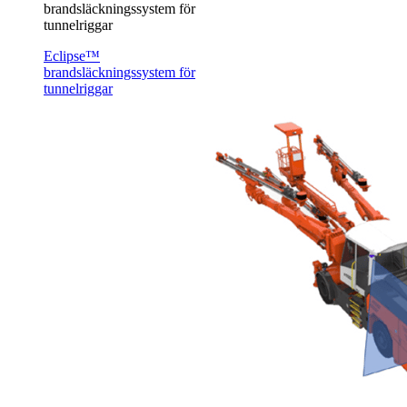
brandsläckningssystem för
tunnelriggar
Eclipse™
brandsläckningssystem för
tunnelriggar