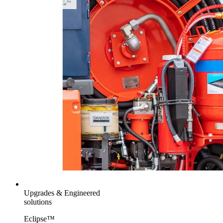
Upgrades & Engineered
solutions
Eclipse™