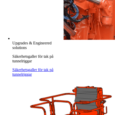
Upgrades & Engineered
solutions
Säkerhetsgaller för tak på
tunnelriggar
Säkerhetsgaller för tak på
tunnelriggar