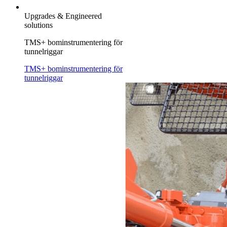
Upgrades & Engineered
solutions
TMS+ bominstrumentering för
tunnelriggar
TMS+ bominstrumentering för
tunnelriggar