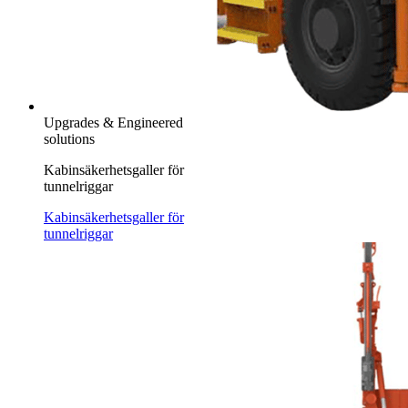
Upgrades & Engineered
solutions
Kabinsäkerhetsgaller för
tunnelriggar
Kabinsäkerhetsgaller för
tunnelriggar