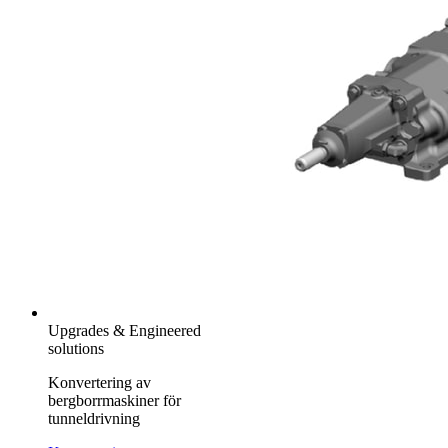
Upgrades & Engineered
solutions
Konvertering av
bergborrmaskiner för
tunneldrivning