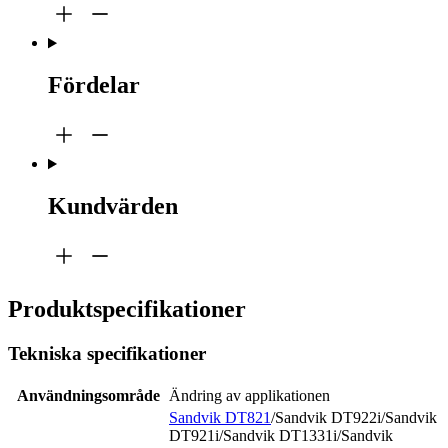
Fördelar
Kundvärden
Produktspecifikationer
Tekniska specifikationer
Användningsområde
Ändring av applikationen
Sandvik DT821
/Sandvik DT922i/Sandvik
DT921i/Sandvik DT1331i/Sandvik