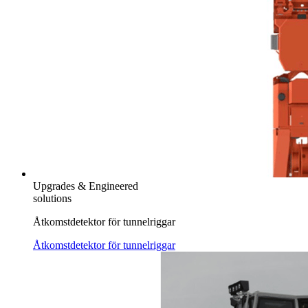
Upgrades & Engineered
solutions
Åtkomstdetektor för tunnelriggar
Åtkomstdetektor för tunnelriggar