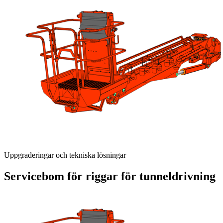
Uppgraderingar och tekniska lösningar
Servicebom för riggar för tunneldrivning