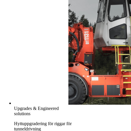
Upgrades & Engineered
solutions
Hyttuppgradering för riggar för
tunneldrivning