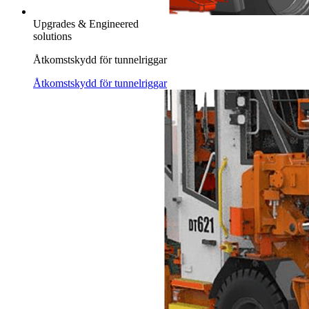
Upgrades & Engineered
solutions
Åtkomstskydd för tunnelriggar
Åtkomstskydd för tunnelriggar