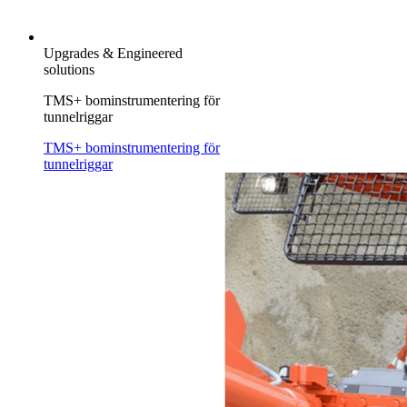
Upgrades & Engineered
solutions
TMS+ bominstrumentering för
tunnelriggar
TMS+ bominstrumentering för
tunnelriggar