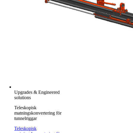
Upgrades & Engineered
solutions
Teleskopisk
matningskonvertering för
tunnelriggar
Teleskopisk