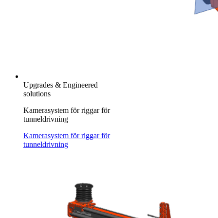
Upgrades & Engineered
solutions
Kamerasystem för riggar för
tunneldrivning
Kamerasystem för riggar för
tunneldrivning