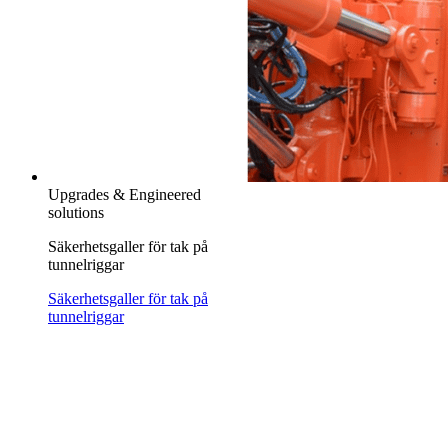
Upgrades & Engineered
solutions
Säkerhetsgaller för tak på
tunnelriggar
Säkerhetsgaller för tak på
tunnelriggar